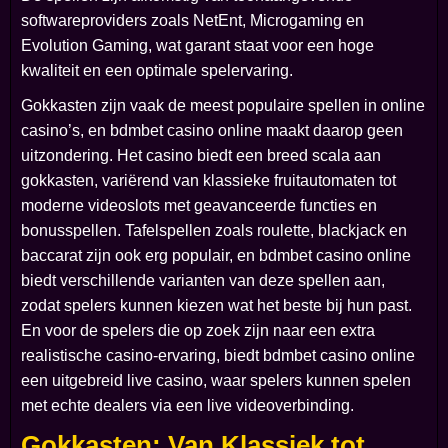
softwareproviders zoals NetEnt, Microgaming en
Evolution Gaming, wat garant staat voor een hoge
kwaliteit en een optimale spelervaring.
Gokkasten zijn vaak de meest populaire spellen in online
casino’s, en bdmbet casino online maakt daarop geen
uitzondering. Het casino biedt een breed scala aan
gokkasten, variërend van klassieke fruitautomaten tot
moderne videoslots met geavanceerde functies en
bonusspellen. Tafelspellen zoals roulette, blackjack en
baccarat zijn ook erg populair, en bdmbet casino online
biedt verschillende varianten van deze spellen aan,
zodat spelers kunnen kiezen wat het beste bij hun past.
En voor de spelers die op zoek zijn naar een extra
realistische casino-ervaring, biedt bdmbet casino online
een uitgebreid live casino, waar spelers kunnen spelen
met echte dealers via een live videoverbinding.
Gokkasten: Van Klassiek tot