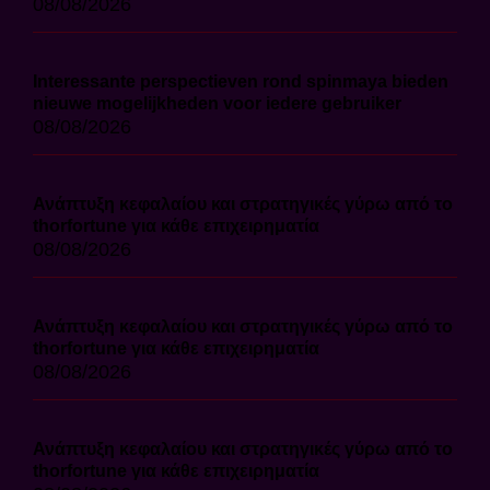
08/08/2026
Interessante perspectieven rond spinmaya bieden
nieuwe mogelijkheden voor iedere gebruiker
08/08/2026
Ανάπτυξη κεφαλαίου και στρατηγικές γύρω από το
thorfortune για κάθε επιχειρηματία
08/08/2026
Ανάπτυξη κεφαλαίου και στρατηγικές γύρω από το
thorfortune για κάθε επιχειρηματία
08/08/2026
Ανάπτυξη κεφαλαίου και στρατηγικές γύρω από το
thorfortune για κάθε επιχειρηματία