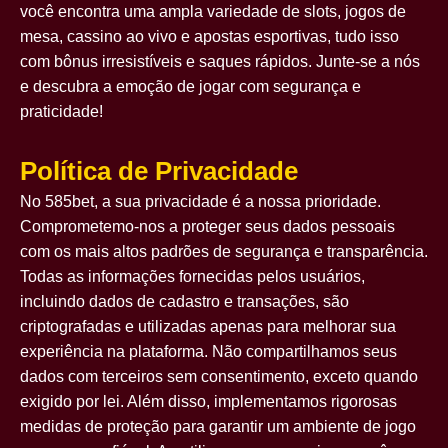
você encontra uma ampla variedade de slots, jogos de
mesa, cassino ao vivo e apostas esportivas, tudo isso
com bônus irresistíveis e saques rápidos. Junte-se a nós
e descubra a emoção de jogar com segurança e
praticidade!
Política de Privacidade
No 585bet, a sua privacidade é a nossa prioridade.
Comprometemo-nos a proteger seus dados pessoais
com os mais altos padrões de segurança e transparência.
Todas as informações fornecidas pelos usuários,
incluindo dados de cadastro e transações, são
criptografadas e utilizadas apenas para melhorar sua
experiência na plataforma. Não compartilhamos seus
dados com terceiros sem consentimento, exceto quando
exigido por lei. Além disso, implementamos rigorosas
medidas de proteção para garantir um ambiente de jogo