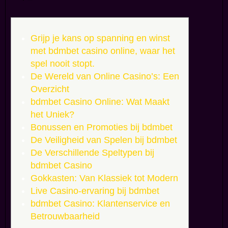
Grijp je kans op spanning en winst
met bdmbet casino online, waar het
spel nooit stopt.
De Wereld van Online Casino’s: Een
Overzicht
bdmbet Casino Online: Wat Maakt
het Uniek?
Bonussen en Promoties bij bdmbet
De Veiligheid van Spelen bij bdmbet
De Verschillende Speltypen bij
bdmbet Casino
Gokkasten: Van Klassiek tot Modern
Live Casino-ervaring bij bdmbet
bdmbet Casino: Klantenservice en
Betrouwbaarheid