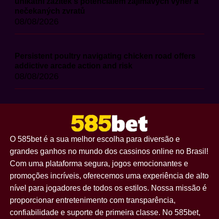
unikátní zážitek s potenciálem zajímavých výher a
nečekaných zvratů
08/08/2026
Persistent poultry navigating chicken road offers
addictive arcade action and risk
08/08/2026
O 585bet é a sua melhor escolha para diversão e
grandes ganhos no mundo dos cassinos online no Brasil!
Com uma plataforma segura, jogos emocionantes e
promoções incríveis, oferecemos uma experiência de alto
nível para jogadores de todos os estilos. Nossa missão é
proporcionar entretenimento com transparência,
confiabilidade e suporte de primeira classe. No 585bet,