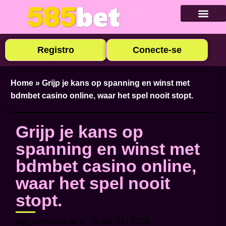
Baixar Ap
Cadastre-se
Caça-níqu
Apostas E
Cassino Ao
Registro
Conecte-se
Home
»
Grijp je kans op spanning en winst met
bdmbet casino online, waar het spel nooit stopt.
Grijp je kans op
spanning en winst met
bdmbet casino online,
waar het spel nooit
stopt.
wp_administrator
maio 21, 2026