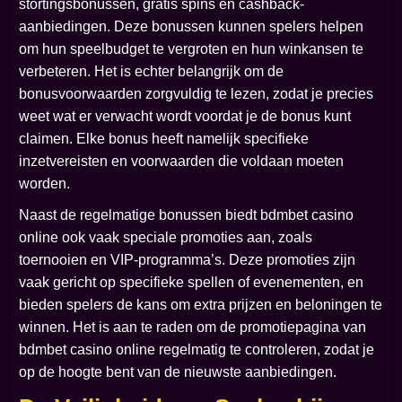
stortingsbonussen, gratis spins en cashback-
aanbiedingen. Deze bonussen kunnen spelers helpen
om hun speelbudget te vergroten en hun winkansen te
verbeteren. Het is echter belangrijk om de
bonusvoorwaarden zorgvuldig te lezen, zodat je precies
weet wat er verwacht wordt voordat je de bonus kunt
claimen. Elke bonus heeft namelijk specifieke
inzetvereisten en voorwaarden die voldaan moeten
worden.
Naast de regelmatige bonussen biedt bdmbet casino
online ook vaak speciale promoties aan, zoals
toernooien en VIP-programma’s. Deze promoties zijn
vaak gericht op specifieke spellen of evenementen, en
bieden spelers de kans om extra prijzen en beloningen te
winnen. Het is aan te raden om de promotiepagina van
bdmbet casino online regelmatig te controleren, zodat je
op de hoogte bent van de nieuwste aanbiedingen.