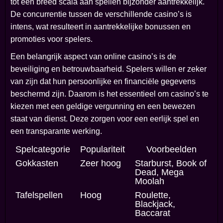
tot een breed scala aan spellen bijzonder aantrekkelijk.
De concurrentie tussen de verschillende casino’s is
intens, wat resulteert in aantrekkelijke bonussen en
promoties voor spelers.
Een belangrijk aspect van online casino’s is de
beveiliging en betrouwbaarheid. Spelers willen er zeker
van zijn dat hun persoonlijke en financiële gegevens
beschermd zijn. Daarom is het essentieel om casino’s te
kiezen met een geldige vergunning en een bewezen
staat van dienst. Deze zorgen voor een eerlijk spel en
een transparante werking.
Spelcategorie
Populariteit
Voorbeelden
Gokkasten
Zeer hoog
Starburst, Book of
Dead, Mega
Moolah
Tafelspellen
Hoog
Roulette,
Blackjack,
Baccarat