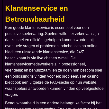
Klantenservice en
Betrouwbaarheid
Een goede klantenservice is essentieel voor een
positieve spelervaring. Spelers willen er zeker van zijn
dat ze snel en efficiënt geholpen kunnen worden bij
eventuele vragen of problemen. bdmbet casino online
biedt een uitstekende klantenservice, die 24/7
beschikbaar is via live chat en e-mail. De
klantenservicemedewerkers zijn professioneel,
vriendelijk en behulpzaam, en ze doen hun best om snel
een oplossing te vinden voor elk probleem. Het casino
biedt ook een uitgebreide FAQ-sectie op hun website,
waar spelers antwoorden kunnen vinden op veelgestelde
vragen.
Betrouwbaarheid is een andere belangrijke factor bij het