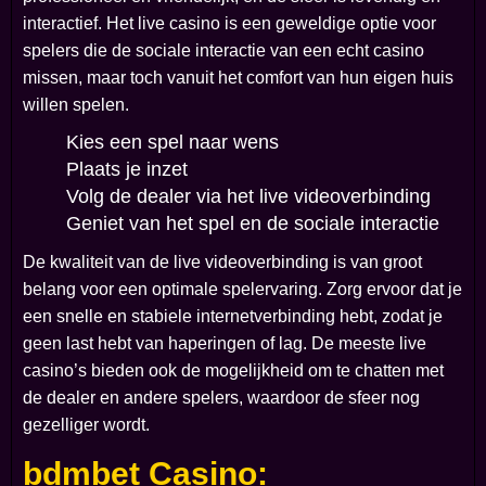
interactief. Het live casino is een geweldige optie voor
spelers die de sociale interactie van een echt casino
missen, maar toch vanuit het comfort van hun eigen huis
willen spelen.
Kies een spel naar wens
Plaats je inzet
Volg de dealer via het live videoverbinding
Geniet van het spel en de sociale interactie
De kwaliteit van de live videoverbinding is van groot
belang voor een optimale spelervaring. Zorg ervoor dat je
een snelle en stabiele internetverbinding hebt, zodat je
geen last hebt van haperingen of lag. De meeste live
casino’s bieden ook de mogelijkheid om te chatten met
de dealer en andere spelers, waardoor de sfeer nog
gezelliger wordt.
bdmbet Casino: