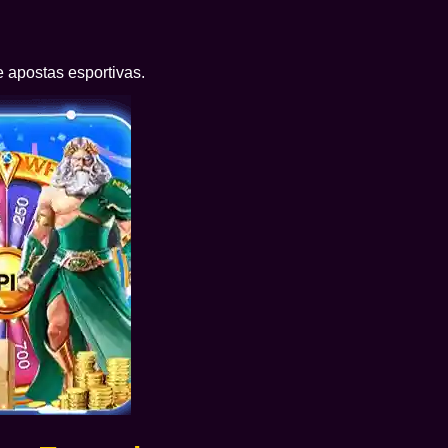
 apostas esportivas.