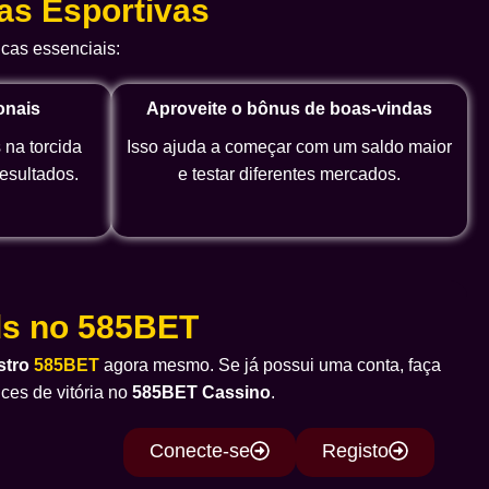
as Esportivas
icas essenciais:
onais
Aproveite o bônus de boas-vindas
na torcida
Isso ajuda a começar com um saldo maior
esultados.
e testar diferentes mercados.
ds no 585BET
stro
585BET
agora mesmo. Se já possui uma conta, faça
ces de vitória no
585BET Cassino
.
Conecte-se
Registo