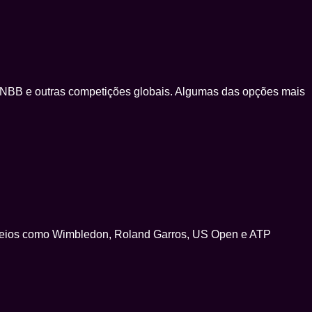
 NBB e outras competições globais. Algumas das opções mais
rneios como Wimbledon, Roland Garros, US Open e ATP