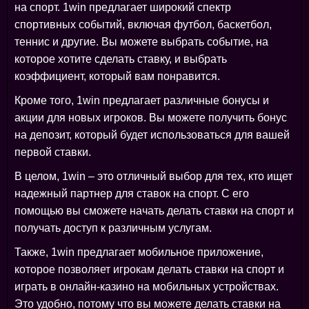
на спорт. 1win предлагает широкий спектр
спортивных событий, включая футбол, баскетбол,
теннис и другие. Вы можете выбрать событие, на
которое хотите сделать ставку, и выбрать
коэффициент, который вам понравится.
Кроме того, 1win предлагает различные бонусы и
акции для новых игроков. Вы можете получить бонус
на депозит, который будет использоваться для вашей
первой ставки.
В целом, 1win – это отличный выбор для тех, кто ищет
надежный партнер для ставок на спорт. С его
помощью вы сможете начать делать ставки на спорт и
получать доступ к различным услугам.
Также, 1win предлагает мобильное приложение,
которое позволяет игрокам делать ставки на спорт и
играть в онлайн-казино на мобильных устройствах.
Это удобно, потому что вы можете делать ставки на