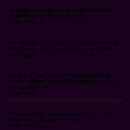
Vielfältige Unterhaltung und lukrative Aktionen
erwarten dich bei ninlayscasino.de
08/08/2026
Excellent options for casino enthusiasts featuring
https://casinodays-in.net and exclusive bonuses
08/08/2026
Šance a vzrušení plinko online casino nabízejí
unikátní zážitek s potenciálem zajímavých výher a
nečekaných zvratů
08/08/2026
Persistent poultry navigating chicken road offers
addictive arcade action and risk
08/08/2026