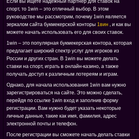
Если вы ищете надежный партнер для ставок на
спорт, то 1win – это отличный выбор. В этом
руководстве мы рассмотрим, почему 1win является
зеркалом сайта букмекерской конторы
1вин
, и как вы
можете начать использовать его для своих ставок.
1win – это популярная букмекерская контора, которая
предлагает широкий спектр услуг для игроков из
России и других стран. В 1win вы можете делать
ставки на спорт, играть в онлайн-казино, а также
получать доступ к различным лотереям и играм.
Однако, для начала использования 1win вам нужно
зарегистрироваться на сайте. Это можно сделать,
перейдя по ссылке 1win вход и заполнив форму
регистрации. Вам нужно будет указать некоторые
личные данные, такие как имя, фамилия, адрес
электронной почты и телефон.
После регистрации вы сможете начать делать ставки