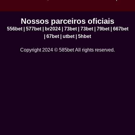
Nossos parceiros oficiais
556bet
|
577bet
|
br2024
|
73bet
|
73bet
|
79bet
|
667bet
|
67bet
|
utbet
|
5hbet
Copyright 2024 © 585bet All rights reserved.