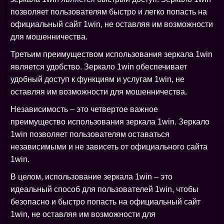
позволяет пользователям быстро и легко попасть на
официальный сайт 1win, не оставляя им возможности
для мошенничества.
Третьим преимуществом использования зеркала 1win
является удобство. Зеркало 1win обеспечивает
удобный доступ к функциям и услугам 1win, не
оставляя им возможности для мошенничества.
Независимость – это четвертое важное
преимущество использования зеркала 1win. Зеркало
1win позволяет пользователям оставаться
независимыми и не зависеть от официального сайта
1win.
В целом, использование зеркала 1win – это
идеальный способ для пользователей 1win, чтобы
безопасно и быстро попасть на официальный сайт
1win, не оставляя им возможности для