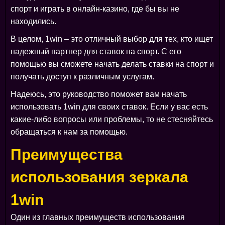
спорт и играть в онлайн-казино, где бы вы не
находились.
В целом, 1win – это отличный выбор для тех, кто ищет
надежный партнер для ставок на спорт. С его
помощью вы сможете начать делать ставки на спорт и
получать доступ к различным услугам.
Надеюсь, это руководство поможет вам начать
использовать 1win для своих ставок. Если у вас есть
какие-либо вопросы или проблемы, то не стесняйтесь
обращаться к нам за помощью.
Преимущества
использования зеркала
1win
Один из главных преимуществ использования