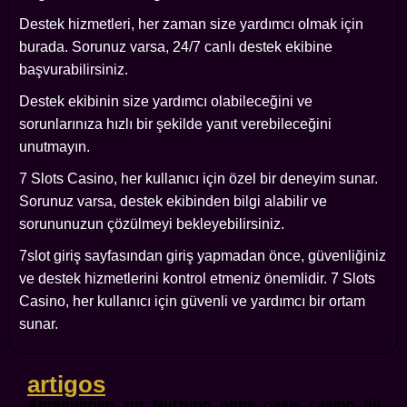
Destek hizmetleri, her zaman size yardımcı olmak için
burada. Sorunuz varsa, 24/7 canlı destek ekibine
başvurabilirsiniz.
Destek ekibinin size yardımcı olabileceğini ve
sorunlarınıza hızlı bir şekilde yanıt verebileceğini
unutmayın.
7 Slots Casino, her kullanıcı için özel bir deneyim sunar.
Sorunuz varsa, destek ekibinden bilgi alabilir ve
sorununuzun çözülmeyi bekleyebilirsiniz.
7slot giriş sayfasından giriş yapmadan önce, güvenliğiniz
ve destek hizmetlerini kontrol etmeniz önemlidir. 7 Slots
Casino, her kullanıcı için güvenli ve yardımcı bir ortam
sunar.
artigos
Anregungen_zur_Nutzung_ohne_oasis_casino_für_ver