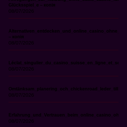
Glücksspiel_e – копія
08/07/2026
Alternativen_entdecken_und_online_casino_ohne_oas
– копія
08/07/2026
Léclat_singulier_du_casino_suisse_en_ligne_et_ses_
08/07/2026
Omtänksam_planering_och_chickenroad_leder_till_äve
08/07/2026
Erfahrung_und_Vertrauen_beim_online_casino_ohne_o
08/07/2026