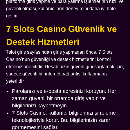
platforma giriş yapma ve para yatırma işlemlerinin hızlı ve
güvenli olması, kullanıcıların deneyimini daha iyi hale
getirir.
7 Slots Casino Güvenlik ve
Destek Hizmetleri
7slot giriş sayfasından giriş yapmadan önce, 7 Slots
Casino’nun güvenliği ve destek hizmetlerini kontrol
etmeniz önemlidir. Hesabınızın güvenliğini sağlamak için,
sadece güvenli bir internet bağlantısı kullanmanız
yeterlidir.
Parolanızı ve e-posta adresinizi koruyun. Her
zaman güvenli bir ortamda giriş yapın ve
bilgilerinizi kaybetmeyin.
7 Slots Casino, kullanıcı bilgilerinizi şifreleme
teknolojileriyle korur. Bu, bilgilerinizin zarar
görmemesini sağlar.