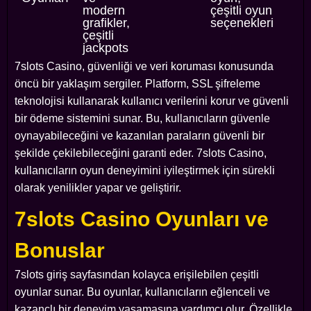
modern
çeşitli oyun
grafikler,
seçenekleri
çeşitli
jackpots
7slots Casino, güvenliği ve veri koruması konusunda
öncü bir yaklaşım sergiler. Platform, SSL şifreleme
teknolojisi kullanarak kullanıcı verilerini korur ve güvenli
bir ödeme sistemini sunar. Bu, kullanıcıların güvenle
oynayabileceğini ve kazanılan paraların güvenli bir
şekilde çekilebileceğini garanti eder. 7slots Casino,
kullanıcıların oyun deneyimini iyileştirmek için sürekli
olarak yenilikler yapar ve geliştirir.
7slots Casino Oyunları ve
Bonuslar
7slots giriş sayfasından kolayca erişilebilen çeşitli
oyunlar sunar. Bu oyunlar, kullanıcıların eğlenceli ve
kazançlı bir deneyim yaşamasına yardımcı olur. Özellikle