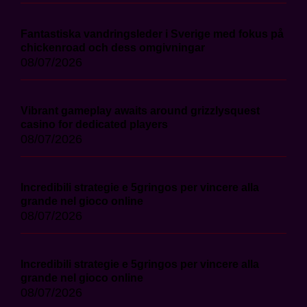
Fantastiska vandringsleder i Sverige med fokus på
chickenroad och dess omgivningar
08/07/2026
Vibrant gameplay awaits around grizzlysquest
casino for dedicated players
08/07/2026
Incredibili strategie e 5gringos per vincere alla
grande nel gioco online
08/07/2026
Incredibili strategie e 5gringos per vincere alla
grande nel gioco online
08/07/2026