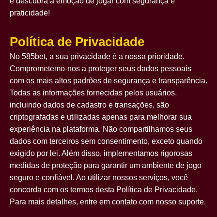
e descubra a emoção de jogar com segurança e
praticidade!
Política de Privacidade
No 585bet, a sua privacidade é a nossa prioridade.
Comprometemo-nos a proteger seus dados pessoais
com os mais altos padrões de segurança e transparência.
Todas as informações fornecidas pelos usuários,
incluindo dados de cadastro e transações, são
criptografadas e utilizadas apenas para melhorar sua
experiência na plataforma. Não compartilhamos seus
dados com terceiros sem consentimento, exceto quando
exigido por lei. Além disso, implementamos rigorosas
medidas de proteção para garantir um ambiente de jogo
seguro e confiável. Ao utilizar nossos serviços, você
concorda com os termos desta Política de Privacidade.
Para mais detalhes, entre em contato com nosso suporte.