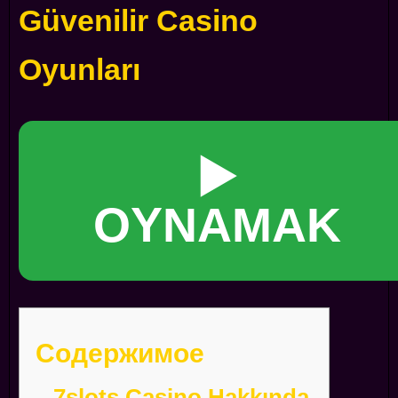
Güvenilir Casino
Oyunları
▶️
OYNAMAK
Содержимое
7slots Casino Hakkında