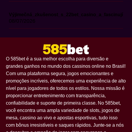
Výjimečná_zkušenost_s_22bet_casino_a_fascinující_
08/07/2026
O 585bet é a sua melhor escolha para diversão e
grandes ganhos no mundo dos cassinos online no Brasil!
Com uma plataforma segura, jogos emocionantes e
promoções incríveis, oferecemos uma experiência de alto
nível para jogadores de todos os estilos. Nossa missão é
proporcionar entretenimento com transparência,
confiabilidade e suporte de primeira classe. No 585bet,
você encontra uma ampla variedade de slots, jogos de
mesa, cassino ao vivo e apostas esportivas, tudo isso
com bônus irresistíveis e saques rápidos. Junte-se a nós