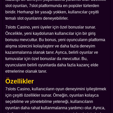
slot oyunları, 7slot platformunda en popüler türlerden
biridir. Herhangi bir yasağı yokken, kullanıcılar çeşitli
temalı slot oyunlarını deneyebilirler.
7slots Casino, yeni üyeler için özel bonuslar sunar.
Öncelikle, yeni kaydolunan kullanıcılar için bir giriş
bonusu mevcuttur. Bu bonus, yeni oyuncuların platforma
alışma sürecini kolaylaştırır ve daha fazla deneyim
kazanmalarına olanak tanır. Ayrıca, belirli oyunlar ve
turnuvalar için özel bonuslar da mevcuttur. Bu,
oyuncuların belirli oyunlarda daha fazla kazanç elde
etmelerine olanak tanır.
Özellikler
7slots Casino, kullanıcıların oyun deneyimini iyileştirmek
için çeşitli özellikler sunar. Örneğin, oyunları kolayca
seçebilme ve yönetebilme yeteneği, kullanıcıların
oyunları daha rahat kullanmalarına yardımcı olur. Ayrıca,