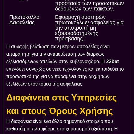
προστασία των προσωπικών
δεδομένων των παικτών.
Πρωτόκολλα
Εφαρμογή αυστηρών
Ασφαλείας
πρωτοκόλλων ασφαλείας για
την αποτροπή μη
εξουσιοδοτημένης
πρόσβασης.
Η συνεχής βελτίωση των μέτρων ασφαλείας είναι
απαραίτητη για την αντιμετώπιση των διαρκώς
εξελισσόμενων απειλών στον κυβερνοχώρο. Η
22bet
επενδύει συνεχώς σε νέες τεχνολογίες και εκπαιδεύει το
προσωπικό της για να παραμένει στην αιχμή των
εξελίξεων στον τομέα της ασφάλειας.
Διαφάνεια στις Υπηρεσίες
και στους Όρους Χρήσης
Η διαφάνεια είναι ένα άλλο σημαντικό στοιχείο που
καθιστά μια πλατφόρμα στοιχηματισμού αξιόπιστη. Η