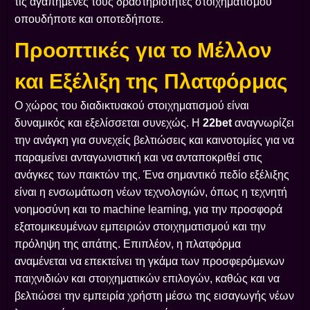
τις αγαπημένες τους δραστηριότητες στοιχηματισμού
οπουδήποτε και οποτεδήποτε.
Προοπτικές για το Μέλλον
και Εξέλιξη της Πλατφόρμας
Ο χώρος του διαδικτυακού στοιχηματισμού είναι
δυναμικός και εξελίσσεται συνεχώς. Η
22bet
αναγνωρίζει
την ανάγκη για συνεχείς βελτιώσεις και καινοτομίες για να
παραμείνει ανταγωνιστική και να ανταποκριθεί στις
ανάγκες των παικτών της. Ένα σημαντικό πεδίο εξέλιξης
είναι η ενσωμάτωση νέων τεχνολογιών, όπως η τεχνητή
νοημοσύνη και το machine learning, για την προσφορά
εξατομικευμένων εμπειριών στοιχηματισμού και την
πρόληψη της απάτης. Επιπλέον, η πλατφόρμα
αναμένεται να επεκτείνει τη γκάμα των προσφερόμενων
παιχνιδιών και στοιχηματικών επιλογών, καθώς και να
βελτιώσει την εμπειρία χρήστη μέσω της εισαγωγής νέων