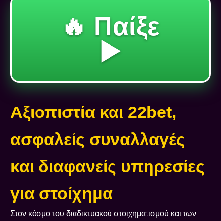
🔥 Παίξε
▶️
Αξιοπιστία και 22bet,
ασφαλείς συναλλαγές
και διαφανείς υπηρεσίες
για στοίχημα
Στον κόσμο του διαδικτυακού στοιχηματισμού και των