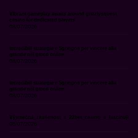
Vibrant gameplay awaits around grizzlysquest
casino for dedicated players
08/07/2026
Incredibili strategie e 5gringos per vincere alla
grande nel gioco online
08/07/2026
Incredibili strategie e 5gringos per vincere alla
grande nel gioco online
08/07/2026
Výjimečná_zkušenost_s_22bet_casino_a_fascinující_
08/07/2026