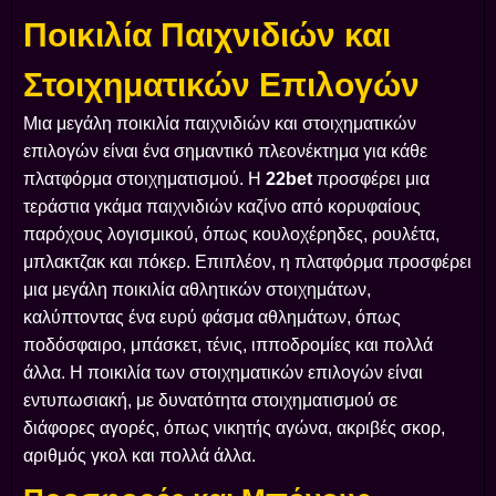
Ποικιλία Παιχνιδιών και
Στοιχηματικών Επιλογών
Μια μεγάλη ποικιλία παιχνιδιών και στοιχηματικών
επιλογών είναι ένα σημαντικό πλεονέκτημα για κάθε
πλατφόρμα στοιχηματισμού. Η
22bet
προσφέρει μια
τεράστια γκάμα παιχνιδιών καζίνο από κορυφαίους
παρόχους λογισμικού, όπως κουλοχέρηδες, ρουλέτα,
μπλακτζακ και πόκερ. Επιπλέον, η πλατφόρμα προσφέρει
μια μεγάλη ποικιλία αθλητικών στοιχημάτων,
καλύπτοντας ένα ευρύ φάσμα αθλημάτων, όπως
ποδόσφαιρο, μπάσκετ, τένις, ιπποδρομίες και πολλά
άλλα. Η ποικιλία των στοιχηματικών επιλογών είναι
εντυπωσιακή, με δυνατότητα στοιχηματισμού σε
διάφορες αγορές, όπως νικητής αγώνα, ακριβές σκορ,
αριθμός γκολ και πολλά άλλα.