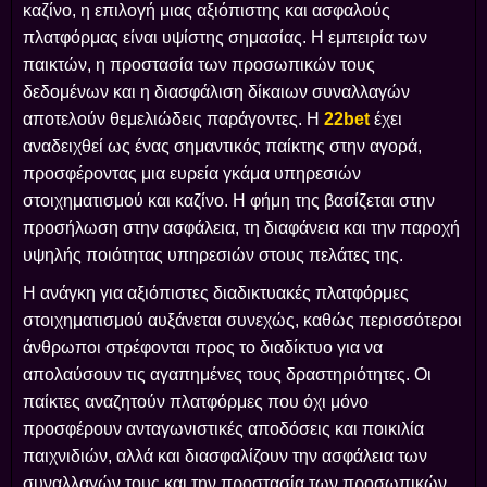
καζίνο, η επιλογή μιας αξιόπιστης και ασφαλούς
πλατφόρμας είναι υψίστης σημασίας. Η εμπειρία των
παικτών, η προστασία των προσωπικών τους
δεδομένων και η διασφάλιση δίκαιων συναλλαγών
αποτελούν θεμελιώδεις παράγοντες. Η
22bet
έχει
αναδειχθεί ως ένας σημαντικός παίκτης στην αγορά,
προσφέροντας μια ευρεία γκάμα υπηρεσιών
στοιχηματισμού και καζίνο. Η φήμη της βασίζεται στην
προσήλωση στην ασφάλεια, τη διαφάνεια και την παροχή
υψηλής ποιότητας υπηρεσιών στους πελάτες της.
Η ανάγκη για αξιόπιστες διαδικτυακές πλατφόρμες
στοιχηματισμού αυξάνεται συνεχώς, καθώς περισσότεροι
άνθρωποι στρέφονται προς το διαδίκτυο για να
απολαύσουν τις αγαπημένες τους δραστηριότητες. Οι
παίκτες αναζητούν πλατφόρμες που όχι μόνο
προσφέρουν ανταγωνιστικές αποδόσεις και ποικιλία
παιχνιδιών, αλλά και διασφαλίζουν την ασφάλεια των
συναλλαγών τους και την προστασία των προσωπικών