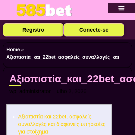
Baixar Ap
Cadastre-se
Caça-níqu
Apostas E
Cassino Ao
Registro
Conecte-se
Home
»
Αξιοπιστία_και_22bet_ασφαλείς_συναλλαγές_και
Αξιοπιστία_και_22bet_ασ
wp_administrator
julho 2, 2026
Αξιοπιστία και 22bet, ασφαλείς
συναλλαγές και διαφανείς υπηρεσίες
για στοίχημα