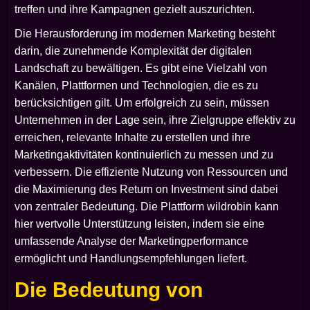
treffen und ihre Kampagnen gezielt auszurichten.
Die Herausforderung im modernen Marketing besteht
darin, die zunehmende Komplexität der digitalen
Landschaft zu bewältigen. Es gibt eine Vielzahl von
Kanälen, Plattformen und Technologien, die es zu
berücksichtigen gilt. Um erfolgreich zu sein, müssen
Unternehmen in der Lage sein, ihre Zielgruppe effektiv zu
erreichen, relevante Inhalte zu erstellen und ihre
Marketingaktivitäten kontinuierlich zu messen und zu
verbessern. Die effiziente Nutzung von Ressourcen und
die Maximierung des Return on Investment sind dabei
von zentraler Bedeutung. Die Plattform wildrobin kann
hier wertvolle Unterstützung leisten, indem sie eine
umfassende Analyse der Marketingperformance
ermöglicht und Handlungsempfehlungen liefert.
Die Bedeutung von