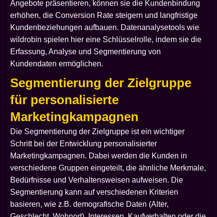
Angebote präsentieren, können sie die Kundenbindung
erhöhen, die Conversion Rate steigern und langfristige
Kundenbeziehungen aufbauen. Datenanalysetools wie
wildrobin spielen hier eine Schlüsselrolle, indem sie die
Erfassung, Analyse und Segmentierung von
Kundendaten ermöglichen.
Segmentierung der Zielgruppe
für personalisierte
Marketingkampagnen
Die Segmentierung der Zielgruppe ist ein wichtiger
Schritt bei der Entwicklung personalisierter
Marketingkampagnen. Dabei werden die Kunden in
verschiedene Gruppen eingeteilt, die ähnliche Merkmale,
Bedürfnisse und Verhaltensweisen aufweisen. Die
Segmentierung kann auf verschiedenen Kriterien
basieren, wie z.B. demografische Daten (Alter,
Geschlecht, Wohnort), Interessen, Kaufverhalten oder die