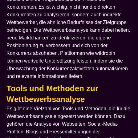
Konkurrenten. Es ist wichtig, nicht nur die direkten
Konkurrenten zu analysieren, sondern auch indirekte
Wettbewerber, die ähnliche Bedürfnisse der Zielgruppe
befriedigen. Die Wettbewerbsanalyse kann dabei helfen,
neue Marktchancen zu identifizieren, die eigene
Positionierung zu verbessern und sich von der
Konkurrenz abzuheben. Plattformen wie wildrobin
können wertvolle Unterstützung leisten, indem sie die
Überwachung der Konkurrenzaktivitäten automatisieren
und relevante Informationen liefern.
Tools und Methoden zur
Wettbewerbsanalyse
Es gibt eine Vielzahl von Tools und Methoden, die für die
Wettbewerbsanalyse eingesetzt werden können. Dazu
gehören die Analyse von Webseiten, Social-Media-
Profilen, Blogs und Pressemitteilungen der