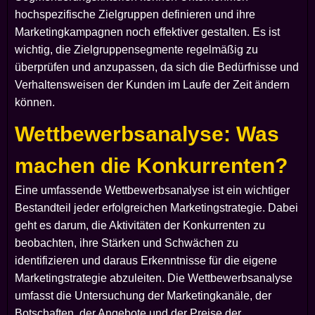
hochspezifische Zielgruppen definieren und ihre
Marketingkampagnen noch effektiver gestalten. Es ist
wichtig, die Zielgruppensegmente regelmäßig zu
überprüfen und anzupassen, da sich die Bedürfnisse und
Verhaltensweisen der Kunden im Laufe der Zeit ändern
können.
Wettbewerbsanalyse: Was
machen die Konkurrenten?
Eine umfassende Wettbewerbsanalyse ist ein wichtiger
Bestandteil jeder erfolgreichen Marketingstrategie. Dabei
geht es darum, die Aktivitäten der Konkurrenten zu
beobachten, ihre Stärken und Schwächen zu
identifizieren und daraus Erkenntnisse für die eigene
Marketingstrategie abzuleiten. Die Wettbewerbsanalyse
umfasst die Untersuchung der Marketingkanäle, der
Botschaften, der Angebote und der Preise der