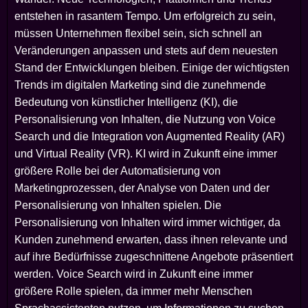
entstehen in rasantem Tempo. Um erfolgreich zu sein,
müssen Unternehmen flexibel sein, sich schnell an
Veränderungen anpassen und stets auf dem neuesten
Stand der Entwicklungen bleiben. Einige der wichtigsten
Trends im digitalen Marketing sind die zunehmende
Bedeutung von künstlicher Intelligenz (KI), die
Personalisierung von Inhalten, die Nutzung von Voice
Search und die Integration von Augmented Reality (AR)
und Virtual Reality (VR). KI wird in Zukunft eine immer
größere Rolle bei der Automatisierung von
Marketingprozessen, der Analyse von Daten und der
Personalisierung von Inhalten spielen. Die
Personalisierung von Inhalten wird immer wichtiger, da
Kunden zunehmend erwarten, dass ihnen relevante und
auf ihre Bedürfnisse zugeschnittene Angebote präsentiert
werden. Voice Search wird in Zukunft eine immer
größere Rolle spielen, da immer mehr Menschen