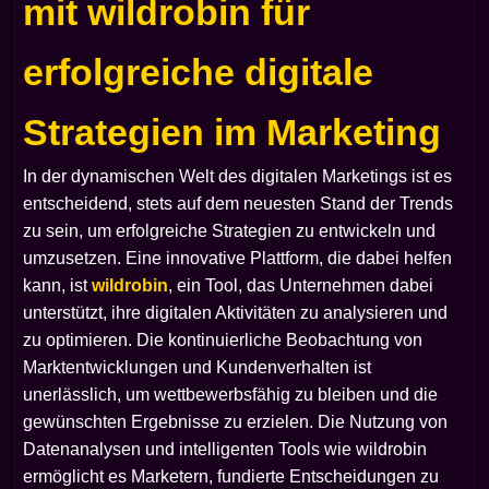
mit wildrobin für
erfolgreiche digitale
Strategien im Marketing
In der dynamischen Welt des digitalen Marketings ist es
entscheidend, stets auf dem neuesten Stand der Trends
zu sein, um erfolgreiche Strategien zu entwickeln und
umzusetzen. Eine innovative Plattform, die dabei helfen
kann, ist
wildrobin
, ein Tool, das Unternehmen dabei
unterstützt, ihre digitalen Aktivitäten zu analysieren und
zu optimieren. Die kontinuierliche Beobachtung von
Marktentwicklungen und Kundenverhalten ist
unerlässlich, um wettbewerbsfähig zu bleiben und die
gewünschten Ergebnisse zu erzielen. Die Nutzung von
Datenanalysen und intelligenten Tools wie wildrobin
ermöglicht es Marketern, fundierte Entscheidungen zu