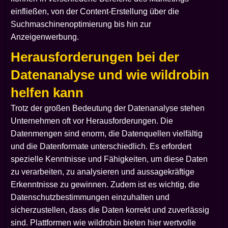
einfließen, von der Content-Erstellung über die
Suchmaschinenoptimierung bis hin zur
Anzeigenwerbung.
Herausforderungen bei der
Datenanalyse und wie wildrobin
helfen kann
Trotz der großen Bedeutung der Datenanalyse stehen
Unternehmen oft vor Herausforderungen. Die
Datenmengen sind enorm, die Datenquellen vielfältig
und die Datenformate unterschiedlich. Es erfordert
spezielle Kenntnisse und Fähigkeiten, um diese Daten
zu verarbeiten, zu analysieren und aussagekräftige
Erkenntnisse zu gewinnen. Zudem ist es wichtig, die
Datenschutzbestimmungen einzuhalten und
sicherzustellen, dass die Daten korrekt und zuverlässig
sind. Plattformen wie wildrobin bieten hier wertvolle