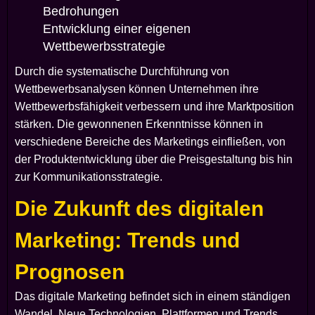
Bedrohungen
Entwicklung einer eigenen
Wettbewerbsstrategie
Durch die systematische Durchführung von
Wettbewerbsanalysen können Unternehmen ihre
Wettbewerbsfähigkeit verbessern und ihre Marktposition
stärken. Die gewonnenen Erkenntnisse können in
verschiedene Bereiche des Marketings einfließen, von
der Produktentwicklung über die Preisgestaltung bis hin
zur Kommunikationsstrategie.
Die Zukunft des digitalen
Marketing: Trends und
Prognosen
Das digitale Marketing befindet sich in einem ständigen
Wandel. Neue Technologien, Plattformen und Trends