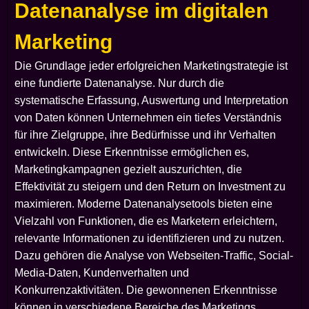
Datenanalyse im digitalen
Marketing
Die Grundlage jeder erfolgreichen Marketingstrategie ist
eine fundierte Datenanalyse. Nur durch die
systematische Erfassung, Auswertung und Interpretation
von Daten können Unternehmen ein tiefes Verständnis
für ihre Zielgruppe, ihre Bedürfnisse und ihr Verhalten
entwickeln. Diese Erkenntnisse ermöglichen es,
Marketingkampagnen gezielt auszurichten, die
Effektivität zu steigern und den Return on Investment zu
maximieren. Moderne Datenanalysetools bieten eine
Vielzahl von Funktionen, die es Marketern erleichtern,
relevante Informationen zu identifizieren und zu nutzen.
Dazu gehören die Analyse von Webseiten-Traffic, Social-
Media-Daten, Kundenverhalten und
Konkurrenzaktivitäten. Die gewonnenen Erkenntnisse
können in verschiedene Bereiche des Marketings