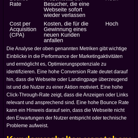
Rate
Besucher, die eine
Webseite sofort
wieder verlassen
Cost per
Kosten, die für die
Hoch
Acquisition
Gewinnung eines
(CPA)
neuen Kunden
anfallen
Die Analyse der oben genannten Metriken gibt wichtige
Einblicke in die Performance der Marketingaktivitäten
und ermöglicht es, Optimierungspotenziale zu
identifizieren. Eine hohe Conversion Rate deutet darauf
hin, dass die Webseite oder Landingpage überzeugend
ist und die Nutzer zu einer Aktion motiviert. Eine hohe
Click-Through-Rate zeigt, dass die Anzeigen oder Links
relevant und ansprechend sind. Eine hohe Bounce Rate
kann ein Hinweis darauf sein, dass die Webseite nicht
den Erwartungen der Nutzer entspricht oder technische
Probleme aufweist.