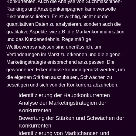
Konkurrenten. Auch die Analyse von Suchmaschinen-
Rankings und Anzeigenkampagnen kann wertvolle
Erkenntnisse liefern. Es ist wichtig, nicht nur die
quantitativen Daten zu analysieren, sondern auch die
qualitative Aspekte, wie z.B. die Markenkommunikation
und das Kundenerlebnis. Regelmäßige
Wettbewerbsanalysen sind unerlässlich, um
Veränderungen im Markt zu erkennen und die eigene
Marketingstrategie entsprechend anzupassen. Die
gewonnenen Erkenntnisse können genutzt werden, um
die eigenen Stärken auszubauen, Schwächen zu
beseitigen und sich von der Konkurrenz abzuheben.
Identifizierung der Hauptkonkurrenten
Analyse der Marketingstrategien der
Konkurrenten
Bewertung der Stärken und Schwächen der
Konkurrenten
Identifizierung von Marktchancen und