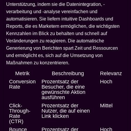
Unterstützung, indem sie die Datenintegration, -
verarbeitung und -analyse vereinfachen und
automatisieren. Sie liefern intuitive Dashboards und
Reports, die es Marketern ermöglichen, die wichtigsten
Kennzahlen im Blick zu behalten und schnell auf
Veränderungen zu reagieren. Die automatische
Generierung von Berichten spart Zeit und Ressourcen
und ermöglicht es, sich auf die Umsetzung von
Maßnahmen zu konzentrieren.
Metrik
Beschreibung
Relevanz
Conversion
Prozentsatz der
Hoch
Rate
Besucher, die eine
gewünschte Aktion
ausführen
Click-
Prozentsatz der
Mittel
Through-
Nutzer, die auf einen
Rate
Link klicken
(CTR)
Bounce
Prozentsatz der
Hoch