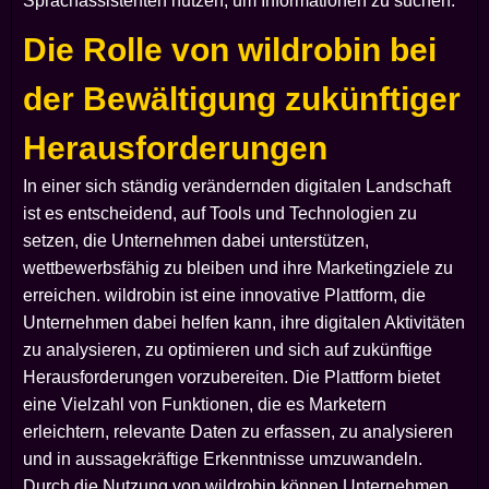
Sprachassistenten nutzen, um Informationen zu suchen.
Die Rolle von wildrobin bei
der Bewältigung zukünftiger
Herausforderungen
In einer sich ständig verändernden digitalen Landschaft
ist es entscheidend, auf Tools und Technologien zu
setzen, die Unternehmen dabei unterstützen,
wettbewerbsfähig zu bleiben und ihre Marketingziele zu
erreichen. wildrobin ist eine innovative Plattform, die
Unternehmen dabei helfen kann, ihre digitalen Aktivitäten
zu analysieren, zu optimieren und sich auf zukünftige
Herausforderungen vorzubereiten. Die Plattform bietet
eine Vielzahl von Funktionen, die es Marketern
erleichtern, relevante Daten zu erfassen, zu analysieren
und in aussagekräftige Erkenntnisse umzuwandeln.
Durch die Nutzung von wildrobin können Unternehmen