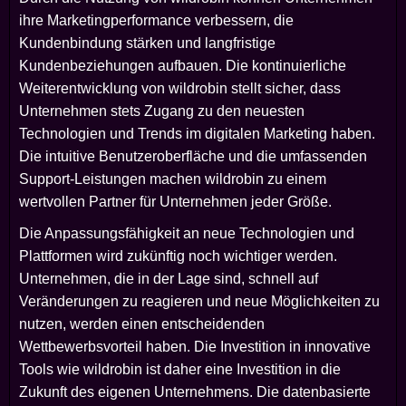
ihre Marketingperformance verbessern, die
Kundenbindung stärken und langfristige
Kundenbeziehungen aufbauen. Die kontinuierliche
Weiterentwicklung von wildrobin stellt sicher, dass
Unternehmen stets Zugang zu den neuesten
Technologien und Trends im digitalen Marketing haben.
Die intuitive Benutzeroberfläche und die umfassenden
Support-Leistungen machen wildrobin zu einem
wertvollen Partner für Unternehmen jeder Größe.
Die Anpassungsfähigkeit an neue Technologien und
Plattformen wird zukünftig noch wichtiger werden.
Unternehmen, die in der Lage sind, schnell auf
Veränderungen zu reagieren und neue Möglichkeiten zu
nutzen, werden einen entscheidenden
Wettbewerbsvorteil haben. Die Investition in innovative
Tools wie wildrobin ist daher eine Investition in die
Zukunft des eigenen Unternehmens. Die datenbasierte