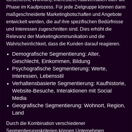
Phase im Kaufprozess. Für jede Zielgruppe können dann
maßgeschneiderte Marketingbotschaften und Angebote
entwickelt werden, die auf ihre spezifischen Bedürfnisse
und Interessen zugeschnitten sind. Dies erhöht die
Relevanz der Marketingkommunikation und die
Wahrscheinlichkeit, dass die Kunden darauf reagieren.
Demografische Segmentierung: Alter,
Geschlecht, Einkommen, Bildung
Psychografische Segmentierung: Werte,
Interessen, Lebensstil
Verhaltensbasierte Segmentierung: Kaufhistorie,
Website-Besuche, Interaktionen mit Social
Media
Geografische Segmentierung: Wohnort, Region,
Land
Durch die Kombination verschiedener
Segmentierungskriterien können Unternehmen