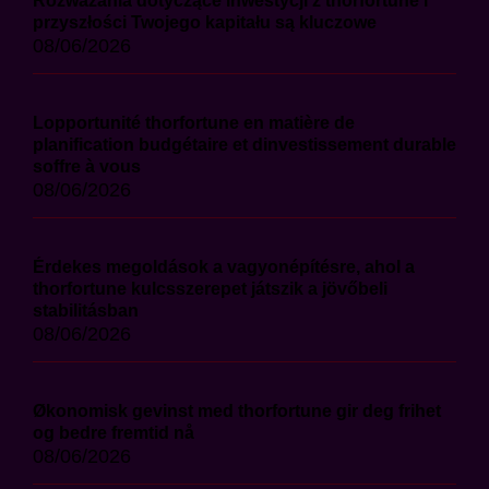
Rozważania dotyczące inwestycji z thorfortune i
przyszłości Twojego kapitału są kluczowe
08/06/2026
Lopportunité thorfortune en matière de
planification budgétaire et dinvestissement durable
soffre à vous
08/06/2026
Érdekes megoldások a vagyonépítésre, ahol a
thorfortune kulcsszerepet játszik a jövőbeli
stabilitásban
08/06/2026
Økonomisk gevinst med thorfortune gir deg frihet
og bedre fremtid nå
08/06/2026