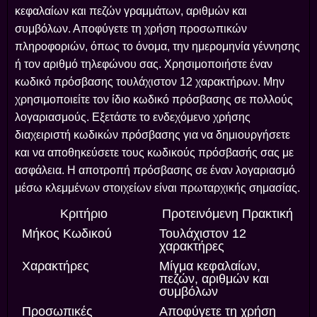
κεφαλαίων και πεζών γραμμάτων, αριθμών και
συμβόλων. Αποφύγετε τη χρήση προσωπικών
πληροφοριών, όπως το όνομα, την ημερομηνία γέννησης
ή τον αριθμό τηλεφώνου σας. Χρησιμοποιήστε έναν
κωδικό πρόσβασης τουλάχιστον 12 χαρακτήρων. Μην
χρησιμοποιείτε τον ίδιο κωδικό πρόσβασης σε πολλούς
λογαριασμούς. Εξετάστε το ενδεχόμενο χρήσης
διαχειριστή κωδικών πρόσβασης για να δημιουργήσετε
και να αποθηκεύσετε τους κωδικούς πρόσβασής σας με
ασφάλεια. Η αποτροπή πρόσβασης σε έναν λογαριασμό
μέσω κλεμμένων στοιχείων είναι πρωταρχικής σημασίας.
Κριτήριο
Προτεινόμενη Πρακτική
Μήκος Κωδικού
Τουλάχιστον 12
χαρακτήρες
Χαρακτήρες
Μίγμα κεφαλαίων,
πεζών, αριθμών και
συμβόλων
Προσωπικές
Αποφύγετε τη χρήση