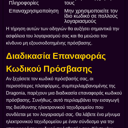
Πληροφορίες
τους
Επαναχρησιμοποίηση
Μην χρησιμοποιείτε τον
ίδιο κωδικό σε πολλούς
λογαριασμούς
Η τήρηση αυτών των οδηγιών θα αυξήσει σημαντικά την
ασφάλεια του λογαριασμού σας και θα μειώσει τον
κίνδυνο μη εξουσιοδοτημένης πρόσβασης.
Διαδικασία Επαναφοράς
Κωδικού Πρόσβασης
Αν ξεχάσετε τον κωδικό πρόσβασής σας, οι
περισσότερες πλατφόρμες, συμπεριλαμβανομένης της
Dragonia, παρέχουν μια διαδικασία επαναφοράς κωδικού
πρόσβασης. Συνήθως, αυτό περιλαμβάνει την εισαγωγή
της διεύθυνσης ηλεκτρονικού ταχυδρομείου που
συνδέεται με τον λογαριασμό σας. Θα λάβετε ένα μήνυμα
ηλεκτρονικού ταχυδρομείου με έναν σύνδεσμο για την