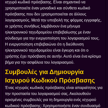
ισχυρό κωδικό πρόσβασης. Είναι σημαντικό να
χρησιμοποιείτε έναν μοναδικό και σύνθετο κωδικό
πρόσβασης που δεν χρησιμοποιείται σε άλλους
λογαριασμούς. Μετά την υποβολή της φόρμας εγγραφής,
οι χρήστες συνήθως λαμβάνουν ένα μήνυμα
ηλεκτρονικού ταχυδρομείου επιβεβαίωσης με έναν
σύνδεσμο για την ενεργοποίηση του λογαριασμού τους.
Η ενεργοποίηση επιβεβαιώνει ότι η διεύθυνση
ηλεκτρονικού ταχυδρομείου είναι έγκυρη και ότι ο
χρήστης έχει πρόσβαση σε αυτήν. Αυτό είναι ένα κρίσιμο
βήμα για την ασφάλεια του λογαριασμού.
Συμβουλές για Δημιουργία
Ισχυρού Κωδικού Πρόσβασης
Ένας ισχυρός κωδικός πρόσβασης είναι απαραίτητος για
την προστασία του λογαριασμού σας. Ακολουθούν
ορισμένες συμβουλές για τη δημιουργία ενός ισχυρού
κωδικού πρόσβασης: Χρησιμοποιήστε έναν συνδυασμό