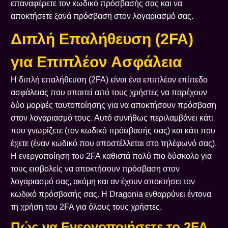
επαναφέρετε τον κωδικό πρόσβασής σας και να
αποκτήσετε ξανά πρόσβαση στον λογαριασμό σας.
Διπλή Επαλήθευση (2FA)
για Επιπλέον Ασφάλεια
Η διπλή επαλήθευση (2FA) είναι ένα επιπλέον επίπεδο
ασφάλειας που απαιτεί από τους χρήστες να παρέχουν
δύο μορφές ταυτοποίησης για να αποκτήσουν πρόσβαση
στον λογαριασμό τους. Αυτό συνήθως περιλαμβάνει κάτι
που γνωρίζετε (τον κωδικό πρόσβασής σας) και κάτι που
έχετε (έναν κωδικό που αποστέλλεται στο τηλέφωνό σας).
Η ενεργοποίηση του 2FA καθιστά πολύ πιο δύσκολο για
τους εισβολείς να αποκτήσουν πρόσβαση στον
λογαριασμό σας, ακόμη και αν έχουν αποκτήσει τον
κωδικό πρόσβασής σας. Η Dragonia ενθαρρύνει έντονα
τη χρήση του 2FA για όλους τους χρήστες.
Πώς να Ενεργοποιήσετε το 2FA