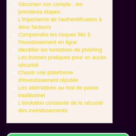
Sécuriser son compte : les
premières étapes
L'importance de l'authentification à
deux facteurs
Comprendre les risques liés à
l'investissement en ligne
Identifier les tentatives de phishing
Les bonnes pratiques pour un accès
sécurisé
Choisir une plateforme
d'investissement réputée
Les alternatives au mot de passe
traditionnel
L’évolution constante de la sécurité
des investissements