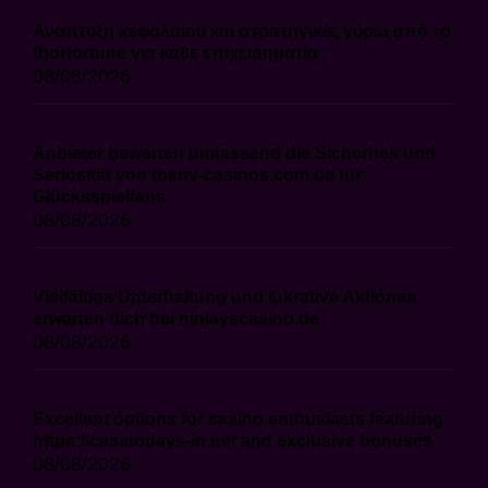
Ανάπτυξη κεφαλαίου και στρατηγικές γύρω από το
thorfortune για κάθε επιχειρηματία
08/08/2026
Anbieter bewerten umfassend die Sicherheit und
Seriosität von thenv-casinos.com.de für
Glücksspielfans
08/08/2026
Vielfältige Unterhaltung und lukrative Aktionen
erwarten dich bei ninlayscasino.de
08/08/2026
Excellent options for casino enthusiasts featuring
https://casinodays-in.net and exclusive bonuses
08/08/2026