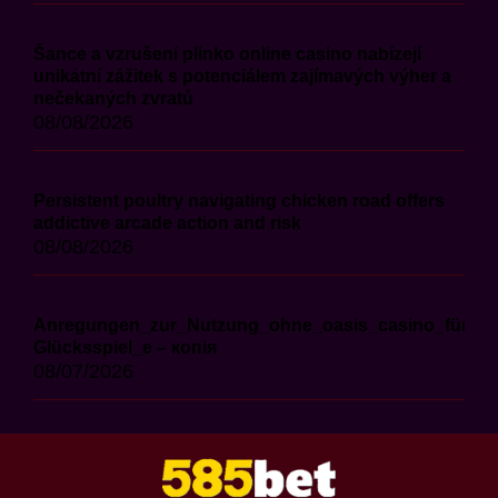
Šance a vzrušení plinko online casino nabízejí
unikátní zážitek s potenciálem zajímavých výher a
nečekaných zvratů
08/08/2026
Persistent poultry navigating chicken road offers
addictive arcade action and risk
08/08/2026
Anregungen_zur_Nutzung_ohne_oasis_casino_für_ver
Glücksspiel_e – копія
08/07/2026