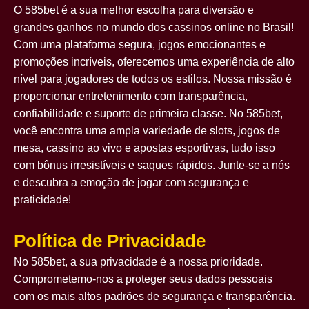
O 585bet é a sua melhor escolha para diversão e
grandes ganhos no mundo dos cassinos online no Brasil!
Com uma plataforma segura, jogos emocionantes e
promoções incríveis, oferecemos uma experiência de alto
nível para jogadores de todos os estilos. Nossa missão é
proporcionar entretenimento com transparência,
confiabilidade e suporte de primeira classe. No 585bet,
você encontra uma ampla variedade de slots, jogos de
mesa, cassino ao vivo e apostas esportivas, tudo isso
com bônus irresistíveis e saques rápidos. Junte-se a nós
e descubra a emoção de jogar com segurança e
praticidade!
Política de Privacidade
No 585bet, a sua privacidade é a nossa prioridade.
Comprometemo-nos a proteger seus dados pessoais
com os mais altos padrões de segurança e transparência.