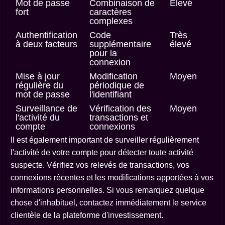
Mot de passe
Combinaison de
Élevé
fort
caractères
complexes
Authentification
Code
Très
à deux facteurs
supplémentaire
élevé
pour la
connexion
Mise à jour
Modification
Moyen
régulière du
périodique de
mot de passe
l'identifiant
Surveillance de
Vérification des
Moyen
l'activité du
transactions et
compte
connexions
Il est également important de surveiller régulièrement
l'activité de votre compte pour détecter toute activité
suspecte. Vérifiez vos relevés de transactions, vos
connexions récentes et les modifications apportées à vos
informations personnelles. Si vous remarquez quelque
chose d'inhabituel, contactez immédiatement le service
clientèle de la plateforme d'investissement.