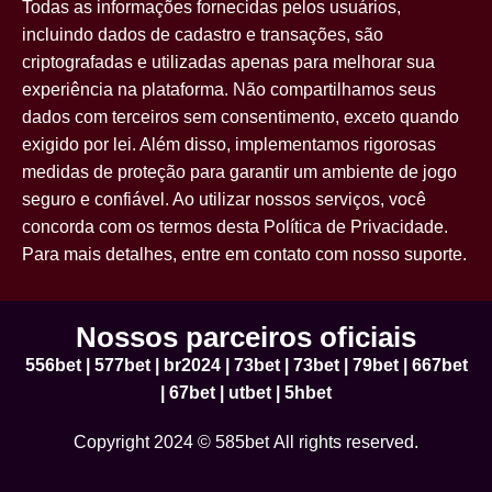
Todas as informações fornecidas pelos usuários,
incluindo dados de cadastro e transações, são
criptografadas e utilizadas apenas para melhorar sua
experiência na plataforma. Não compartilhamos seus
dados com terceiros sem consentimento, exceto quando
exigido por lei. Além disso, implementamos rigorosas
medidas de proteção para garantir um ambiente de jogo
seguro e confiável. Ao utilizar nossos serviços, você
concorda com os termos desta Política de Privacidade.
Para mais detalhes, entre em contato com nosso suporte.
Nossos parceiros oficiais
556bet
|
577bet
|
br2024
|
73bet
|
73bet
|
79bet
|
667bet
|
67bet
|
utbet
|
5hbet
Copyright 2024 © 585bet All rights reserved.