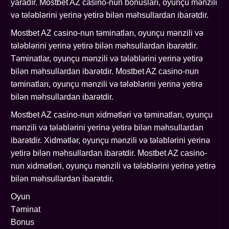
yaradır. Mostbet AZ casino-nun bonusları, oyunçu mənzili
və tələblərini yerinə yetirə bilən məhsullardan ibarətdir.
Mostbet AZ casino-nun təminatları, oyunçu mənzili və
tələblərini yerinə yetirə bilən məhsullardan ibarətdir.
Təminatlar, oyunçu mənzili və tələblərini yerinə yetirə
bilən məhsullardan ibarətdir. Mostbet AZ casino-nun
təminatları, oyunçu mənzili və tələblərini yerinə yetirə
bilən məhsullardan ibarətdir.
Mostbet AZ casino-nun xidmətləri və təminatları, oyunçu
mənzili və tələblərini yerinə yetirə bilən məhsullardan
ibarətdir. Xidmətlər, oyunçu mənzili və tələblərini yerinə
yetirə bilən məhsullardan ibarətdir. Mostbet AZ casino-
nun xidmətləri, oyunçu mənzili və tələblərini yerinə yetirə
bilən məhsullardan ibarətdir.
Oyun
Təminat
Bonus