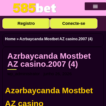
Baixar Ap
Cadastre-se
Caça-níqu
Apostas E
Cassino Ao
Registro
Conecte-se
Home
»
Azrbaycanda Mostbet AZ casino.2007 (4)
Azrbaycanda Mostbet
AZ casino.2007 (4)
wp_administrator
junho 26, 2026
Azərbaycanda Mostbet
AZ casino