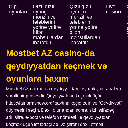
Cip
Qızıl qızıl
Qızıl qızıl
Live
oyunları
oyunçu
oyunçu
casino
mənzili və
mənzili və
tələblərini
tələblərini
yerinə yetirə
yerinə yetirə
bilən
bilən
məhsullardan
məhsullardan
ibarətdir.
ibarətdir.
Mostbet AZ casino-da
qeydiyyatdan keçmək və
oyunlara baxım
Mostbet AZ casino-da qeydiyyatdan keçmək çox rahat və
sürətli bir prosesdir. Qeydiyyatdan keçmək üçün
https://fairfarmsnow.org/ saytına keçid edin və “Qeydiyyat”
düyməsini seçin. Daxil olunandan sonra, sizi istifadəçi
adı, şifrə, e-poçt və telefon nömrəsi ilə qeydiyyatdan
keçmək üçün istifadəçi adı və şifrəni daxil etməli