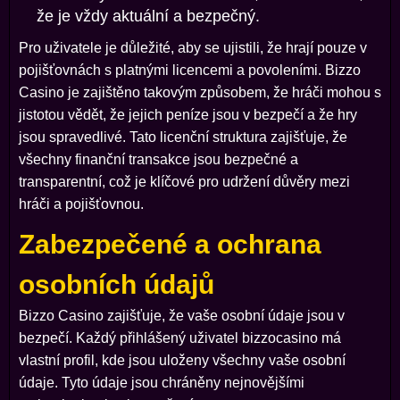
že je vždy aktuální a bezpečný.
Pro uživatele je důležité, aby se ujistili, že hrají pouze v
pojišťovnách s platnými licencemi a povoleními. Bizzo
Casino je zajištěno takovým způsobem, že hráči mohou s
jistotou vědět, že jejich peníze jsou v bezpečí a že hry
jsou spravedlivé. Tato licenční struktura zajišťuje, že
všechny finanční transakce jsou bezpečné a
transparentní, což je klíčové pro udržení důvěry mezi
hráči a pojišťovnou.
Zabezpečené a ochrana
osobních údajů
Bizzo Casino zajišťuje, že vaše osobní údaje jsou v
bezpečí. Každý přihlášený uživatel bizzocasino má
vlastní profil, kde jsou uloženy všechny vaše osobní
údaje. Tyto údaje jsou chráněny nejnovějšími