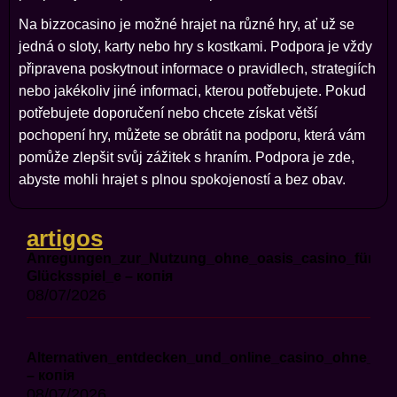
Na bizzocasino je možné hrajet na různé hry, ať už se
jedná o sloty, karty nebo hry s kostkami. Podpora je vždy
připravena poskytnout informace o pravidlech, strategiích
nebo jakékoliv jiné informaci, kterou potřebujete. Pokud
potřebujete doporučení nebo chcete získat větší
pochopení hry, můžete se obrátit na podporu, která vám
pomůže zlepšit svůj zážitek s hraním. Podpora je zde,
abyste mohli hrajet s plnou spokojeností a bez obav.
artigos
Anregungen_zur_Nutzung_ohne_oasis_casino_für_ver
Glücksspiel_e – копія
08/07/2026
Alternativen_entdecken_und_online_casino_ohne_oas
– копія
08/07/2026