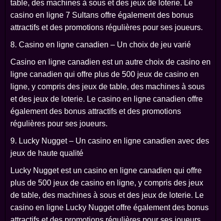
table, des machines à sous et des jeux de loterie. Le
casino en ligne 7 Sultans offre également des bonus
attractifs et des promotions régulières pour ses joueurs.
8. Casino en ligne canadien – Un choix de jeu varié
Casino en ligne canadien est un autre choix de casino en
ligne canadien qui offre plus de 500 jeux de casino en
ligne, y compris des jeux de table, des machines à sous
et des jeux de loterie. Le casino en ligne canadien offre
également des bonus attractifs et des promotions
régulières pour ses joueurs.
9. Lucky Nugget – Un casino en ligne canadien avec des
jeux de haute qualité
Lucky Nugget est un casino en ligne canadien qui offre
plus de 500 jeux de casino en ligne, y compris des jeux
de table, des machines à sous et des jeux de loterie. Le
casino en ligne Lucky Nugget offre également des bonus
attractifs et des promotions régulières pour ses joueurs.