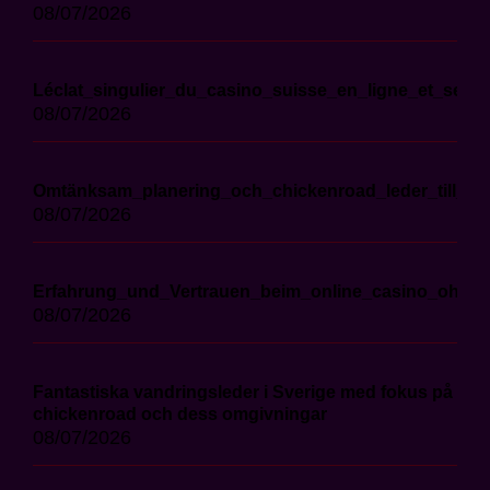
08/07/2026
Léclat_singulier_du_casino_suisse_en_ligne_et_ses_
08/07/2026
Omtänksam_planering_och_chickenroad_leder_till_äve
08/07/2026
Erfahrung_und_Vertrauen_beim_online_casino_ohne_o
08/07/2026
Fantastiska vandringsleder i Sverige med fokus på
chickenroad och dess omgivningar
08/07/2026