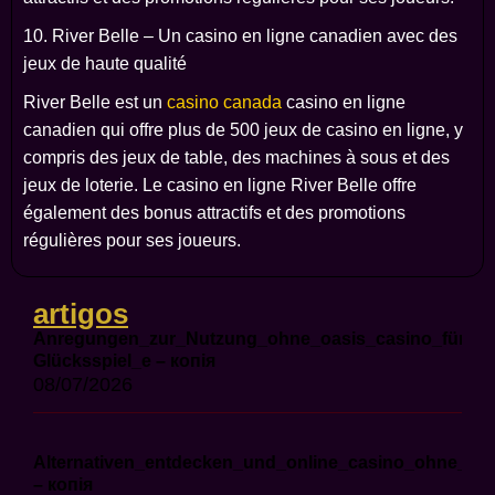
10. River Belle – Un casino en ligne canadien avec des
jeux de haute qualité
River Belle est un
casino canada
casino en ligne
canadien qui offre plus de 500 jeux de casino en ligne, y
compris des jeux de table, des machines à sous et des
jeux de loterie. Le casino en ligne River Belle offre
également des bonus attractifs et des promotions
régulières pour ses joueurs.
artigos
Anregungen_zur_Nutzung_ohne_oasis_casino_für_ver
Glücksspiel_e – копія
08/07/2026
Alternativen_entdecken_und_online_casino_ohne_oas
– копія