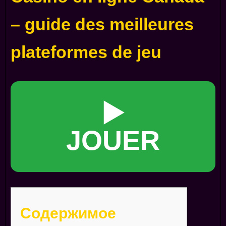
– guide des meilleures
plateformes de jeu
▶️
JOUER
Содержимое