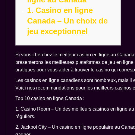
1. Casino en ligne
Canada – Un choix de
jeu exceptionnel
Si vous cherchez le meilleur casino en ligne au Canada
présenterons les meilleures plateformes de jeu en ligne 
pratiques pour vous aider à trouver le casino qui corres
Les casinos en ligne canadiens sont nombreux, mais il est
Voici nos recommandations pour les meilleurs casinos 
Top 10 casino en ligne Canada :
1. Casino Room – Un des meilleurs casinos en ligne au
réguliers.
2. Jackpot City – Un casino en ligne populaire au Canad
gagner.