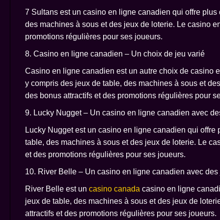
7 Sultans est un casino en ligne canadien qui offre plus
des machines à sous et des jeux de loterie. Le casino en
promotions régulières pour ses joueurs.
8. Casino en ligne canadien – Un choix de jeu varié
Casino en ligne canadien est un autre choix de casino en
y compris des jeux de table, des machines à sous et des
des bonus attractifs et des promotions régulières pour s
9. Lucky Nugget – Un casino en ligne canadien avec des
Lucky Nugget est un casino en ligne canadien qui offre 
table, des machines à sous et des jeux de loterie. Le ca
et des promotions régulières pour ses joueurs.
10. River Belle – Un casino en ligne canadien avec des 
River Belle est un
casino canada
casino en ligne canadi
jeux de table, des machines à sous et des jeux de loteri
attractifs et des promotions régulières pour ses joueurs.