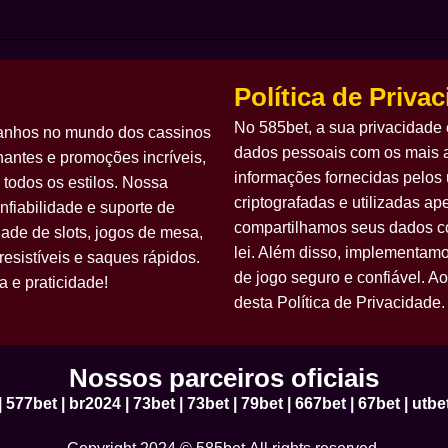
Política de Priva
No 585bet, a sua privacidade
ganhos no mundo dos cassinos
dados pessoais com os mais a
antes e promoções incríveis,
informações fornecidas pelos 
 todos os estilos. Nossa
criptografadas e utilizadas a
nfiabilidade e suporte de
compartilhamos seus dados co
ade de slots, jogos de mesa,
lei. Além disso, implementam
resistíveis e saques rápidos.
de jogo seguro e confiável. A
 e praticidade!
desta Política de Privacidade
Nossos parceiros oficiais
|
577bet
|
br2024
|
73bet
|
73bet
|
79bet
|
667bet
|
67bet
|
utbe