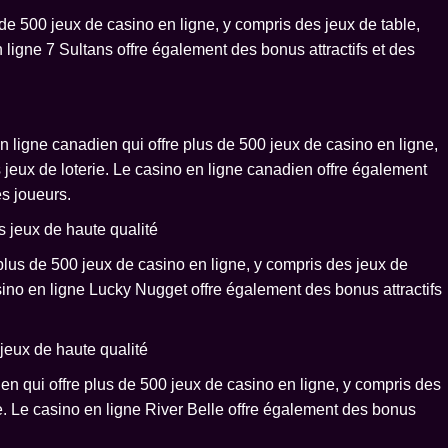
 de 500 jeux de casino en ligne, y compris des jeux de table,
 ligne 7 Sultans offre également des bonus attractifs et des
 ligne canadien qui offre plus de 500 jeux de casino en ligne,
 jeux de loterie. Le casino en ligne canadien offre également
es joueurs.
 jeux de haute qualité
plus de 500 jeux de casino en ligne, y compris des jeux de
sino en ligne Lucky Nugget offre également des bonus attractifs
jeux de haute qualité
en qui offre plus de 500 jeux de casino en ligne, y compris des
e. Le casino en ligne River Belle offre également des bonus