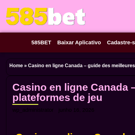
585BET
Baixar Aplicativo
Cadastre-
Home
»
Casino en ligne Canada – guide des meilleures
Casino en ligne Canada –
plateformes de jeu
wp_administrator
junho 16, 2026