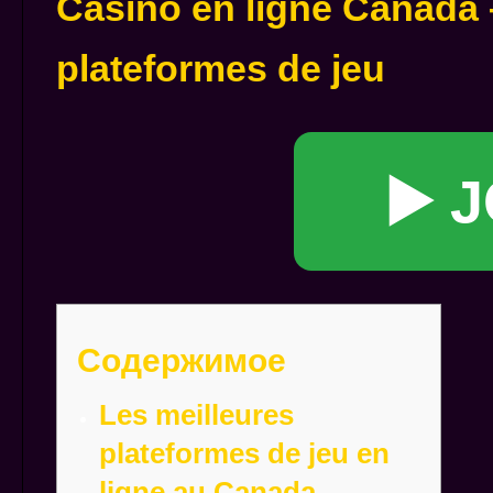
Casino en ligne Canada 
plateformes de jeu
▶️ 
Содержимое
Les meilleures
plateformes de jeu en
ligne au Canada