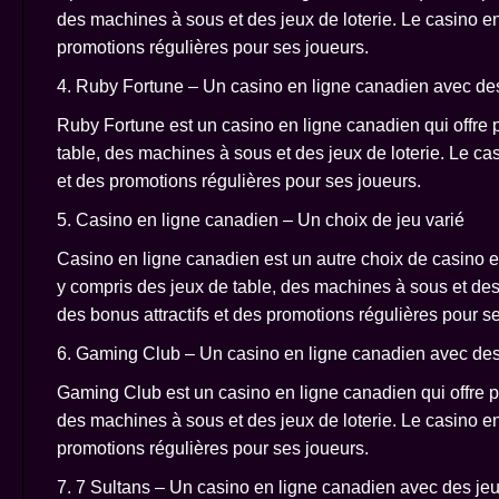
des machines à sous et des jeux de loterie. Le casino en
promotions régulières pour ses joueurs.
4. Ruby Fortune – Un casino en ligne canadien avec des
Ruby Fortune est un casino en ligne canadien qui offre 
table, des machines à sous et des jeux de loterie. Le ca
et des promotions régulières pour ses joueurs.
5. Casino en ligne canadien – Un choix de jeu varié
Casino en ligne canadien est un autre choix de casino en
y compris des jeux de table, des machines à sous et des
des bonus attractifs et des promotions régulières pour s
6. Gaming Club – Un casino en ligne canadien avec des 
Gaming Club est un casino en ligne canadien qui offre p
des machines à sous et des jeux de loterie. Le casino e
promotions régulières pour ses joueurs.
7. 7 Sultans – Un casino en ligne canadien avec des jeu