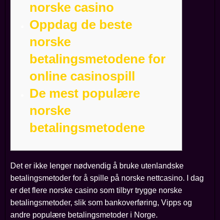
norske casino
Oppdag de beste
norske
betalingsmetodene for
online casinospill
De mest populære
norske
betalingsmetodene
Det er ikke lenger nødvendig å bruke utenlandske
betalingsmetoder for å spille på norske nettcasino. I dag
er det flere norske casino som tilbyr trygge norske
betalingsmetoder, slik som bankoverføring, Vipps og
andre populære betalingsmetoder i Norge.