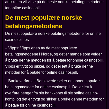
artikkelen vil vi se på de beste norske betalingsmetodene
for online casinospill.
De mest populære norske
betalingsmetodene
De mest populære norske betalingsmetodene for online
casinospill er:
– Vipps: Vipps er en av de mest populære
betalingsmetodene i Norge, og det er mange som velger
å bruke denne metoden for å betale for online casinospill.
Vipps er trygt og sikker, og det er lett å bruke denne
metoden for å betale for online casinospill.
– Bankoverførsel: Bankoverførsel er en annen populær
betalingsmetode for online casinospill. Det er lett å
overføre penger fra sin bankkonto til sitt online casino-
konto, og det er trygt og sikker å bruke denne metoden for
å betale for online casinospill.