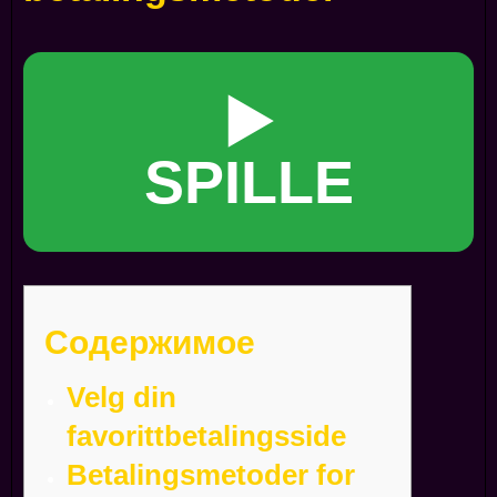
▶️
SPILLE
Содержимое
Velg din
favorittbetalingsside
Betalingsmetoder for