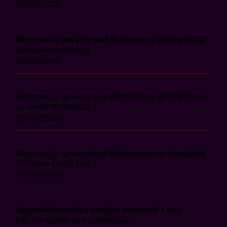
08/06/2026
Økonomisk gevinst med thorfortune gir deg frihet
og bedre fremtid nå
08/06/2026
Økonomisk gevinst med thorfortune gir deg frihet
og bedre fremtid nå
08/06/2026
Økonomisk gevinst med thorfortune gir deg frihet
og bedre fremtid nå
08/06/2026
Výjimečná nabídka herních automatů a thor
fortune casino pro nové hráče