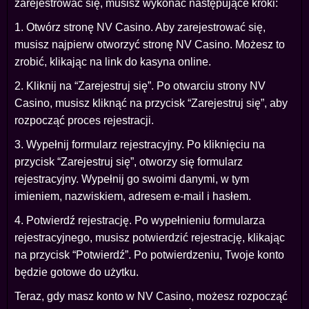
zarejestrować się, musisz wykonać następujące kroki:
1. Otwórz stronę NV Casino. Aby zarejestrować się,
musisz najpierw otworzyć stronę NV Casino. Możesz to
zrobić, klikając na link do kasyna online.
2. Kliknij na “Zarejestruj się”. Po otwarciu strony NV
Casino, musisz kliknąć na przycisk “Zarejestruj się”, aby
rozpocząć proces rejestracji.
3. Wypełnij formularz rejestracyjny. Po kliknięciu na
przycisk “Zarejestruj się”, otworzy się formularz
rejestracyjny. Wypełnij go swoimi danymi, w tym
imieniem, nazwiskiem, adresem e-mail i hasłem.
4. Potwierdź rejestrację. Po wypełnieniu formularza
rejestracyjnego, musisz potwierdzić rejestrację, klikając
na przycisk “Potwierdź”. Po potwierdzeniu, Twoje konto
będzie gotowe do użytku.
Teraz, gdy masz konto w NV Casino, możesz rozpocząć