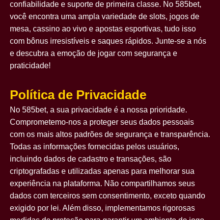
confiabilidade e suporte de primeira classe. No 585bet,
você encontra uma ampla variedade de slots, jogos de
mesa, cassino ao vivo e apostas esportivas, tudo isso
com bônus irresistíveis e saques rápidos. Junte-se a nós
e descubra a emoção de jogar com segurança e
praticidade!
Política de Privacidade
No 585bet, a sua privacidade é a nossa prioridade.
Comprometemo-nos a proteger seus dados pessoais
com os mais altos padrões de segurança e transparência.
Todas as informações fornecidas pelos usuários,
incluindo dados de cadastro e transações, são
criptografadas e utilizadas apenas para melhorar sua
experiência na plataforma. Não compartilhamos seus
dados com terceiros sem consentimento, exceto quando
exigido por lei. Além disso, implementamos rigorosas