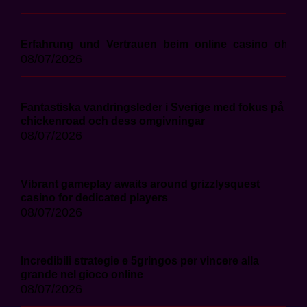
Erfahrung_und_Vertrauen_beim_online_casino_ohne_o
08/07/2026
Fantastiska vandringsleder i Sverige med fokus på
chickenroad och dess omgivningar
08/07/2026
Vibrant gameplay awaits around grizzlysquest
casino for dedicated players
08/07/2026
Incredibili strategie e 5gringos per vincere alla
grande nel gioco online
08/07/2026