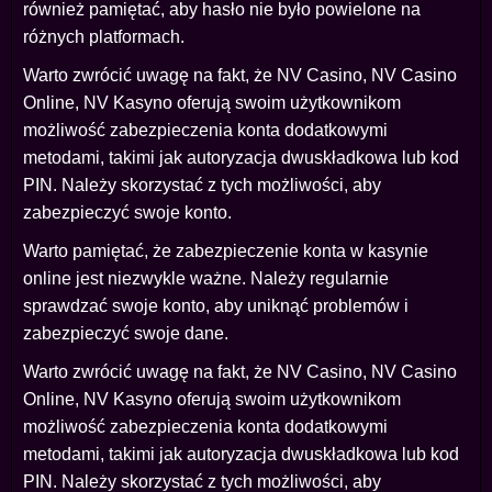
również pamiętać, aby hasło nie było powielone na
różnych platformach.
Warto zwrócić uwagę na fakt, że NV Casino, NV Casino
Online, NV Kasyno oferują swoim użytkownikom
możliwość zabezpieczenia konta dodatkowymi
metodami, takimi jak autoryzacja dwuskładkowa lub kod
PIN. Należy skorzystać z tych możliwości, aby
zabezpieczyć swoje konto.
Warto pamiętać, że zabezpieczenie konta w kasynie
online jest niezwykle ważne. Należy regularnie
sprawdzać swoje konto, aby uniknąć problemów i
zabezpieczyć swoje dane.
Warto zwrócić uwagę na fakt, że NV Casino, NV Casino
Online, NV Kasyno oferują swoim użytkownikom
możliwość zabezpieczenia konta dodatkowymi
metodami, takimi jak autoryzacja dwuskładkowa lub kod
PIN. Należy skorzystać z tych możliwości, aby