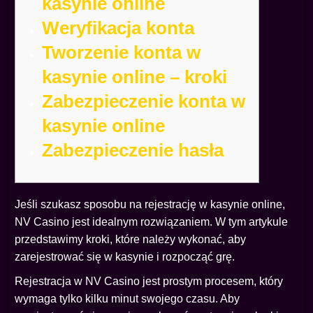
kasynie online
Weryfikacja konta
Tworzenie konta w
kasynie online – kroki
Zabezpieczenie konta w
kasynie online
Zabezpieczenie hasła
Jeśli szukasz sposobu na rejestrację w kasynie online,
NV Casino jest idealnym rozwiązaniem. W tym artykule
przedstawimy kroki, które należy wykonać, aby
zarejestrować się w kasynie i rozpocząć grę.
Rejestracja w NV Casino jest prostym procesem, który
wymaga tylko kilku minut swojego czasu. Aby