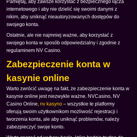
Pamiętaj, aby zawsze korzystać z bezpiecznego łącza
internetowego i aby nie dzielić się swoimi danymi z
nikim, aby uniknąć nieautoryzowanych dostępów do
swojego konta.
Ostatnie, ale nie najmniej ważne, aby korzystać z
swojego konta w sposób odpowiedzialny i zgodnie z
regulaminem NV Casino.
Zabezpieczenie konta w
kasynie online
Warto zwrócić uwagę na fakt, że zabezpieczenie konta w
kasynie online jest niezwykle ważne. NVCasino, NV
Casino Online,
nv kasyno
– wszystkie te platformy
oferują swoim użytkownikom możliwość rejestracji i
tworzenia konta, ale aby uniknąć problemów, należy
zabezpieczyć swoje konto.