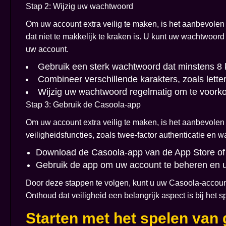
Stap 2: Wijzig uw wachtwoord
Om uw account extra veilig te maken, is het aanbevole
dat niet te makkelijk te kraken is. U kunt uw wachtwoord
uw account.
Gebruik een sterk wachtwoord dat minstens 8 k
Combineer verschillende karakters, zoals letter
Wijzig uw wachtwoord regelmatig om te voork
Stap 3: Gebruik de Casoola-app
Om uw account extra veilig te maken, is het aanbevolen
veiligheidsfuncties, zoals twee-factor authenticatie en 
Download de Casoola-app van de App Store of
Gebruik de app om uw account te beheren en u
Door deze stappen te volgen, kunt u uw Casoola-accoun
Onthoud dat veiligheid een belangrijk aspect is bij het 
Starten met het spelen van