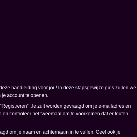
is deze handleiding voor jou! In deze stapsgewijze gids zullen we
m je account te openen.
“Registreren”. Je zult worden gevraagd om je e-mailadres en
d en controleer het tweemaal om te voorkomen dat er fouten
agd om je naam en achternaam in te vullen. Geef ook je