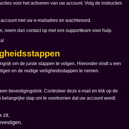
cties voor het activeren van uw account. Volg de instructies
w account met uw e-mailadres en wachtwoord.
gen, neem dan contact op met ons supportteam voor hulp.
a!
igheidsstappen
ngrijk om de juiste stappen te volgen. Hieronder vindt u een
tigen en de nodige veiligheidsstappen te nemen.
een bevestigingslink. Controleer deze e-mail en klik op de
en belangrijke stap om te voorkomen dat uw account wordt
 zit.
evestigen.