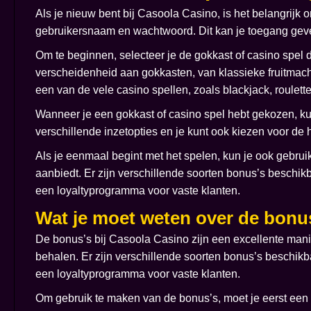
Als je nieuw bent bij Casoola Casino, is het belangrijk o
gebruikersnaam en wachtwoord. Dit kan je toegang geve
Om te beginnen, selecteer je de gokkast of casino spel 
verscheidenheid aan gokkasten, van klassieke fruitmach
een van de vele casino spellen, zoals blackjack, roulette
Wanneer je een gokkast of casino spel hebt gekozen, ku
verschillende inzetopties en je kunt ook kiezen voor de
Als je eenmaal begint met het spelen, kun je ook gebr
aanbiedt. Er zijn verschillende soorten bonus’s besch
een loyaltyprogramma voor vaste klanten.
Wat je moet weten over de bonus
De bonus’s bij Casoola Casino zijn een excellente manie
behalen. Er zijn verschillende soorten bonus’s beschi
een loyaltyprogramma voor vaste klanten.
Om gebruik te maken van de bonus’s, moet je eerst een