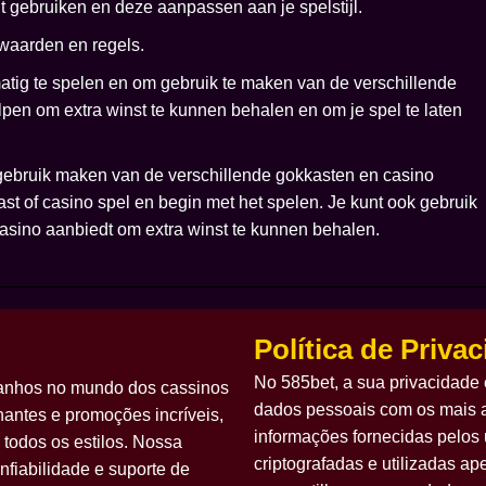
t gebruiken en deze aanpassen aan je spelstijl.
waarden en regels.
lmatig te spelen en om gebruik te maken van de verschillende
lpen om extra winst te kunnen behalen en om je spel te laten
e gebruik maken van de verschillende gokkasten en casino
st of casino spel en begin met het spelen. Je kunt ook gebruik
sino aanbiedt om extra winst te kunnen behalen.
Política de Priva
No 585bet, a sua privacidade
ganhos no mundo dos cassinos
dados pessoais com os mais a
antes e promoções incríveis,
informações fornecidas pelos 
 todos os estilos. Nossa
criptografadas e utilizadas a
nfiabilidade e suporte de