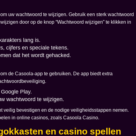
n om uw wachtwoord te wijzigen. Gebruik een sterk wachtwoord
 wijzigen door op de knop “Wachtwoord wijzigen” te klikken in
arakters lang is.
s, cijfers en speciale tekens.
omen dat het wordt gehacked.
 om de Casoola-app te gebruiken. De app biedt extra
wachtwoordbeveiliging.
 Google Play.
w wachtwoord te wijzigen.
t veilig bevestigen en de nodige veiligheidsstappen nemen.
spelen in online casinos, zoals Casoola Casino.
 gokkasten en casino spellen