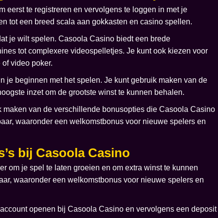
m eerst te registreren en vervolgens te loggen in met je
n tot een breed scala aan gokkasten en casino spellen.
dat je wilt spelen. Casoola Casino biedt een brede
ines tot complexere videospelletjes. Je kunt ook kiezen voor
 of video poker.
n je beginnen met het spelen. Je kunt gebruik maken van de
 hoogste inzet om de grootste winst te kunnen behalen.
uik maken van de verschillende bonusopties die Casoola Casino
ikbaar, waaronder een welkomstbonus voor nieuwe spelers en
’s bij Casoola Casino
r om je spel te laten groeien en om extra winst te kunnen
kbaar, waaronder een welkomstbonus voor nieuwe spelers en
 account openen bij Casoola Casino en vervolgens een deposit