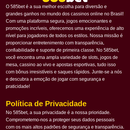
O 585bet é a sua melhor escolha para diversão e
grandes ganhos no mundo dos cassinos online no Brasil!
Com uma plataforma segura, jogos emocionantes e
promoções incríveis, oferecemos uma experiência de alto
nível para jogadores de todos os estilos. Nossa missão é
proporcionar entretenimento com transparência,
confiabilidade e suporte de primeira classe. No 585bet,
você encontra uma ampla variedade de slots, jogos de
mesa, cassino ao vivo e apostas esportivas, tudo isso
com bônus irresistíveis e saques rápidos. Junte-se a nós
e descubra a emoção de jogar com segurança e
praticidade!
Política de Privacidade
No 585bet, a sua privacidade é a nossa prioridade.
Comprometemo-nos a proteger seus dados pessoais
com os mais altos padrões de segurança e transparência.