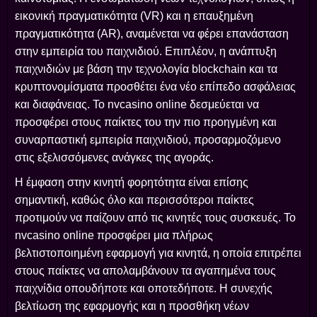
εικονική πραγματικότητα (VR) και η επαυξημένη
πραγματικότητα (AR), αναμένεται να φέρει επανάσταση
στην εμπειρία του παιχνιδιού. Επιπλέον, η ανάπτυξη
παιχνιδιών με βάση την τεχνολογία blockchain και τα
κρυπτονομίσματα προσθέτει ένα νέο επίπεδο ασφάλειας
και διαφάνειας. Το nvcasino online δεσμεύεται να
προσφέρει στους παίκτες του την πιο προηγμένη και
συναρπαστική εμπειρία παιχνιδιού, προσαρμοζόμενο
στις εξελισσόμενες ανάγκες της αγοράς.
Η έμφαση στην κινητή φορητότητα είναι επίσης
σημαντική, καθώς όλο και περισσότεροι παίκτες
προτιμούν να παίζουν από τις κινητές τους συσκευές. Το
nvcasino online προσφέρει μια πλήρως
βελτιστοποιημένη εφαρμογή για κινητά, η οποία επιτρέπει
στους παίκτες να απολαμβάνουν τα αγαπημένα τους
παιχνίδια οπουδήποτε και οποτεδήποτε. Η συνεχής
βελτίωση της εφαρμογής και η προσθήκη νέων