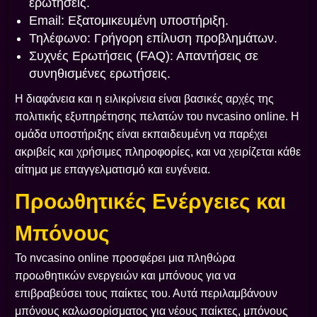
ερωτήσεις.
Email: Εξατομικευμένη υποστήριξη.
Τηλέφωνο: Γρήγορη επίλυση προβλημάτων.
Συχνές Ερωτήσεις (FAQ): Απαντήσεις σε
συνηθισμένες ερωτήσεις.
Η διαφάνεια και η ειλικρίνεια είναι βασικές αρχές της
πολιτικής εξυπηρέτησης πελατών του nvcasino online. Η
ομάδα υποστήριξης είναι εκπαιδευμένη να παρέχει
ακριβείς και χρήσιμες πληροφορίες, και να χειρίζεται κάθε
αίτημα με επαγγελματισμό και ευγένεια.
Προωθητικές Ενέργειες και
Μπόνους
Το nvcasino online προσφέρει μια πληθώρα
προωθητικών ενεργειών και μπόνους για να
επιβραβεύσει τους παίκτες του. Αυτά περιλαμβάνουν
μπόνους καλωσορίσματος για νέους παίκτες, μπόνους