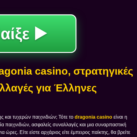
αίξε ▶️
gonia casino, στρατηγικές
αλλαγές για Έλληνες
 και τυχερών παιχνιδιών; Τότε το
dragonia casino
είναι η
λία παιχνιδιών, ασφαλείς συναλλαγές και μια συναρπαστική
α ώρες. Είτε είστε αρχάριος είτε έμπειρος παίκτης, θα βρείτε