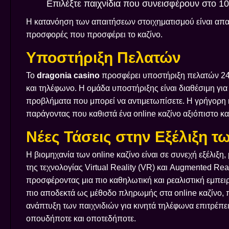
Επιλέξτε παιχνίδια που συνεισφέρουν στο 10
Η κατανόηση των απαιτήσεων στοιχηματισμού είναι απαρ
προσφορές που προσφέρει το καζίνο.
Υποστήριξη Πελατών
Το
dragonia casino
προσφέρει υποστήριξη πελατών 24
και τηλέφωνο. Η ομάδα υποστήριξης είναι διαθέσιμη για
προβλήματα που μπορεί να αντιμετωπίσετε. Η γρήγορη 
παράγοντας που καθιστά ένα online καζίνο αξιόπιστο κα
Νέες Τάσεις στην Εξέλιξη τ
Η βιομηχανία των online καζίνο είναι σε συνεχή εξέλιξη, 
της τεχνολογίας Virtual Reality (VR) και Augmented Real
προσφέροντας μια πιο καθηλωτική και ρεαλιστική εμπειρ
πιο αποδεκτά ως μέθοδο πληρωμής στα online καζίνο, 
ανάπτυξη των παιχνιδιών για κινητά τηλέφωνα επιτρέπε
οπουδήποτε και οποτεδήποτε.