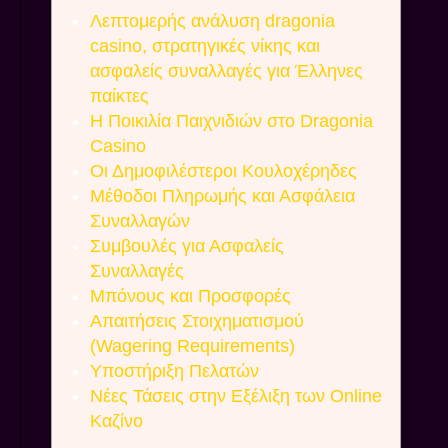
Λεπτομερής ανάλυση dragonia
casino, στρατηγικές νίκης και
ασφαλείς συναλλαγές για Έλληνες
παίκτες
Η Ποικιλία Παιχνιδιών στο Dragonia
Casino
Οι Δημοφιλέστεροι Κουλοχέρηδες
Μέθοδοι Πληρωμής και Ασφάλεια
Συναλλαγών
Συμβουλές για Ασφαλείς
Συναλλαγές
Μπόνους και Προσφορές
Απαιτήσεις Στοιχηματισμού
(Wagering Requirements)
Υποστήριξη Πελατών
Νέες Τάσεις στην Εξέλιξη των Online
Καζίνο