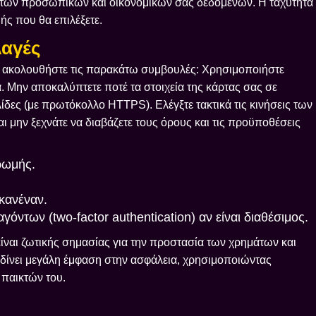
α των προσωπικών και οικονομικών σας δεδομένων. Η ταχύτητα
ς που θα επιλέξετε.
λαγές
, ακολουθήστε τις παρακάτω συμβουλές: Χρησιμοποιήστε
. Μην αποκαλύπτετε ποτέ τα στοιχεία της κάρτας σας σε
λίδες (με πρωτόκολλο HTTPS). Ελέγξτε τακτικά τις κινήσεις των
 μην ξεχνάτε να διαβάζετε τους όρους και τις προϋποθέσεις
ρωμής.
κανέναν.
όντων (two-factor authentication) αν είναι διαθέσιμος.
είναι ζωτικής σημασίας για την προστασία των χρημάτων και
δίνει μεγάλη έμφαση στην ασφάλεια, χρησιμοποιώντας
 παικτών του.