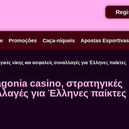
Regi
se
Promoções
Caça-níqueis
Apostas Esportivas
ικές νίκης και ασφαλείς συναλλαγές για Έλληνες παίκτες
gonia casino, στρατηγικές
λλαγές για Έλληνες παίκτες