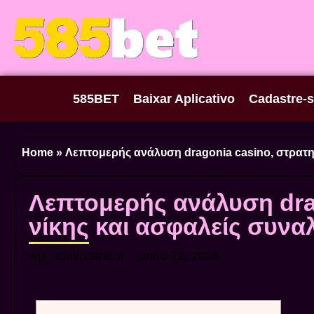
585BET
Baixar Aplicativo
Cadastre-
Home
»
Λεπτομερής ανάλυση dragonia casino, στρατηγ
Λεπτομερής ανάλυση dra
νίκης και ασφαλείς συνα
wp_administrator
junho 22, 2026