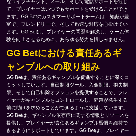
なライブチャット、メール、そして電話サポートを通じ
て、プレイヤーはいつでもサポートを受けることができ
ます。GG Betのカスタマーサポートチームは、知識が豊
富で、フレンドリーで、そして迅速な対応を心掛けてい
ます。GG Betは、プレイヤーの問題を解決し、ゲーム体
験を向上させるために、あらゆる努力を惜しみません。
GG Betにおける責任あるギ
ャンブルへの取り組み
GG Betは、責任あるギャンブルを促進することに深くコ
ミットしています。自己制限ツール、入金制限、損失制
限、そして自己排除オプションを提供することで、プレ
イヤーがギャンブルをコントロールし、問題が発生する
前に助けを求めることができるように支援しています。
GG Betは、ギャンブル依存症に関する情報とリソースを
提供し、プレイヤーが責任あるギャンブル習慣を維持で
きるようにサポートしています。GG Betは、プレイヤー