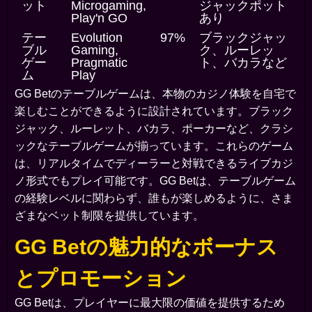
ット
Microgaming,
ジャックポット
Play'n GO
あり
テー
Evolution
97%
ブラックジャッ
ブル
Gaming,
ク、ルーレッ
ゲー
Pragmatic
ト、バカラなど
ム
Play
GG Betのテーブルゲームは、本物のカジノ体験を自宅で
楽しむことができるように設計されています。ブラック
ジャック、ルーレット、バカラ、ポーカーなど、クラシ
ックなテーブルゲームが揃っています。これらのゲーム
は、リアルタイムでディーラーと対戦できるライブカジ
ノ形式でもプレイ可能です。GG Betは、テーブルゲーム
の経験レベルに関わらず、誰もが楽しめるように、さま
ざまなベット制限を提供しています。
GG Betの魅力的なボーナス
とプロモーション
GG Betは、プレイヤーに最大限の価値を提供するため