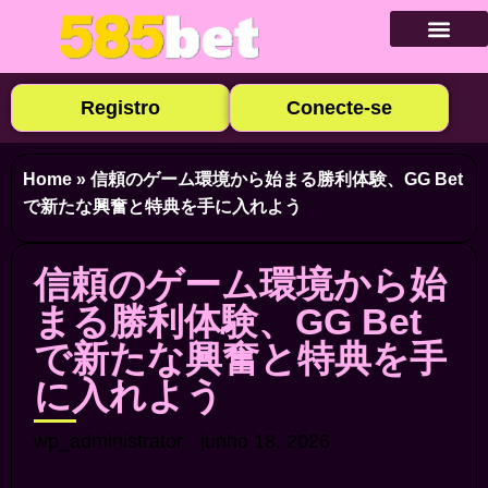
Baixar Ap
Cadastre-se
Caça-níqu
Apostas E
Cassino Ao
Registro
Conecte-se
Home
»
信頼のゲーム環境から始まる勝利体験、GG Bet
で新たな興奮と特典を手に入れよう
信頼のゲーム環境から始
まる勝利体験、GG Bet
で新たな興奮と特典を手
に入れよう
wp_administrator
junho 18, 2026