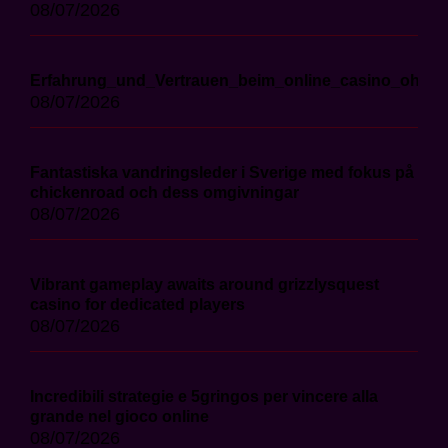
08/07/2026
Erfahrung_und_Vertrauen_beim_online_casino_ohne_o
08/07/2026
Fantastiska vandringsleder i Sverige med fokus på
chickenroad och dess omgivningar
08/07/2026
Vibrant gameplay awaits around grizzlysquest
casino for dedicated players
08/07/2026
Incredibili strategie e 5gringos per vincere alla
grande nel gioco online
08/07/2026