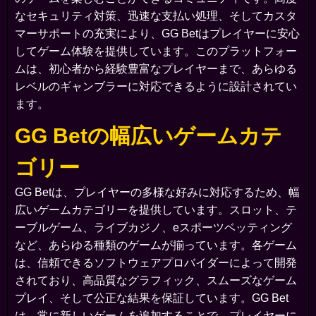
なセキュリティ対策、迅速な支払い処理、そしてカスタ
マーサポートの充実により、GG Betはプレイヤーに安心
してゲーム体験を提供しています。このプラットフォー
ムは、初心者から経験豊富なプレイヤーまで、あらゆる
レベルのギャンブラーに対応できるように設計されてい
ます。
GG Betの幅広いゲームカテ
ゴリー
GG Betは、プレイヤーの多様な好みに対応するため、幅
広いゲームカテゴリーを提供しています。スロット、テ
ーブルゲーム、ライブカジノ、eスポーツベッティング
など、あらゆる種類のゲームが揃っています。各ゲーム
は、信頼できるソフトウェアプロバイダーによって開発
されており、高品質なグラフィック、スムーズなゲーム
プレイ、そして公正な結果を保証しています。GG Bet
は、常に新しいゲームを追加することで、プレイヤーに