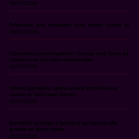
08/07/2026
Erfahrung_und_Vertrauen_beim_online_casino_ohne_o
08/07/2026
Fantastiska vandringsleder i Sverige med fokus på
chickenroad och dess omgivningar
08/07/2026
Vibrant gameplay awaits around grizzlysquest
casino for dedicated players
08/07/2026
Incredibili strategie e 5gringos per vincere alla
grande nel gioco online
08/07/2026