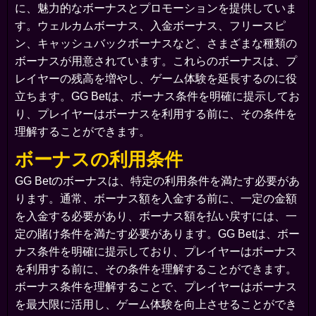
に、魅力的なボーナスとプロモーションを提供していま
す。ウェルカムボーナス、入金ボーナス、フリースピ
ン、キャッシュバックボーナスなど、さまざまな種類の
ボーナスが用意されています。これらのボーナスは、プ
レイヤーの残高を増やし、ゲーム体験を延長するのに役
立ちます。GG Betは、ボーナス条件を明確に提示してお
り、プレイヤーはボーナスを利用する前に、その条件を
理解することができます。
ボーナスの利用条件
GG Betのボーナスは、特定の利用条件を満たす必要があ
ります。通常、ボーナス額を入金する前に、一定の金額
を入金する必要があり、ボーナス額を払い戻すには、一
定の賭け条件を満たす必要があります。GG Betは、ボー
ナス条件を明確に提示しており、プレイヤーはボーナス
を利用する前に、その条件を理解することができます。
ボーナス条件を理解することで、プレイヤーはボーナス
を最大限に活用し、ゲーム体験を向上させることができ