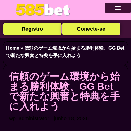
Baixar Ap
Cadastre-se
Caça-níqu
Apostas E
Cassino Ao
Registro
Conecte-se
Home
»
信頼のゲーム環境から始まる勝利体験、GG Bet
で新たな興奮と特典を手に入れよう
信頼のゲーム環境から始
まる勝利体験、GG Bet
で新たな興奮と特典を手
に入れよう
wp_administrator
junho 18, 2026