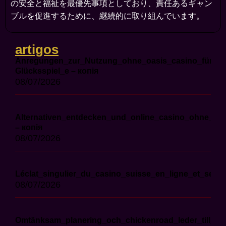
の安全と福祉を最優先事項としており、責任あるギャン
ブルを促進するために、継続的に取り組んでいます。
artigos
Anregungen_zur_Nutzung_ohne_oasis_casino_für_ver
Glücksspiel_e – копія
08/07/2026
Alternativen_entdecken_und_online_casino_ohne_oas
– копія
08/07/2026
Léclat_singulier_du_casino_suisse_en_ligne_et_ses_
08/07/2026
Omtänksam_planering_och_chickenroad_leder_till_äve