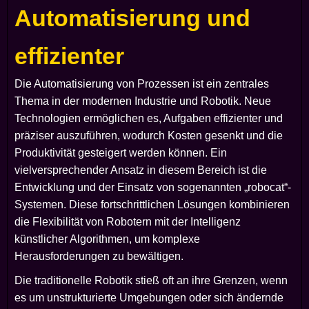
Automatisierung und
effizienter
Die Automatisierung von Prozessen ist ein zentrales
Thema in der modernen Industrie und Robotik. Neue
Technologien ermöglichen es, Aufgaben effizienter und
präziser auszuführen, wodurch Kosten gesenkt und die
Produktivität gesteigert werden können. Ein
vielversprechender Ansatz in diesem Bereich ist die
Entwicklung und der Einsatz von sogenannten „robocat“-
Systemen. Diese fortschrittlichen Lösungen kombinieren
die Flexibilität von Robotern mit der Intelligenz
künstlicher Algorithmen, um komplexe
Herausforderungen zu bewältigen.
Die traditionelle Robotik stieß oft an ihre Grenzen, wenn
es um unstrukturierte Umgebungen oder sich ändernde