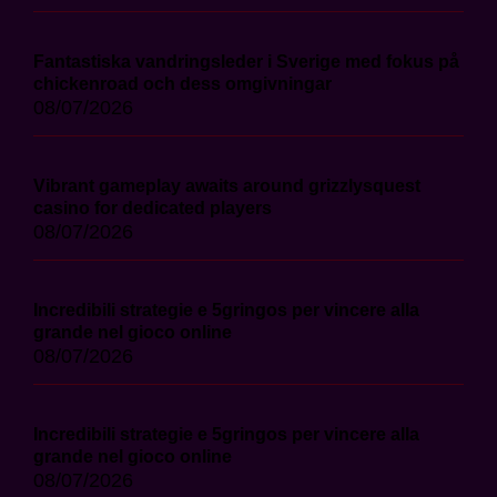
Fantastiska vandringsleder i Sverige med fokus på
chickenroad och dess omgivningar
08/07/2026
Vibrant gameplay awaits around grizzlysquest
casino for dedicated players
08/07/2026
Incredibili strategie e 5gringos per vincere alla
grande nel gioco online
08/07/2026
Incredibili strategie e 5gringos per vincere alla
grande nel gioco online
08/07/2026