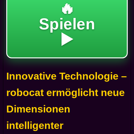
🔥
Spielen
▶️
Innovative Technologie –
robocat ermöglicht neue
Dimensionen
intelligenter