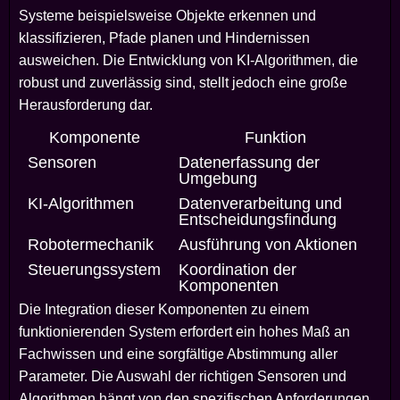
Systeme beispielsweise Objekte erkennen und
klassifizieren, Pfade planen und Hindernissen
ausweichen. Die Entwicklung von KI-Algorithmen, die
robust und zuverlässig sind, stellt jedoch eine große
Herausforderung dar.
Komponente
Funktion
Sensoren
Datenerfassung der
Umgebung
KI-Algorithmen
Datenverarbeitung und
Entscheidungsfindung
Robotermechanik
Ausführung von Aktionen
Steuerungssystem
Koordination der
Komponenten
Die Integration dieser Komponenten zu einem
funktionierenden System erfordert ein hohes Maß an
Fachwissen und eine sorgfältige Abstimmung aller
Parameter. Die Auswahl der richtigen Sensoren und
Algorithmen hängt von den spezifischen Anforderungen