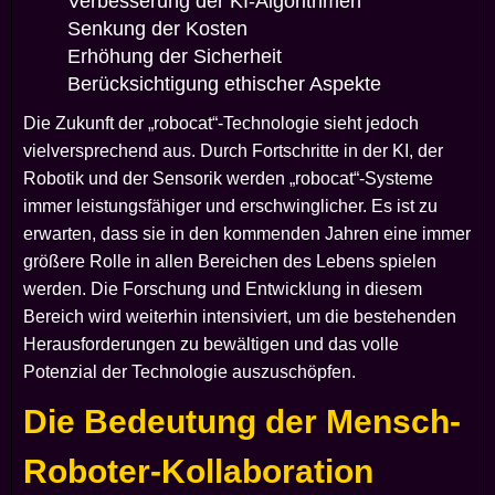
Verbesserung der KI-Algorithmen
Senkung der Kosten
Erhöhung der Sicherheit
Berücksichtigung ethischer Aspekte
Die Zukunft der „robocat“-Technologie sieht jedoch
vielversprechend aus. Durch Fortschritte in der KI, der
Robotik und der Sensorik werden „robocat“-Systeme
immer leistungsfähiger und erschwinglicher. Es ist zu
erwarten, dass sie in den kommenden Jahren eine immer
größere Rolle in allen Bereichen des Lebens spielen
werden. Die Forschung und Entwicklung in diesem
Bereich wird weiterhin intensiviert, um die bestehenden
Herausforderungen zu bewältigen und das volle
Potenzial der Technologie auszuschöpfen.
Die Bedeutung der Mensch-
Roboter-Kollaboration