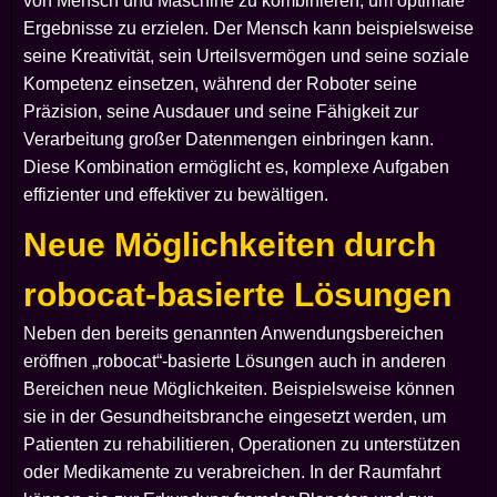
von Mensch und Maschine zu kombinieren, um optimale
Ergebnisse zu erzielen. Der Mensch kann beispielsweise
seine Kreativität, sein Urteilsvermögen und seine soziale
Kompetenz einsetzen, während der Roboter seine
Präzision, seine Ausdauer und seine Fähigkeit zur
Verarbeitung großer Datenmengen einbringen kann.
Diese Kombination ermöglicht es, komplexe Aufgaben
effizienter und effektiver zu bewältigen.
Neue Möglichkeiten durch
robocat-basierte Lösungen
Neben den bereits genannten Anwendungsbereichen
eröffnen „robocat“-basierte Lösungen auch in anderen
Bereichen neue Möglichkeiten. Beispielsweise können
sie in der Gesundheitsbranche eingesetzt werden, um
Patienten zu rehabilitieren, Operationen zu unterstützen
oder Medikamente zu verabreichen. In der Raumfahrt