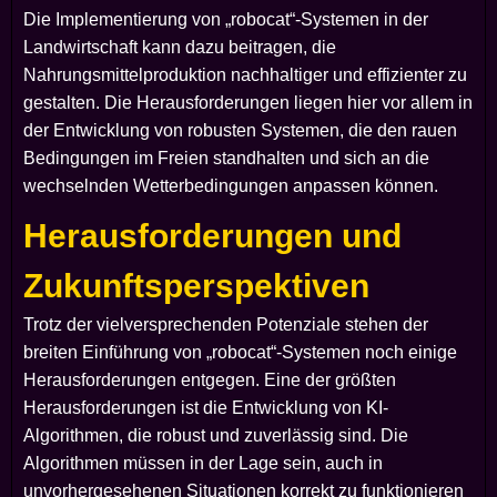
Die Implementierung von „robocat“-Systemen in der
Landwirtschaft kann dazu beitragen, die
Nahrungsmittelproduktion nachhaltiger und effizienter zu
gestalten. Die Herausforderungen liegen hier vor allem in
der Entwicklung von robusten Systemen, die den rauen
Bedingungen im Freien standhalten und sich an die
wechselnden Wetterbedingungen anpassen können.
Herausforderungen und
Zukunftsperspektiven
Trotz der vielversprechenden Potenziale stehen der
breiten Einführung von „robocat“-Systemen noch einige
Herausforderungen entgegen. Eine der größten
Herausforderungen ist die Entwicklung von KI-
Algorithmen, die robust und zuverlässig sind. Die
Algorithmen müssen in der Lage sein, auch in
unvorhergesehenen Situationen korrekt zu funktionieren