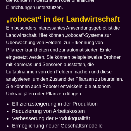
die Kunden in Geschäften oder öffentlichen
Einrichtungen unterstützen.
„robocat“ in der Landwirtschaft
Ein besonders interessantes Anwendungsgebiet ist die
Landwirtschaft. Hier können „robocat“-Systeme zur
Überwachung von Feldern, zur Erkennung von
Pflanzenkrankheiten und zur automatisierten Ernte
eingesetzt werden. Sie können beispielsweise Drohnen
mit Kameras und Sensoren ausstatten, die
Luftaufnahmen von den Feldern machen und diese
analysieren, um den Zustand der Pflanzen zu beurteilen.
Sie können auch Roboter entwickeln, die autonom
Unkraut jäten oder Pflanzen düngen.
Effizienzsteigerung in der Produktion
Reduzierung von Arbeitskosten
Verbesserung der Produktqualität
Ermöglichung neuer Geschäftsmodelle