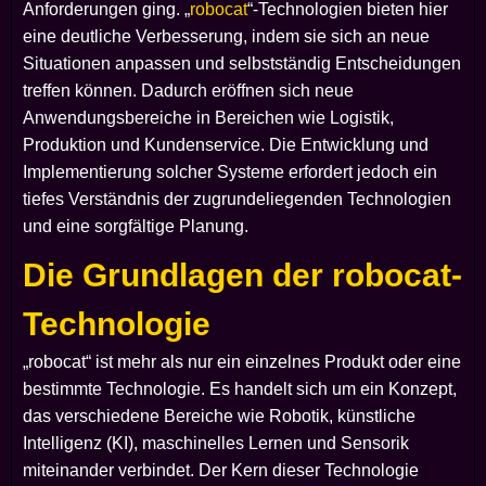
Anforderungen ging. „
robocat
“-Technologien bieten hier
eine deutliche Verbesserung, indem sie sich an neue
Situationen anpassen und selbstständig Entscheidungen
treffen können. Dadurch eröffnen sich neue
Anwendungsbereiche in Bereichen wie Logistik,
Produktion und Kundenservice. Die Entwicklung und
Implementierung solcher Systeme erfordert jedoch ein
tiefes Verständnis der zugrundeliegenden Technologien
und eine sorgfältige Planung.
Die Grundlagen der robocat-
Technologie
„robocat“ ist mehr als nur ein einzelnes Produkt oder eine
bestimmte Technologie. Es handelt sich um ein Konzept,
das verschiedene Bereiche wie Robotik, künstliche
Intelligenz (KI), maschinelles Lernen und Sensorik
miteinander verbindet. Der Kern dieser Technologie