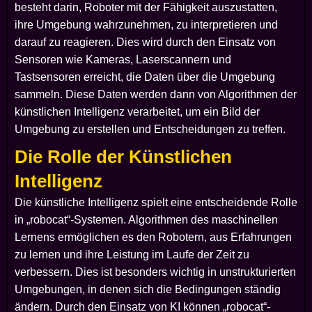
besteht darin, Roboter mit der Fähigkeit auszustatten,
ihre Umgebung wahrzunehmen, zu interpretieren und
darauf zu reagieren. Dies wird durch den Einsatz von
Sensoren wie Kameras, Laserscannern und
Tastsensoren erreicht, die Daten über die Umgebung
sammeln. Diese Daten werden dann von Algorithmen der
künstlichen Intelligenz verarbeitet, um ein Bild der
Umgebung zu erstellen und Entscheidungen zu treffen.
Die Rolle der Künstlichen
Intelligenz
Die künstliche Intelligenz spielt eine entscheidende Rolle
in „robocat“-Systemen. Algorithmen des maschinellen
Lernens ermöglichen es den Robotern, aus Erfahrungen
zu lernen und ihre Leistung im Laufe der Zeit zu
verbessern. Dies ist besonders wichtig in unstrukturierten
Umgebungen, in denen sich die Bedingungen ständig
ändern. Durch den Einsatz von KI können „robocat“-