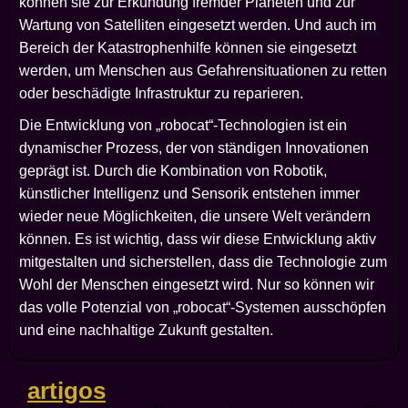
können sie zur Erkundung fremder Planeten und zur
Wartung von Satelliten eingesetzt werden. Und auch im
Bereich der Katastrophenhilfe können sie eingesetzt
werden, um Menschen aus Gefahrensituationen zu retten
oder beschädigte Infrastruktur zu reparieren.
Die Entwicklung von „robocat“-Technologien ist ein
dynamischer Prozess, der von ständigen Innovationen
geprägt ist. Durch die Kombination von Robotik,
künstlicher Intelligenz und Sensorik entstehen immer
wieder neue Möglichkeiten, die unsere Welt verändern
können. Es ist wichtig, dass wir diese Entwicklung aktiv
mitgestalten und sicherstellen, dass die Technologie zum
Wohl der Menschen eingesetzt wird. Nur so können wir
das volle Potenzial von „robocat“-Systemen ausschöpfen
und eine nachhaltige Zukunft gestalten.
artigos