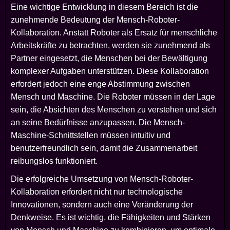
Eine wichtige Entwicklung in diesem Bereich ist die
zunehmende Bedeutung der Mensch-Roboter-
Kollaboration. Anstatt Roboter als Ersatz für menschliche
Arbeitskräfte zu betrachten, werden sie zunehmend als
Partner eingesetzt, die Menschen bei der Bewältigung
komplexer Aufgaben unterstützen. Diese Kollaboration
erfordert jedoch eine enge Abstimmung zwischen
Mensch und Maschine. Die Roboter müssen in der Lage
sein, die Absichten des Menschen zu verstehen und sich
an seine Bedürfnisse anzupassen. Die Mensch-
Maschine-Schnittstellen müssen intuitiv und
benutzerfreundlich sein, damit die Zusammenarbeit
reibungslos funktioniert.
Die erfolgreiche Umsetzung von Mensch-Roboter-
Kollaboration erfordert nicht nur technologische
Innovationen, sondern auch eine Veränderung der
Denkweise. Es ist wichtig, die Fähigkeiten und Stärken