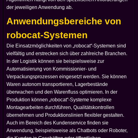
der jeweiligen Anwendung ab.
Anwendungsbereiche von
robocat-Systemen
Die Einsatzmöglichkeiten von „robocat“-Systemen sind
vielfältig und erstrecken sich über zahlreiche Branchen.
In der Logistik können sie beispielsweise zur
Automatisierung von Kommissionier- und
Verpackungsprozessen eingesetzt werden. Sie können
Waren autonom transportieren, Lagerbestände
überwachen und den Warenfluss optimieren. In der
Produktion können „robocat“-Systeme komplexe
Montagearbeiten durchführen, Qualitätskontrollen
übernehmen und Produktionslinien flexibler gestalten.
Auch im Bereich des Kundenservice finden sie
Anwendung, beispielsweise als Chatbots oder Roboter,