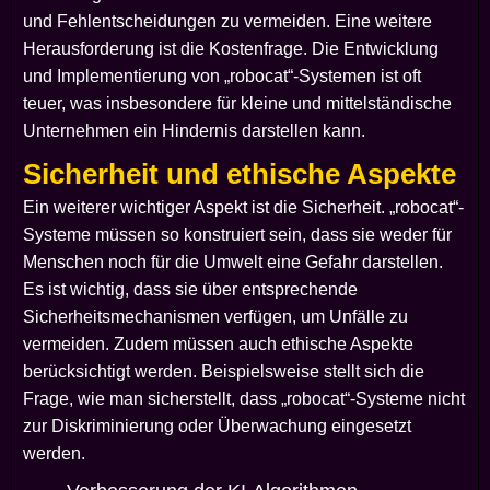
und Fehlentscheidungen zu vermeiden. Eine weitere
Herausforderung ist die Kostenfrage. Die Entwicklung
und Implementierung von „robocat“-Systemen ist oft
teuer, was insbesondere für kleine und mittelständische
Unternehmen ein Hindernis darstellen kann.
Sicherheit und ethische Aspekte
Ein weiterer wichtiger Aspekt ist die Sicherheit. „robocat“-
Systeme müssen so konstruiert sein, dass sie weder für
Menschen noch für die Umwelt eine Gefahr darstellen.
Es ist wichtig, dass sie über entsprechende
Sicherheitsmechanismen verfügen, um Unfälle zu
vermeiden. Zudem müssen auch ethische Aspekte
berücksichtigt werden. Beispielsweise stellt sich die
Frage, wie man sicherstellt, dass „robocat“-Systeme nicht
zur Diskriminierung oder Überwachung eingesetzt
werden.