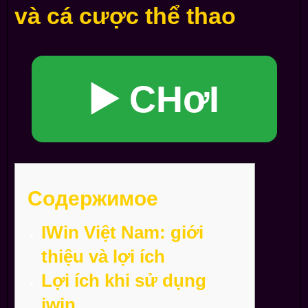
và cá cược thể thao
▶️ CHơI
Содержимое
IWin Việt Nam: giới
thiệu và lợi ích
Lợi ích khi sử dụng
iwin