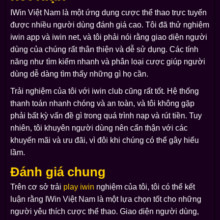
IWin Việt Nam là một ứng dụng cược thể thao trực tuyến
được nhiều người dùng đánh giá cao. Tôi đã thử nghiệm
iwin app và iwin net, và tôi phải nói rằng giao diện người
dùng của chúng rất thân thiện và dễ sử dụng. Các tính
năng như tìm kiếm nhanh và phân loại cược giúp người
dùng dễ dàng tìm thấy những gì họ cần.
Trải nghiệm của tôi với iwin club cũng rất tốt. Hệ thống
thanh toán nhanh chóng và an toàn, và tôi không gặp
phải bất kỳ vấn đề gì trong quá trình nạp và rút tiền. Tuy
nhiên, tôi khuyên người dùng nên cẩn thận với các
khuyến mãi và ưu đãi, vì đôi khi chúng có thể gây hiểu
lầm.
Đánh giá chung
Trên cơ sở trải
play iwin
nghiệm của tôi, tôi có thể kết
luận rằng IWin Việt Nam là một lựa chọn tốt cho những
người yêu thích cược thể thao. Giao diện người dùng,