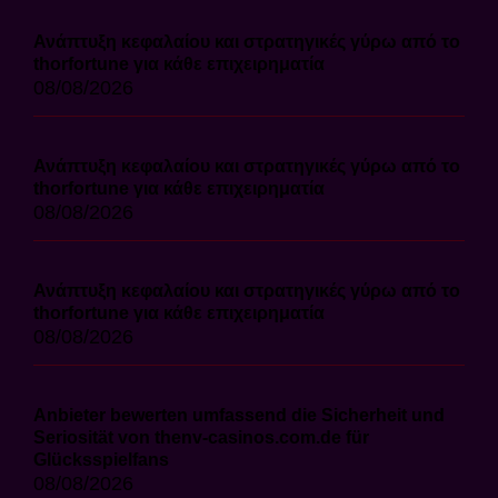
Ανάπτυξη κεφαλαίου και στρατηγικές γύρω από το
thorfortune για κάθε επιχειρηματία
08/08/2026
Ανάπτυξη κεφαλαίου και στρατηγικές γύρω από το
thorfortune για κάθε επιχειρηματία
08/08/2026
Ανάπτυξη κεφαλαίου και στρατηγικές γύρω από το
thorfortune για κάθε επιχειρηματία
08/08/2026
Anbieter bewerten umfassend die Sicherheit und
Seriosität von thenv-casinos.com.de für
Glücksspielfans
08/08/2026