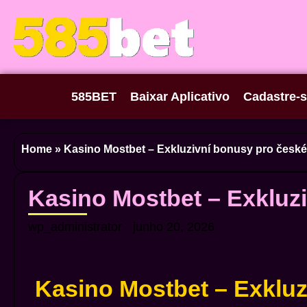
585BET
Baixar Aplicativo
Cadastre-
Home
»
Kasino Mostbet – Exkluzivní bonusy pro české
Kasino Mostbet – Exkluz
wp_administrator
junho 20, 2026
Kasino Mostbet – Exkluz