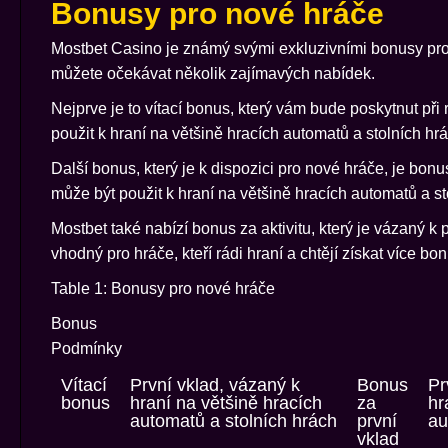
Bonusy pro nové hráče
Mostbet Casino je známý svými exkluzivními bonusy pro 
můžete očekávat několik zajímavých nabídek.
Nejprve je to vítací bonus, který vám bude poskytnut při
použit k hraní na většině hracích automatů a stolních hr
Další bonus, který je k dispozici pro nové hráče, je bon
může být použit k hraní na většině hracích automatů a st
Mostbet také nabízí bonus za aktivitu, který je vázaný k
vhodný pro hráče, kteří rádi hraní a chtějí získat více bo
Table 1: Bonusy pro nové hráče
Bonus
Podmínky
Vítací
První vklad, vázaný k
Bonus
Pr
bonus
hraní na většině hracích
za
hr
automatů a stolních hrách
první
au
vklad