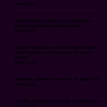
08/06/2026
Sərvətə açılan yol pinco casino ilə başlayır,
qədim skarabeylər xəzinələri gözləyir
08/06/2026
Strategic gameplay unlocks potential rewards
within the plinko slot experience for savvy
players
08/06/2026
Absurdos_desafios_aguardam_ao_jogar_chickenro
08/05/2026
Increíble_chickenroad_desafía_tu_habilidad_para
08/05/2026