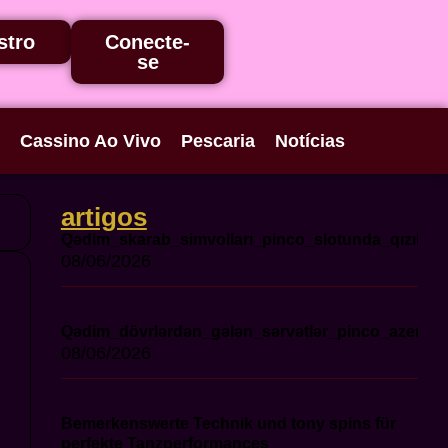
stro
Conecte-
se
Cassino Ao Vivo
Pescaria
Notícias
artigos
Qədim_skarab_simvolları_pinco_slotunda_qızıl_xəz
08/06/2026
Qədim_dövrlərdən_gələn_sərvətlər_pinco_azerbayc
08/06/2026
Bemerkenswerte Technik und tony spins für
perfekte Tanzperformances