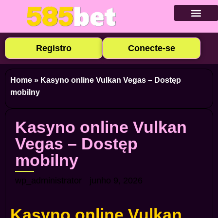
Baixar Ap
Cadastre-se
Caça-níqu
Apostas E
Cassino Ao
Registro
Conecte-se
Home
»
Kasyno online Vulkan Vegas – Dostęp
mobilny
Kasyno online Vulkan
Vegas – Dostęp
mobilny
wp_administrator
junho 9, 2026
Kasyno online Vulkan