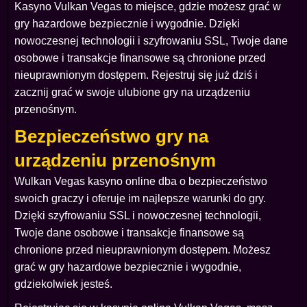
Kasyno Vulkan Vegas to miejsce, gdzie możesz grać w
gry hazardowe bezpiecznie i wygodnie. Dzięki
nowoczesnej technologii i szyfrowaniu SSL, Twoje dane
osobowe i transakcje finansowe są chronione przed
nieuprawnionym dostępem. Rejestruj się już dziś i
zacznij grać w swoje ulubione gry na urządzeniu
przenośnym.
Bezpieczeństwo gry na
urządzeniu przenośnym
Wulkan Vegas kasyno online dba o bezpieczeństwo
swoich graczy i oferuje im najlepsze warunki do gry.
Dzięki szyfrowaniu SSL i nowoczesnej technologii,
Twoje dane osobowe i transakcje finansowe są
chronione przed nieuprawnionym dostępem. Możesz
grać w gry hazardowe bezpiecznie i wygodnie,
gdziekolwiek jesteś.