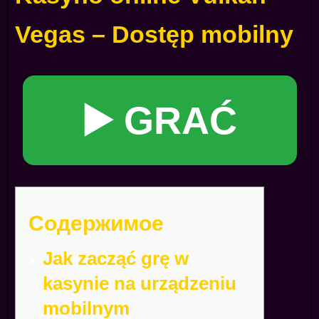
Vegas – Dostęp mobilny
▶️ GRAĆ
Содержимое
Jak zacząć grę w
kasynie na urządzeniu
mobilnym