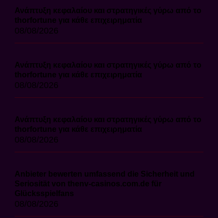
Ανάπτυξη κεφαλαίου και στρατηγικές γύρω από το
thorfortune για κάθε επιχειρηματία
08/08/2026
Ανάπτυξη κεφαλαίου και στρατηγικές γύρω από το
thorfortune για κάθε επιχειρηματία
08/08/2026
Ανάπτυξη κεφαλαίου και στρατηγικές γύρω από το
thorfortune για κάθε επιχειρηματία
08/08/2026
Anbieter bewerten umfassend die Sicherheit und
Seriosität von thenv-casinos.com.de für
Glücksspielfans
08/08/2026