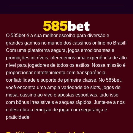
O 585bet é a sua melhor escolha para diversão e
grandes ganhos no mundo dos cassinos online no Brasil!
Com uma plataforma segura, jogos emocionantes e
promoções incríveis, oferecemos uma experiência de alto
nível para jogadores de todos os estilos. Nossa missão é
proporcionar entretenimento com transparência,
confiabilidade e suporte de primeira classe. No 585bet,
você encontra uma ampla variedade de slots, jogos de
mesa, cassino ao vivo e apostas esportivas, tudo isso
com bônus irresistíveis e saques rápidos. Junte-se a nós
e descubra a emoção de jogar com segurança e
praticidade!