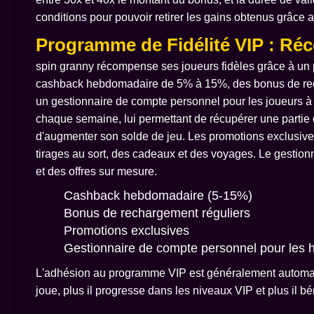
conditions pour pouvoir retirer les gains obtenus grâce 
Programme de Fidélité VIP : Ré
spin granny récompense ses joueurs fidèles grâce à un
cashback hebdomadaire de 5% à 15%, des bonus de rech
un gestionnaire de compte personnel pour les joueurs à 
chaque semaine, lui permettant de récupérer une partie
d'augmenter son solde de jeu. Les promotions exclusiv
tirages au sort, des cadeaux et des voyages. Le gestio
et des offres sur mesure.
Cashback hebdomadaire (5-15%)
Bonus de rechargement réguliers
Promotions exclusives
Gestionnaire de compte personnel pour les hi
L'adhésion au programme VIP est généralement automatiqu
joue, plus il progresse dans les niveaux VIP et plus il b