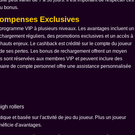
au bonus.
compenses Exclusives
 programme VIP à plusieurs niveaux. Les avantages incluent un
argement réguliers, des promotions exclusives et un accès à
hauts enjeux. Le cashback est crédité sur le compte du joueur
 de ses pertes. Les bonus de rechargement offrent un moyen
es sont réservées aux membres VIP et peuvent inclure des
nnaire de compte personnel offre une assistance personnalisée
gh rollers
e et basée sur l'activité de jeu du joueur. Plus un joueur
énéficie d'avantages.