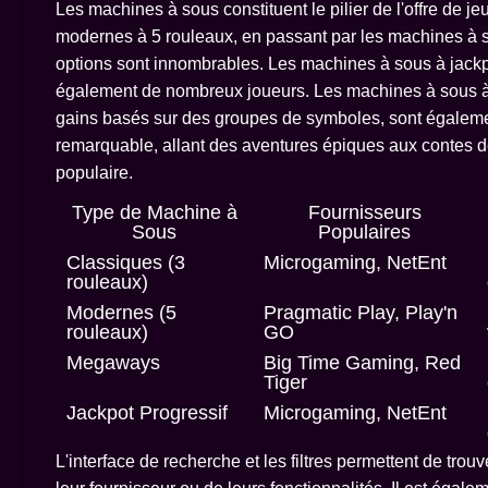
Les machines à sous constituent le pilier de l'offre de 
modernes à 5 rouleaux, en passant par les machines à s
options sont innombrables. Les machines à sous à jackpot
également de nombreux joueurs. Les machines à sous à c
gains basés sur des groupes de symboles, sont égaleme
remarquable, allant des aventures épiques aux contes de
populaire.
Type de Machine à
Fournisseurs
Sous
Populaires
Classiques (3
Microgaming, NetEnt
rouleaux)
Modernes (5
Pragmatic Play, Play'n
rouleaux)
GO
Megaways
Big Time Gaming, Red
Tiger
Jackpot Progressif
Microgaming, NetEnt
L'interface de recherche et les filtres permettent de tro