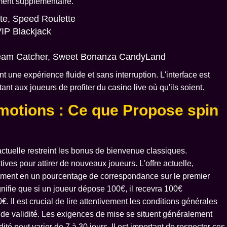
ent supplémentaire.
tte, Speed Roulette
 VIP Blackjack
ream Catcher, Sweet Bonanza CandyLand
nt une expérience fluide et sans interruption. L'interface est
t aux joueurs de profiter du casino live où qu'ils soient.
motions : Ce que Propose spin
tuelle restreint les bonus de bienvenue classiques.
es pour attirer de nouveaux joueurs. L'offre actuelle,
alement en un pourcentage de correspondance sur le premier
ifie que si un joueur dépose 100€, il recevra 100€
. Il est crucial de lire attentivement les conditions générales
de validité. Les exigences de mise se situent généralement
ité peut varier de 7 à 30 jours. Il est important de respecter ces