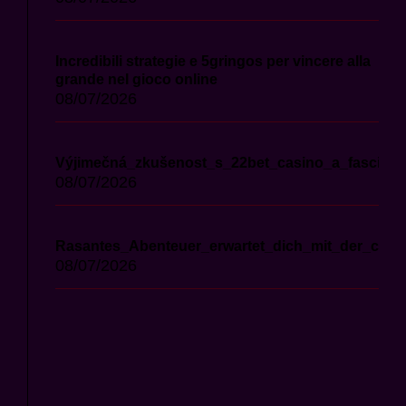
Incredibili strategie e 5gringos per vincere alla
grande nel gioco online
08/07/2026
Výjimečná_zkušenost_s_22bet_casino_a_fascinují
08/07/2026
Rasantes_Abenteuer_erwartet_dich_mit_der_chi
08/07/2026