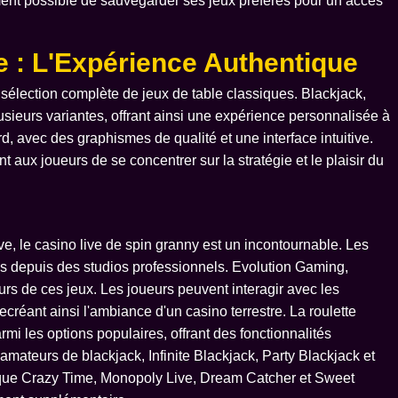
lement possible de sauvegarder ses jeux préférés pour un accès
e : L'Expérience Authentique
élection complète de jeux de table classiques. Blackjack,
lusieurs variantes, offrant ainsi une expérience personnalisée à
 avec des graphismes de qualité et une interface intuitive.
nt aux joueurs de se concentrer sur la stratégie et le plaisir du
, le casino live de spin granny est un incontournable. Les
sés depuis des studios professionnels. Evolution Gaming,
urs de ces jeux. Les joueurs peuvent interagir avec les
 recréant ainsi l'ambiance d'un casino terrestre. La roulette
mi les options populaires, offrant des fonctionnalités
amateurs de blackjack, Infinite Blackjack, Party Blackjack et
s que Crazy Time, Monopoly Live, Dream Catcher et Sweet