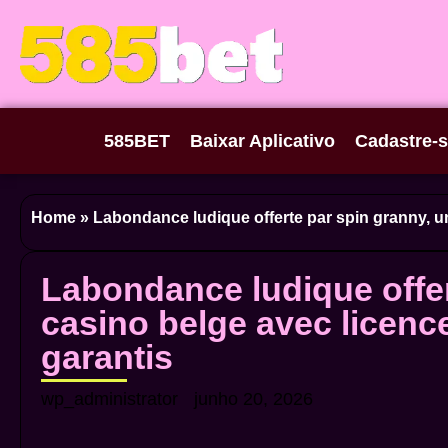
585BET
Baixar Aplicativo
Cadastre-
Home
»
Labondance ludique offerte par spin granny, u
Labondance ludique offer
casino belge avec licenc
garantis
wp_administrator
junho 20, 2026