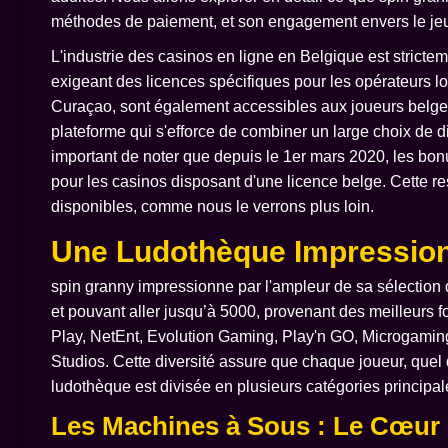
méthodes de paiement, et son engagement envers le je
L'industrie des casinos en ligne en Belgique est stric
exigeant des licences spécifiques pour les opérateurs l
Curaçao, sont également accessibles aux joueurs belges
plateforme qui s'efforce de combiner un large choix de di
important de noter que depuis le 1er mars 2020, les bonu
pour les casinos disposant d'une licence belge. Cette res
disponibles, comme nous le verrons plus loin.
Une Ludothèque Impression
spin granny impressionne par l'ampleur de sa sélection d
et pouvant aller jusqu’à 5000, provenant des meilleurs 
Play, NetEnt, Evolution Gaming, Play'n GO, Microgamin
Studios. Cette diversité assure que chaque joueur, quel q
ludothèque est divisée en plusieurs catégories principales
Les Machines à Sous : Le Cœur 