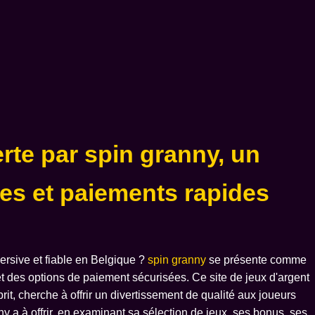
rte par spin granny, un
ces et paiements rapides
ersive et fiable en Belgique ?
spin granny
se présente comme
et des options de paiement sécurisées. Ce site de jeux d'argent
rit, cherche à offrir un divertissement de qualité aux joueurs
y a à offrir, en examinant sa sélection de jeux, ses bonus, ses