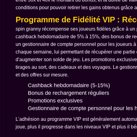
conditions pour pouvoir retirer les gains obtenus grâce 
Programme de Fidélité VIP : Ré
spin granny récompense ses joueurs fidèles grâce à un
cashback hebdomadaire de 5% à 15%, des bonus de rech
un gestionnaire de compte personnel pour les joueurs à 
chaque semaine, lui permettant de récupérer une partie
d'augmenter son solde de jeu. Les promotions exclusiv
tirages au sort, des cadeaux et des voyages. Le gestio
et des offres sur mesure.
Cashback hebdomadaire (5-15%)
Bonus de rechargement réguliers
Promotions exclusives
Gestionnaire de compte personnel pour les hi
L'adhésion au programme VIP est généralement automatiqu
joue, plus il progresse dans les niveaux VIP et plus il b