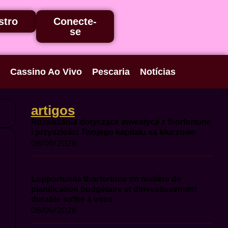
stro
Conecte-
se
Cassino Ao Vivo
Pescaria
Notícias
artigos
Rozważania dotyczące inwestycji z thorfortune
i przyszłości Twojego kapitału są kluczowe
08/06/2026
Lopportunité thorfortune en matière de
planification budgétaire et dinvestissement
durable soffre à vous
08/06/2026