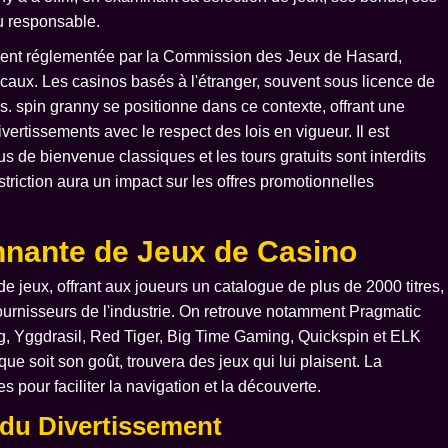
u responsable.
tement réglementée par la Commission des Jeux de Hasard,
ocaux. Les casinos basés à l'étranger, souvent sous licence de
. spin granny se positionne dans ce contexte, offrant une
vertissements avec le respect des lois en vigueur. Il est
s de bienvenue classiques et les tours gratuits sont interdits
triction aura un impact sur les offres promotionnelles
nante de Jeux de Casino
e jeux, offrant aux joueurs un catalogue de plus de 2000 titres,
fournisseurs de l'industrie. On retrouve notamment Pragmatic
g, Yggdrasil, Red Tiger, Big Time Gaming, Quickspin et ELK
ue soit son goût, trouvera des jeux qui lui plaisent. La
 pour faciliter la navigation et la découverte.
du Divertissement