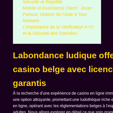
Sécurité et Rapidité
Mobile et Assistance Client : Jouer
Partout, Obtenir de l'Aide à Tout
Moment
L'Importance de la Vérification KYC
et la Sécurité des Données
Labondance ludique offe
casino belge avec licen
garantis
À la recherche d'une expérience de casino en ligne imm
une option attrayante, promettant une ludothèque riche 
en ligne, opérant avec les réglementations belges à l'esp
adultes. Nous allons explorer en détail ce que spin grann