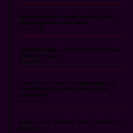
Výjimečná nabídka herních automatů a thor
fortune casino pro nové hráče
08/06/2026
Skutečné investice a thorfortune pro budoucí
generace s rozvahou
08/06/2026
Curiosité accrue autour de thorfortune pour
des stratégies financières innovantes et
performantes
08/06/2026
Qədim_skarab_simvolları_pinco_slotunda_qızıl_xəz
08/06/2026