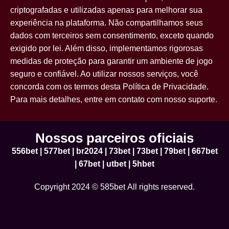
criptografadas e utilizadas apenas para melhorar sua
experiência na plataforma. Não compartilhamos seus
dados com terceiros sem consentimento, exceto quando
exigido por lei. Além disso, implementamos rigorosas
medidas de proteção para garantir um ambiente de jogo
seguro e confiável. Ao utilizar nossos serviços, você
concorda com os termos desta Política de Privacidade.
Para mais detalhes, entre em contato com nosso suporte.
Nossos parceiros oficiais
556bet
|
577bet
|
br2024
|
73bet
|
73bet
|
79bet
|
667bet
|
67bet
|
utbet
|
5hbet
Copyright 2024 © 585bet All rights reserved.