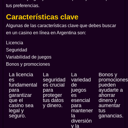
tus preferencias.
Características clave
Algunas de las características clave que debes buscar
en un casino en línea en Argentina son:
Licencia
Seguridad
Variabilidad de juegos
Bonos y promociones
La licencia
La
La
Bonos y
es
seguridad
variedad
promociones
fundamental
es crucial
de
pueden
para
para
juegos
ayudarte a
garantizar
proteger
es
ahorrar
que el
tus datos
esencial
dinero y
casino sea
y dinero.
para
aumentar
legal y
mantener
tus
seguro.
la
ganancias.
diversión
y la