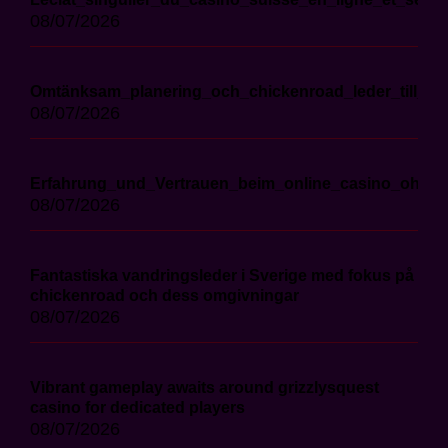
08/07/2026
Omtänksam_planering_och_chickenroad_leder_till_äve
08/07/2026
Erfahrung_und_Vertrauen_beim_online_casino_ohne_o
08/07/2026
Fantastiska vandringsleder i Sverige med fokus på
chickenroad och dess omgivningar
08/07/2026
Vibrant gameplay awaits around grizzlysquest
casino for dedicated players
08/07/2026