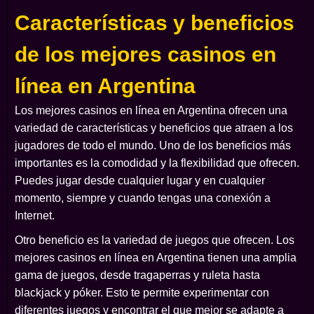
Características y beneficios
de los mejores casinos en
línea en Argentina
Los mejores casinos en línea en Argentina ofrecen una
variedad de características y beneficios que atraen a los
jugadores de todo el mundo. Uno de los beneficios más
importantes es la comodidad y la flexibilidad que ofrecen.
Puedes jugar desde cualquier lugar y en cualquier
momento, siempre y cuando tengas una conexión a
Internet.
Otro beneficio es la variedad de juegos que ofrecen. Los
mejores casinos en línea en Argentina tienen una amplia
gama de juegos, desde tragaperras y ruleta hasta
blackjack y póker. Esto te permite experimentar con
diferentes juegos y encontrar el que mejor se adapte a