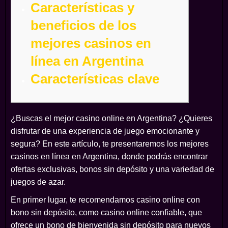
Características y
beneficios de los
mejores casinos en
línea en Argentina
Características clave
¿Buscas el mejor casino online en Argentina? ¿Quieres
disfrutar de una experiencia de juego emocionante y
segura? En este artículo, te presentaremos los mejores
casinos en línea en Argentina, donde podrás encontrar
ofertas exclusivas, bonos sin depósito y una variedad de
juegos de azar.
En primer lugar, te recomendamos casino online con
bono sin depósito, como casino online confiable, que
ofrece un bono de bienvenida sin depósito para nuevos