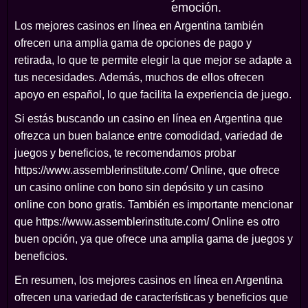
emoción.
Los mejores casinos en línea en Argentina también
ofrecen una amplia gama de opciones de pago y
retirada, lo que te permite elegir la que mejor se adapte a
tus necesidades. Además, muchos de ellos ofrecen
apoyo en español, lo que facilita la experiencia de juego.
Si estás buscando un casino en línea en Argentina que
ofrezca un buen balance entre comodidad, variedad de
juegos y beneficios, te recomendamos probar
https://www.assemblerinstitute.com/ Online, que ofrece
un casino online con bono sin depósito y un casino
online con bono gratis. También es importante mencionar
que https://www.assemblerinstitute.com/ Online es otro
buen opción, ya que ofrece una amplia gama de juegos y
beneficios.
En resumen, los mejores casinos en línea en Argentina
ofrecen una variedad de características y beneficios que