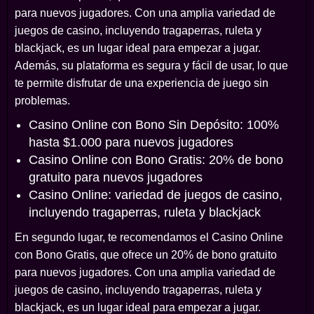
para nuevos jugadores. Con una amplia variedad de
juegos de casino, incluyendo tragaperras, ruleta y
blackjack, es un lugar ideal para empezar a jugar.
Además, su plataforma es segura y fácil de usar, lo que
te permite disfrutar de una experiencia de juego sin
problemas.
Casino Online con Bono Sin Depósito: 100%
hasta $1.000 para nuevos jugadores
Casino Online con Bono Gratis: 20% de bono
gratuito para nuevos jugadores
Casino Online: variedad de juegos de casino,
incluyendo tragaperras, ruleta y blackjack
En segundo lugar, te recomendamos el Casino Online
con Bono Gratis, que ofrece un 20% de bono gratuito
para nuevos jugadores. Con una amplia variedad de
juegos de casino, incluyendo tragaperras, ruleta y
blackjack, es un lugar ideal para empezar a jugar.