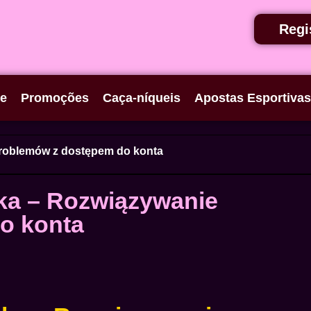
Regi
se
Promoções
Caça-níqueis
Apostas Esportivas
problemów z dostępem do konta
ska – Rozwiązywanie
o konta