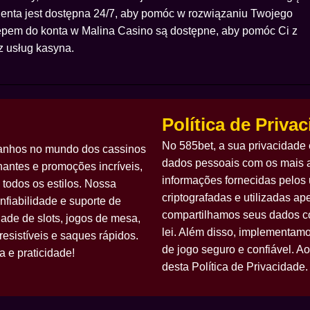
ienta jest dostępna 24/7, aby pomóc w rozwiązaniu Twojego
pem do konta w Malina Casino są dostępne, aby pomóc Ci z
z usług kasyna.
Política de Priva
No 585bet, a sua privacidade
ganhos no mundo dos cassinos
dados pessoais com os mais a
antes e promoções incríveis,
informações fornecidas pelos 
 todos os estilos. Nossa
criptografadas e utilizadas a
nfiabilidade e suporte de
compartilhamos seus dados co
ade de slots, jogos de mesa,
lei. Além disso, implementam
resistíveis e saques rápidos.
de jogo seguro e confiável. A
 e praticidade!
desta Política de Privacidade