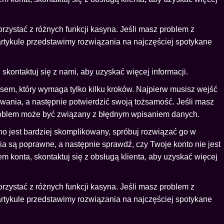
zystać z różnych funkcji kasyna. Jeśli masz problem z
rtykule przedstawimy rozwiązania na najczęściej spotykane
skontaktuj się z nami, aby uzyskać więcej informacji.
esem, który wymaga tylko kilku kroków. Najpierw musisz wejść
wania, a następnie potwierdzić swoją tożsamość. Jeśli masz
roblem może być związany z błędnym wpisaniem danych.
no jest bardziej skomplikowany, spróbuj rozwiązać go w
 są poprawne, a następnie sprawdź, czy Twoje konto nie jest
 konta, skontaktuj się z obsługą klienta, aby uzyskać więcej
zystać z różnych funkcji kasyna. Jeśli masz problem z
rtykule przedstawimy rozwiązania na najczęściej spotykane