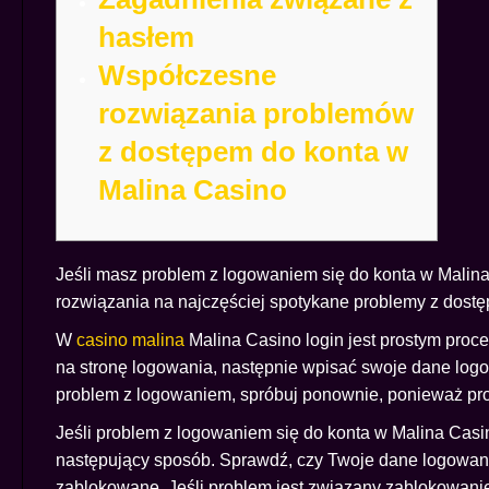
hasłem
Współczesne
rozwiązania problemów
z dostępem do konta w
Malina Casino
Jeśli masz problem z logowaniem się do konta w Malina
rozwiązania na najczęściej spotykane problemy z dost
W
casino malina
Malina Casino login jest prostym proc
na stronę logowania, następnie wpisać swoje dane logo
problem z logowaniem, spróbuj ponownie, ponieważ p
Jeśli problem z logowaniem się do konta w Malina Casi
następujący sposób. Sprawdź, czy Twoje dane logowania
zablokowane. Jeśli problem jest związany zablokowaniem