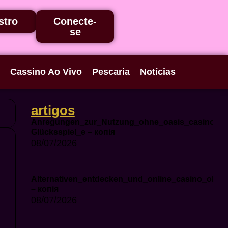
stro
Conecte-
se
Cassino Ao Vivo
Pescaria
Notícias
artigos
Anregungen_zur_Nutzung_ohne_oasis_casino_für
Glücksspiel_e – копія
08/07/2026
Alternativen_entdecken_und_online_casino_ohne_
– копія
08/07/2026