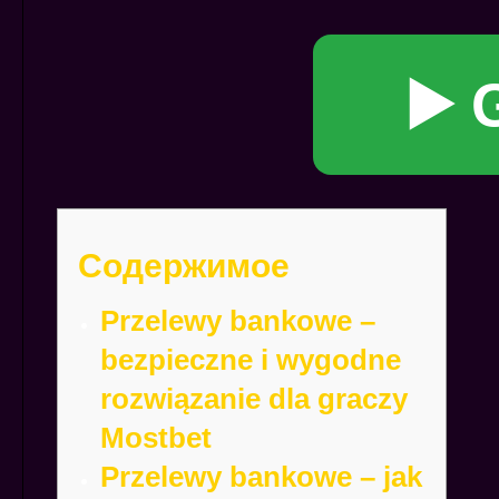
▶️
Содержимое
Przelewy bankowe –
bezpieczne i wygodne
rozwiązanie dla graczy
Mostbet
Przelewy bankowe – jak