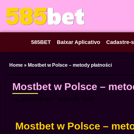
585BET
Baixar Aplicativo
Cadastre-
Home
»
Mostbet w Polsce – metody płatności
Mostbet w Polsce – meto
wp_administrator
junho 19, 2026
Mostbet w Polsce – meto