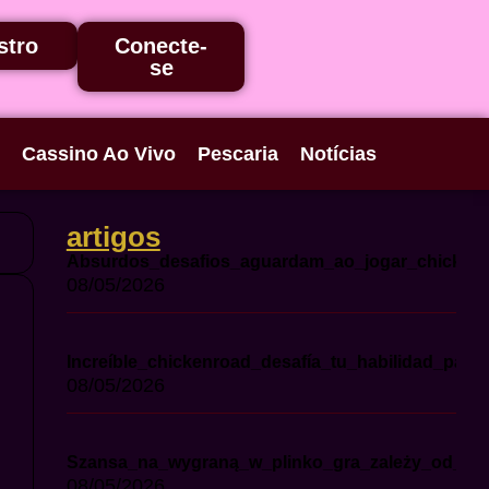
stro
Conecte-
se
Cassino Ao Vivo
Pescaria
Notícias
artigos
Absurdos_desafios_aguardam_ao_jogar_chickenro
08/05/2026
Increíble_chickenroad_desafía_tu_habilidad_para
08/05/2026
Szansa_na_wygraną_w_plinko_gra_zależy_od_strat
08/05/2026