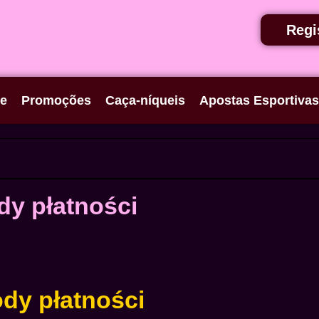
Regi
se
Promoções
Caça-níqueis
Apostas Esportivas
dy płatności
dy płatności