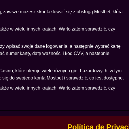
ią, zawsze możesz skontaktować się z obsługą Mostbet, która
akże w wielu innych krajach. Warto zatem sprawdzić, czy
ży wpisać swoje dane logowania, a następnie wybrać kartę
sać numer kartę, datę ważności i kod CVV, a następnie
Casino, które oferuje wiele różnych gier hazardowych, w tym
ć się do swojego konta Mostbet i sprawdzić, co jest dostępne.
akże w wielu innych krajach. Warto zatem sprawdzić, czy
Política de Priva