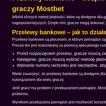
graczy Mostbet
Wśród różnych metod płatności, które są dostępne dla 
najpopularniejszych. Dzięki nim, gracze mogą dokonać 
Przelewy bankowe – jak to dział
Przelewy bankowe są procesem, w którym pieniądze są
Proces ten jest realizowany za pomocą specjalnego num
Przed rozpoczęciem procesu, gracze muszą za
Następnie, gracze muszą wybrać metodę płatn
Wpisanie numeru rachunku jest niezbędne, aby
Warto zauważyć, że przelewy bankowe są dostępne dla
rozwiązaniem dla wielu graczy.
Jeśli gracz ma problem z przekazaniem pieniądze, Most
problemu.
Wynikiem przekazania pieniądze jest możliwość korzyst