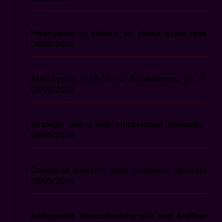
Prévoyance_et_chance_au_plinko_game_révèlent_
08/05/2026
Αξιολόγηση_κερδών_και_διασκέδασης_με_το_ne
08/05/2026
Strategic_timing_with_chickenroad_demands_foc
08/05/2026
Constante_atención_para_completar_chickenroad_
08/05/2026
Aufregende_Herausforderungen_und_knifflige_Hi