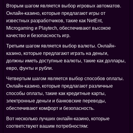
Вторым шагом является выбор игровых автоматов.
Онлайн-казино, которые предлагают игры от
известных разработчиков, такие как NetEnt,
Microgaming и Playtech, обеспечивают высокое
качество и безопасность игр.
Третьим шагом является выбор валюты. Онлайн-
казино, которые предлагают играть на деньги,
должны иметь доступные валюты, такие как доллары,
евро, фунты и рубли.
Четвертым шагом является выбор способов оплаты.
Онлайн-казино, которые предлагают различные
способы оплаты, такие как кредитные карты,
электронные деньги и банковские переводы,
обеспечивают комфорт и безопасность.
Вот несколько лучших онлайн-казино, которые
соответствуют вашим потребностям: