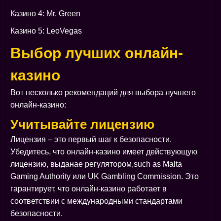
Казино 4: Mr. Green
Казино 5: LeoVegas
Выбор лучших онлайн-
казино
Вот несколько рекомендаций для выбора лучшего
онлайн-казино:
Учитывайте лицензию
Лицензия – это первый шаг к безопасности.
Убедитесь, что онлайн-казино имеет действующую
лицензию, выданаe регулятором,such as Malta
Gaming Authority или UK Gambling Commission. Это
гарантирует, что онлайн-казино работает в
соответствии с международными стандартами
безопасности.