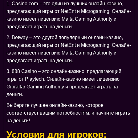
1. Casino.com – это один из лучших онлайн-казино,
предлагающий игры от NetEnt и Microgaming. Онлайн-
казино имеет лицензию Malta Gaming Authority и
предлагает играть на деньги.
2. Betway – это другой популярный онлайн-казино,
предлагающий игры от NetEnt и Microgaming. Онлайн-
казино имеет лицензию Malta Gaming Authority и
предлагает играть на деньги.
3. 888 Casino – это онлайн-казино, предлагающий
игры от Playtech. Онлайн-казино имеет лицензию
Gibraltar Gaming Authority и предлагает играть на
деньги.
Выберите лучшее онлайн-казино, которое
соответствует вашим потребностям, и начните играть
на деньги!
Условия для игроков: