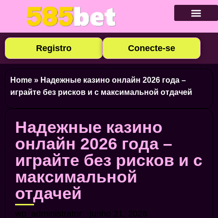
Baixar Ap
Cadastre-se
Caça-níqu
Apostas E
Cassino Ao
Registro
Conecte-se
Home
»
Надежные казино онлайн 2026 года –
играйте без рисков и с максимальной отдачей
Надежные казино
онлайн 2026 года –
играйте без рисков и с
максимальной
отдачей
wp_administrator
junho 21, 2026