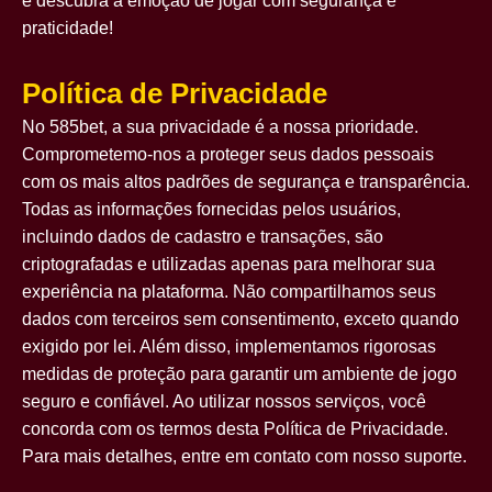
e descubra a emoção de jogar com segurança e
praticidade!
Política de Privacidade
No 585bet, a sua privacidade é a nossa prioridade.
Comprometemo-nos a proteger seus dados pessoais
com os mais altos padrões de segurança e transparência.
Todas as informações fornecidas pelos usuários,
incluindo dados de cadastro e transações, são
criptografadas e utilizadas apenas para melhorar sua
experiência na plataforma. Não compartilhamos seus
dados com terceiros sem consentimento, exceto quando
exigido por lei. Além disso, implementamos rigorosas
medidas de proteção para garantir um ambiente de jogo
seguro e confiável. Ao utilizar nossos serviços, você
concorda com os termos desta Política de Privacidade.
Para mais detalhes, entre em contato com nosso suporte.