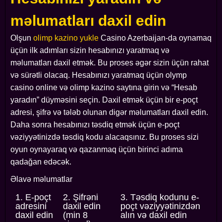
məlumatları daxil edin
Olşun
olimp kazino yukle
Casino Azerbaijan-da oynamaq
üçün ilk adımları sizin hesabınızı yaratmaq və
məlumatları daxil etmək. Bu proses əgər sizin üçün rahat
və sürətli olacaq. Hesabınızı yaratmaq üçün olymp
casino online və olimp kazino saytına girin və “Hesab
yaradın” düyməsini seçin. Daxil etmək üçün bir e-poçt
adresi, şifrə və tələb olunan digər məlumatları daxil edin.
Daha sonra hesabınızı təsdiq etmək üçün e-poçt
vəziyyətinizdə təsdiq kodu alacaqsınız. Bu proses sizi
oyun oynayaraq və qazanmaq üçün birinci adıma
qadağan edəcək.
Əlavə məlumatlar
1. E-poçt
2. Şifrəni
3. Təsdiq kodunu e-
adresini
daxil edin
poçt vəziyyətinizdən
daxil edin
(min 8
alın və daxil edin