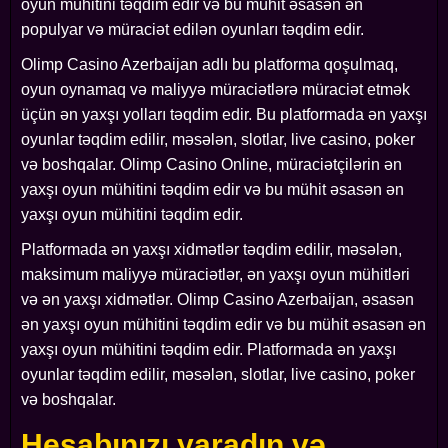
oyun mühitini təqdim edir və bu mühit əsasən ən
populyar və müraciət edilən oyunları təqdim edir.
Olimp Casino Azerbaijan adlı bu platforma qoşulmaq,
oyun oynamaq və maliyyə müraciətlərə müraciət etmək
üçün ən yaxşı yolları təqdim edir. Bu platformada ən yaxşı
oyunlar təqdim edilir, məsələn, slotlar, live casino, poker
və boshqalar. Olimp Casino Online, müraciətçilərin ən
yaxşı oyun mühitini təqdim edir və bu mühit əsasən ən
yaxşı oyun mühitini təqdim edir.
Platformada ən yaxşı xidmətlər təqdim edilir, məsələn,
maksimum maliyyə müraciətlər, ən yaxşı oyun mühitləri
və ən yaxşı xidmətlər. Olimp Casino Azerbaijan, əsasən
ən yaxşı oyun mühitini təqdim edir və bu mühit əsasən ən
yaxşı oyun mühitini təqdim edir. Platformada ən yaxşı
oyunlar təqdim edilir, məsələn, slotlar, live casino, poker
və boshqalar.
Hesabınızı yaradın və