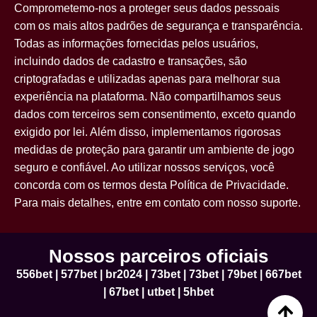
Comprometemo-nos a proteger seus dados pessoais
com os mais altos padrões de segurança e transparência.
Todas as informações fornecidas pelos usuários,
incluindo dados de cadastro e transações, são
criptografadas e utilizadas apenas para melhorar sua
experiência na plataforma. Não compartilhamos seus
dados com terceiros sem consentimento, exceto quando
exigido por lei. Além disso, implementamos rigorosas
medidas de proteção para garantir um ambiente de jogo
seguro e confiável. Ao utilizar nossos serviços, você
concorda com os termos desta Política de Privacidade.
Para mais detalhes, entre em contato com nosso suporte.
Nossos parceiros oficiais
556bet
|
577bet
|
br2024
|
73bet
|
73bet
|
79bet
|
667bet
|
67bet
|
utbet
|
5hbet