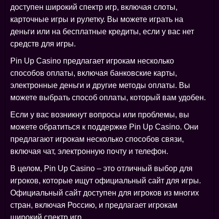
доступен широкий спектр игр, включая слоты,
карточные игры и рулетку. Вы можете играть на
деньги или на бесплатные кредиты, если у вас нет
средств для игры.
Pin Up Casino предлагает игрокам несколько
способов оплаты, включая банковские карты,
электронные деньги и другие методы оплаты. Вы
можете выбрать способ оплаты, который вам удобен.
Если у вас возникнут вопросы или проблемы, вы
можете обратиться к поддержке Pin Up Casino. Они
предлагают игрокам несколько способов связи,
включая чат, электронную почту и телефон.
В целом, Pin Up Casino – это отличный выбор для
игроков, которые ищут официальный сайт для игры.
Официальный сайт доступен для игроков из многих
стран, включая Россию, и предлагает игрокам
широкий спектр игр.