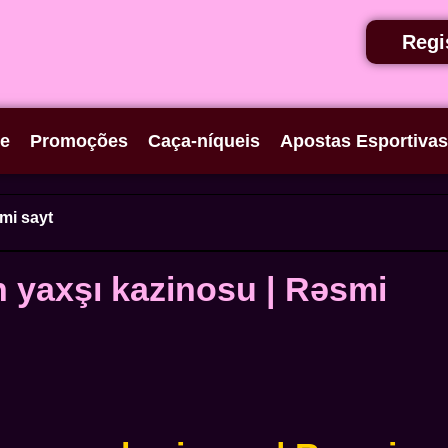
Regi
se
Promoções
Caça-níqueis
Apostas Esportivas
mi sayt
 yaxşı kazinosu | Rəsmi