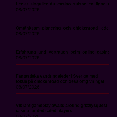
Léclat_singulier_du_casino_suisse_en_ligne_et_
08/07/2026
Omtänksam_planering_och_chickenroad_leder_till
08/07/2026
Erfahrung_und_Vertrauen_beim_online_casino_oh
08/07/2026
Fantastiska vandringsleder i Sverige med
fokus på chickenroad och dess omgivningar
08/07/2026
Vibrant gameplay awaits around grizzlysquest
casino for dedicated players
08/07/2026