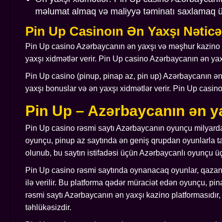
məlumat almaq və maliyyə təminatı saxlamaq üç
Pin Up Casinoın Ən Yaxşı Nəticəl
Pin Up casino Azərbaycanın ən yaxşı və məşhur kazino sə
yaxşı xidmətlər verir. Pin Up casino Azərbaycanın ən yax
Pin Up casino (pinup, pinap az, pin up) Azərbaycanın ən 
yaxşı bonuslar və ən yaxşı xidmətlər verir. Pin Up casin
Pin Up – Azərbaycanın ən y
Pin Up casino rəsmi saytı Azərbaycanın oyunçu milyardal
oyunçu, pinup az saytında ən geniş qrupdan oyunlarla ta
olunub, bu saytın istifadəsi üçün Azərbaycanlı oyunçu üç
Pin Up casino rəsmi saytında oynanacaq oyunlar, qazan
ilə verilir. Bu platforma qədər müraciət edən oyunçu, pi
rəsmi saytı Azərbaycanın ən yaxşı kazino platformasıdır,
təhlükəsizdir.