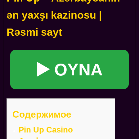
ən yaxşı kazinosu |
Rəsmi sayt
▶️ OYNA
Содержимое
Pin Up Casino