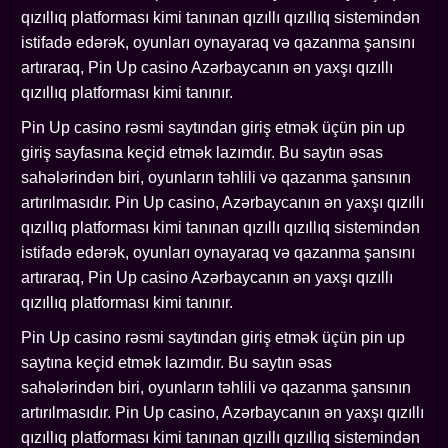
qızıllıq platforması kimi tanınan qızıllı qızıllıq sistemindən
istifadə edərək, oyunları oynayaraq və qazanma şansını
artıraraq, Pin Up casino Azərbaycanın ən yaxşı qızıllı
qızıllıq platforması kimi tanınır.
Pin Up casino rəsmi saytından giriş etmək üçün pin up
giriş sayfasına keçid etmək lazımdır. Bu saytın əsas
sahələrindən biri, oyunların təhlili və qazanma şansının
artırılmasıdır. Pin Up casino, Azərbaycanın ən yaxşı qızıllı
qızıllıq platforması kimi tanınan qızıllı qızıllıq sistemindən
istifadə edərək, oyunları oynayaraq və qazanma şansını
artıraraq, Pin Up casino Azərbaycanın ən yaxşı qızıllı
qızıllıq platforması kimi tanınır.
Pin Up casino rəsmi saytından giriş etmək üçün pin up
saytına keçid etmək lazımdır. Bu saytın əsas
sahələrindən biri, oyunların təhlili və qazanma şansının
artırılmasıdır. Pin Up casino, Azərbaycanın ən yaxşı qızıllı
qızıllıq platforması kimi tanınan qızıllı qızıllıq sistemindən