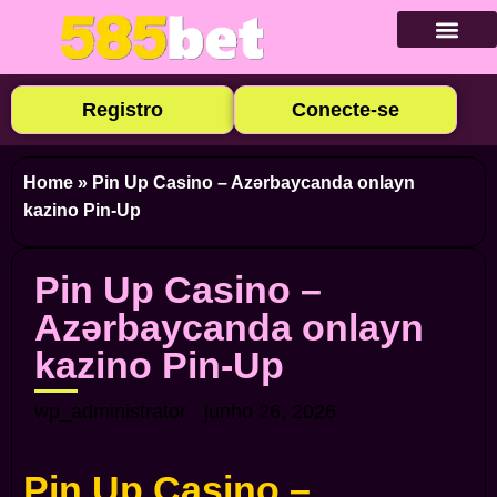
Baixar Ap
Cadastre-se
Caça-níqu
Apostas E
Cassino Ao
Registro
Conecte-se
Home
»
Pin Up Casino – Azərbaycanda onlayn
kazino Pin-Up
Pin Up Casino –
Azərbaycanda onlayn
kazino Pin-Up
wp_administrator
junho 26, 2026
Pin Up Casino –