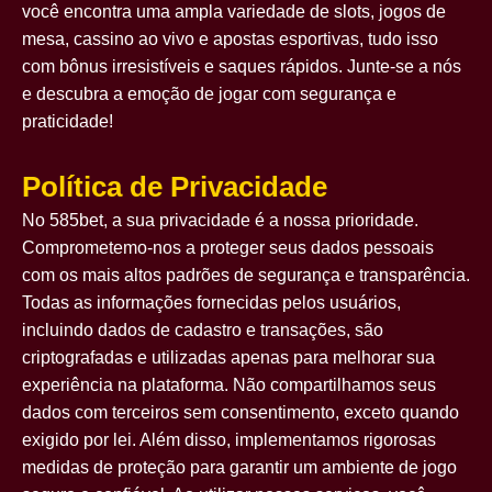
você encontra uma ampla variedade de slots, jogos de
mesa, cassino ao vivo e apostas esportivas, tudo isso
com bônus irresistíveis e saques rápidos. Junte-se a nós
e descubra a emoção de jogar com segurança e
praticidade!
Política de Privacidade
No 585bet, a sua privacidade é a nossa prioridade.
Comprometemo-nos a proteger seus dados pessoais
com os mais altos padrões de segurança e transparência.
Todas as informações fornecidas pelos usuários,
incluindo dados de cadastro e transações, são
criptografadas e utilizadas apenas para melhorar sua
experiência na plataforma. Não compartilhamos seus
dados com terceiros sem consentimento, exceto quando
exigido por lei. Além disso, implementamos rigorosas
medidas de proteção para garantir um ambiente de jogo