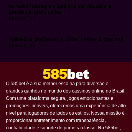
Incredibili strategie e 5gringos per vincere alla
grande nel gioco online
08/07/2026
Výjimečná_zkušenost_s_22bet_casino_a_fascinující_
08/07/2026
O 585bet é a sua melhor escolha para diversão e
grandes ganhos no mundo dos cassinos online no Brasil!
Com uma plataforma segura, jogos emocionantes e
promoções incríveis, oferecemos uma experiência de alto
nível para jogadores de todos os estilos. Nossa missão é
proporcionar entretenimento com transparência,
confiabilidade e suporte de primeira classe. No 585bet,