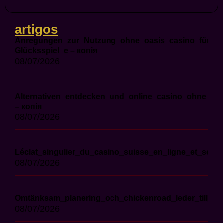
artigos
Anregungen_zur_Nutzung_ohne_oasis_casino_für_ver
Glücksspiel_e – копія
08/07/2026
Alternativen_entdecken_und_online_casino_ohne_oas
– копія
08/07/2026
Léclat_singulier_du_casino_suisse_en_ligne_et_ses_
08/07/2026
Omtänksam_planering_och_chickenroad_leder_till_äve
08/07/2026