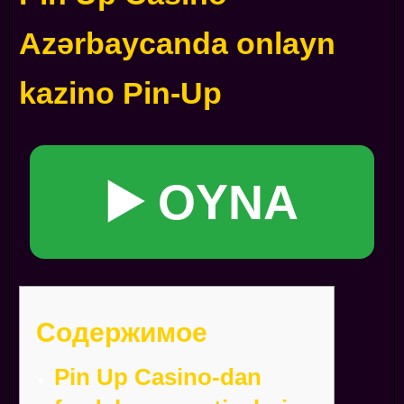
Azərbaycanda onlayn
kazino Pin-Up
▶️ OYNA
Содержимое
Pin Up Casino-dan