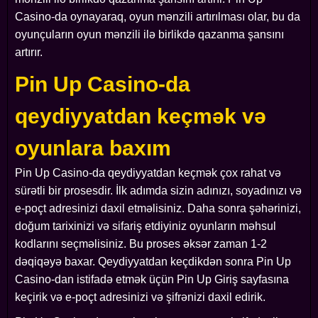
Casino-da oynayaraq, oyun mənzili artırılması olar, bu da
oyunçuların oyun mənzili ilə birlikdə qazanma şansını
artırır.
Pin Up Casino-da
qeydiyyatdan keçmək və
oyunlara baxım
Pin Up Casino-da qeydiyyatdan keçmək çox rahat və
sürətli bir prosesdir. İlk adımda sizin adınızı, soyadınızı və
e-poçt adresinizi daxil etməlisiniz. Daha sonra şəhərinizi,
doğum tarixinizi və sifariş etdiyiniz oyunların məhsul
kodlarını seçməlisiniz. Bu proses əksər zaman 1-2
dəqiqəyə baxar. Qeydiyyatdan keçdikdən sonra Pin Up
Casino-dan istifadə etmək üçün Pin Up Giriş sayfasına
keçirik və e-poçt adresinizi və şifrənizi daxil edirik.