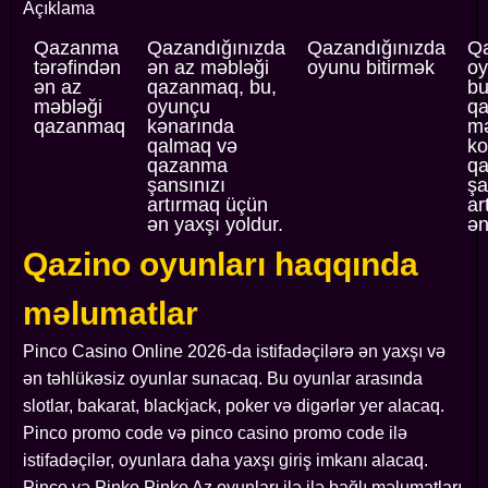
Açıklama
Qazanma
Qazandığınızda
Qazandığınızda
Qa
tərəfindən
ən az məbləği
oyunu bitirmək
oy
ən az
qazanmaq, bu,
bu
məbləği
oyunçu
qa
qazanmaq
kənarında
mə
qalmaq və
ko
qazanma
q
şansınızı
şa
artırmaq üçün
ar
ən yaxşı yoldur.
ən
Qazino oyunları haqqında
məlumatlar
Pinco Casino Online 2026-da istifadəçilərə ən yaxşı və
ən təhlükəsiz oyunlar sunacaq. Bu oyunlar arasında
slotlar, bakarat, blackjack, poker və digərlər yer alacaq.
Pinco promo code və pinco casino promo code ilə
istifadəçilər, oyunlara daha yaxşı giriş imkanı alacaq.
Pinco və Pinko Pinko Az oyunları ilə ilə bağlı məlumatları