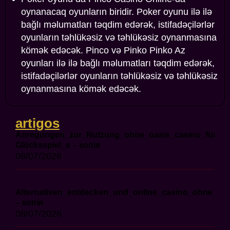
oynanacaq oyunların biridir. Poker oyunu ilə ilə
bağlı məlumatları təqdim edərək, istifadəçilərlər
oyunların təhlükəsiz və təhlükəsiz oynanmasına
kömək edəcək. Pinco və Pinko Pinko Az
oyunları ilə ilə bağlı məlumatları təqdim edərək,
istifadəçilərlər oyunların təhlükəsiz və təhlükəsiz
oynanmasına kömək edəcək.
artigos
Anregungen_zur_Nutzung_ohne_oasis_casino_für_ver
Glücksspiel_e – копія
08/07/2026
Alternativen_entdecken_und_online_casino_ohne_oas
– копія
08/07/2026