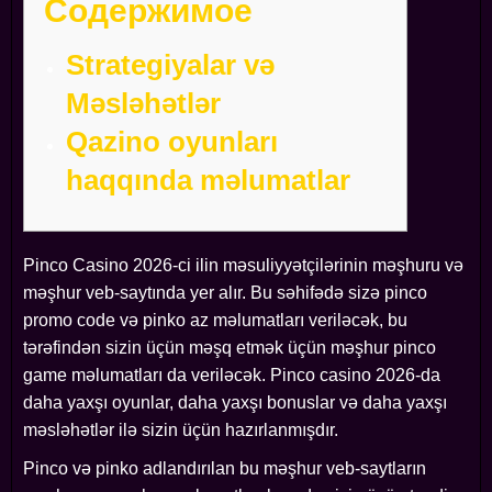
Содержимое
Strategiyalar və
Məsləhətlər
Qazino oyunları
haqqında məlumatlar
Pinco Casino 2026-ci ilin məsuliyyətçilərinin məşhuru və
məşhur veb-saytında yer alır. Bu səhifədə sizə pinco
promo code və pinko az məlumatları veriləcək, bu
tərəfindən sizin üçün məşq etmək üçün məşhur pinco
game məlumatları da veriləcək. Pinco casino 2026-da
daha yaxşı oyunlar, daha yaxşı bonuslar və daha yaxşı
məsləhətlər ilə sizin üçün hazırlanmışdır.
Pinco və pinko adlandırılan bu məşhur veb-saytların