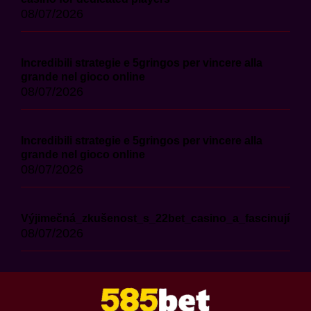
08/07/2026
Incredibili strategie e 5gringos per vincere alla
grande nel gioco online
08/07/2026
Incredibili strategie e 5gringos per vincere alla
grande nel gioco online
08/07/2026
Výjimečná_zkušenost_s_22bet_casino_a_fascinující_
08/07/2026