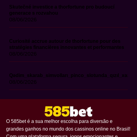
Skutečné investice a thorfortune pro budoucí
generace s rozvahou
08/06/2026
Curiosité accrue autour de thorfortune pour des
stratégies financières innovantes et performantes
08/06/2026
Qədim_skarab_simvolları_pinco_slotunda_qızıl_xəzinəl
08/06/2026
O 585bet é a sua melhor escolha para diversão e
grandes ganhos no mundo dos cassinos online no Brasil!
Com uma plataforma segura, jogos emocionantes e