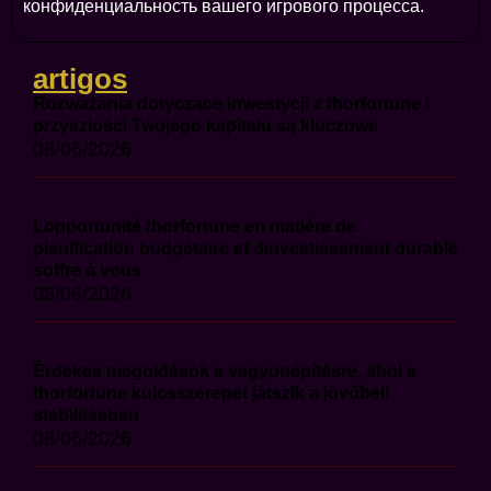
конфиденциальность вашего игрового процесса.
artigos
Rozważania dotyczące inwestycji z thorfortune i
przyszłości Twojego kapitału są kluczowe
08/06/2026
Lopportunité thorfortune en matière de
planification budgétaire et dinvestissement durable
soffre à vous
08/06/2026
Érdekes megoldások a vagyonépítésre, ahol a
thorfortune kulcsszerepet játszik a jövőbeli
stabilitásban
08/06/2026