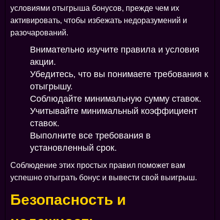
условиями отыгрыша бонусов, прежде чем их
активировать, чтобы избежать недоразумений и
разочарований.
Внимательно изучите правила и условия
акции.
Убедитесь, что вы понимаете требования к
отыгрышу.
Соблюдайте минимальную сумму ставок.
Учитывайте минимальный коэффициент
ставок.
Выполните все требования в
установленный срок.
Соблюдение этих простых правил поможет вам
успешно отыграть бонус и вывести свой выигрыш.
Безопасность и