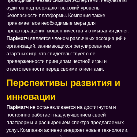
проводимый независимыми экспертами. Результаты
аудитов подтверждают высокий уровень
безопасности платформы. Компания также
принимает все необходимые меры для
предотвращения мошенничества и отмывания денег.
Паріматч
является членом различных ассоциаций и
организаций, занимающихся регулированием
азартных игр, что свидетельствует о ее
приверженности принципам честной игры и
ответственности перед своими клиентами.
Перспективы развития и
инновации
Паріматч
не останавливается на достигнутом и
постоянно работает над улучшением своей
платформы и расширением спектра предлагаемых
услуг. Компания активно внедряет новые технологии,