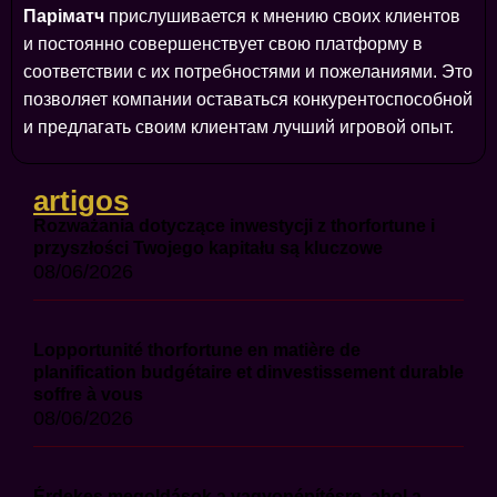
Паріматч
прислушивается к мнению своих клиентов
и постоянно совершенствует свою платформу в
соответствии с их потребностями и пожеланиями. Это
позволяет компании оставаться конкурентоспособной
и предлагать своим клиентам лучший игровой опыт.
artigos
Rozważania dotyczące inwestycji z thorfortune i
przyszłości Twojego kapitału są kluczowe
08/06/2026
Lopportunité thorfortune en matière de
planification budgétaire et dinvestissement durable
soffre à vous
08/06/2026
Érdekes megoldások a vagyonépítésre, ahol a