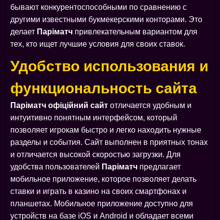
бывают конкурентоспособными по сравнению с
другими известными букмекерскими конторами. Это
делает
Паріматч
привлекательным вариантом для
тех, кто ищет лучшие условия для своих ставок.
Удобство использования и
функциональность сайта
Паріматч офіційний сайт
отличается удобным и
интуитивно понятным интерфейсом, который
позволяет игрокам быстро и легко находить нужные
разделы и события. Сайт выполнен в приятных тонах
и отличается высокой скоростью загрузки. Для
удобства пользователей
Паріматч
предлагает
мобильное приложение, которое позволяет делать
ставки и играть в казино на своих смартфонах и
планшетах. Мобильное приложение доступно для
устройств на базе iOS и Android и обладает всеми