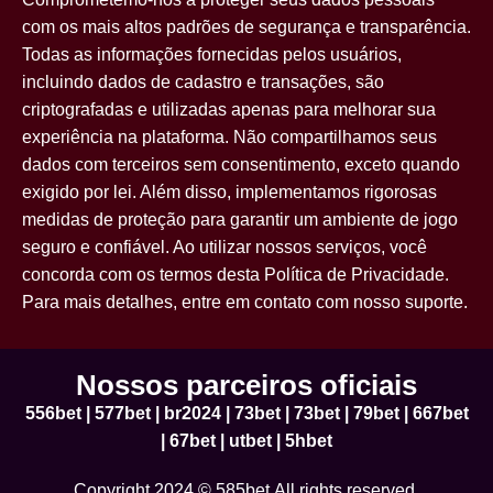
com os mais altos padrões de segurança e transparência.
Todas as informações fornecidas pelos usuários,
incluindo dados de cadastro e transações, são
criptografadas e utilizadas apenas para melhorar sua
experiência na plataforma. Não compartilhamos seus
dados com terceiros sem consentimento, exceto quando
exigido por lei. Além disso, implementamos rigorosas
medidas de proteção para garantir um ambiente de jogo
seguro e confiável. Ao utilizar nossos serviços, você
concorda com os termos desta Política de Privacidade.
Para mais detalhes, entre em contato com nosso suporte.
Nossos parceiros oficiais
556bet
|
577bet
|
br2024
|
73bet
|
73bet
|
79bet
|
667bet
|
67bet
|
utbet
|
5hbet
Copyright 2024 © 585bet All rights reserved.