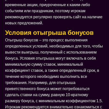
временные акции, приуроченные к каким-либо
событиям или праздникам, поэтому игрокам
рекомендуется регулярно проверять сайт на наличие
новых предложений.
Условия отыгрыша бонусов
Отыгрыш бонусов – это процесс выполнения
определенных условий, необходимых для того, чтобы
вывести выигрыш, полученный с использованием
бонуса. Условия отыгрыша могут включать в себя
минимальную сумму ставок, минимальный
коэффициент ставок, а также определенный срок, в
течение которого необходимо выполнить все
требования. Например, для отыгрыша
приветственного бонуса может потребоваться
сделать ставки на сумму, равную 10-кратному
размеру бонуса, с минимальным коэффициентом 1.5.
Игрокам рекомендуется внимательно ознакомиться с