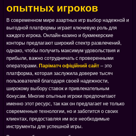
опытных игроков
В современном мире азартных игр выбор надежной и
выгодной платформы играет ключевую роль для
каждого игрока. Онлайн-казино и букмекерские
конторы предлагают широкий спектр развлечений,
однако, чтобы получить максимум удовольствия и
прибыли, важно сотрудничать с проверенными
операторами.
Паріматч офіційний сайт
– это
платформа, которая заслужила доверие тысяч
пользователей благодаря своей надежности,
широкому выбору ставок и привлекательным
бонусам. Многие опытные игроки предпочитают
именно этот ресурс, так как он предлагает не только
современные технологии, но и заботится о своих
клиентах, предоставляя им все необходимые
инструменты для успешной игры.