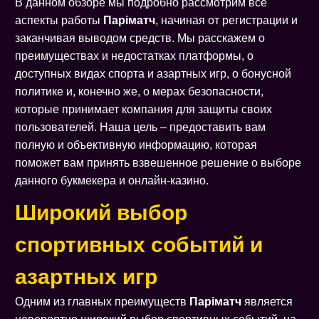
В данном обзоре мы подробно рассмотрим все
аспекты работы
Паріматч
, начиная от регистрации и
заканчивая выводом средств. Мы расскажем о
преимуществах и недостатках платформы, о
доступных видах спорта и азартных игр, о бонусной
политике и, конечно же, о мерах безопасности,
которые принимает компания для защиты своих
пользователей. Наша цель – предоставить вам
полную и объективную информацию, которая
поможет вам принять взвешенное решение о выборе
данного букмекера и онлайн-казино.
Широкий выбор
спортивных событий и
азартных игр
Одним из главных преимуществ
Паріматч
является