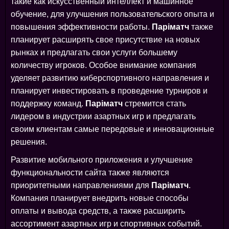
такие как искусственный интеллект и машинное
обучение, для улучшения пользовательского опыта и
повышения эффективности работы.
Паріматч
также
планирует расширять свое присутствие на новых
рынках и предлагать свои услуги большему
количеству игроков. Особое внимание компания
уделяет развитию киберспортивного направления и
планирует инвестировать в проведение турниров и
поддержку команд.
Паріматч
стремится стать
лидером в индустрии азартных игр и предлагать
своим клиентам самые передовые и инновационные
решения.
Развитие мобильного приложения и улучшение
функциональности сайта также являются
приоритетными направлениями для
Паріматч
.
Компания планирует внедрить новые способы
оплаты и вывода средств, а также расширить
ассортимент азартных игр и спортивных событий.