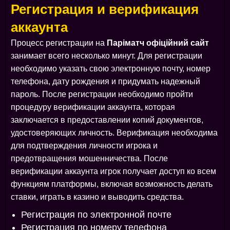
Регистрация и верификация
аккаунта
Процесс регистрации на
Паріматч офіційний сайт
занимает всего несколько минут. Для регистрации
необходимо указать свою электронную почту, номер
телефона, дату рождения и придумать надежный
пароль. После регистрации необходимо пройти
процедуру верификации аккаунта, которая
заключается в предоставлении копий документов,
удостоверяющих личность. Верификация необходима
для подтверждения личности игрока и
предотвращения мошенничества. После
верификации аккаунта игрок получает доступ ко всем
функциям платформы, включая возможность делать
ставки, играть в казино и выводить средства.
Регистрация по электронной почте
Регистрация по номеру телефона