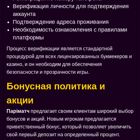
Верификация личности для подтверждения
аккаунта
Подтверждение адреса проживания
Необходимость ознакомления с правилами
платформы
Процесс верификации является стандартной
процедурой для всех лицензированных букмекеров и
казино, и он необходим для обеспечения
безопасности и прозрачности игры.
Бонусная политика и
акции
Паріматч
предлагает своим клиентам широкий выбор
бонусов и акций. Новым игрокам предлагается
приветственный бонус, который позволяет увеличить
свой первый депозит на определенный процент.