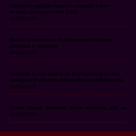
Výjimečná nabídka herních automatů a thor
fortune casino pro nové hráče
08/06/2026
Skutečné investice a thorfortune pro budoucí
generace s rozvahou
08/06/2026
Curiosité accrue autour de thorfortune pour des
stratégies financières innovantes et performantes
08/06/2026
Qədim_skarab_simvolları_pinco_slotunda_qızıl_xəzinəl
08/06/2026