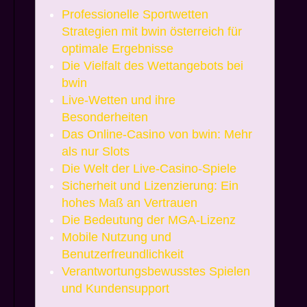
Professionelle Sportwetten
Strategien mit bwin österreich für
optimale Ergebnisse
Die Vielfalt des Wettangebots bei
bwin
Live-Wetten und ihre
Besonderheiten
Das Online-Casino von bwin: Mehr
als nur Slots
Die Welt der Live-Casino-Spiele
Sicherheit und Lizenzierung: Ein
hohes Maß an Vertrauen
Die Bedeutung der MGA-Lizenz
Mobile Nutzung und
Benutzerfreundlichkeit
Verantwortungsbewusstes Spielen
und Kundensupport