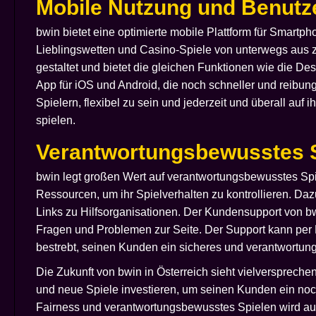
Mobile Nutzung und Benutze
bwin bietet eine optimierte mobile Plattform für Smartph
Lieblingswetten und Casino-Spiele von unterwegs aus z
gestaltet und bietet die gleichen Funktionen wie die De
App für iOS und Android, die noch schneller und reibung
Spielern, flexibel zu sein und jederzeit und überall au
spielen.
Verantwortungsbewusstes 
bwin legt großen Wert auf verantwortungsbewusstes Sp
Ressourcen, um ihr Spielverhalten zu kontrollieren. Daz
Links zu Hilfsorganisationen. Der Kundensupport von bwi
Fragen und Problemen zur Seite. Der Support kann per E-
bestrebt, seinen Kunden ein sicheres und verantwortung
Die Zukunft von bwin in Österreich sieht vielverspreche
und neue Spiele investieren, um seinen Kunden ein noch
Fairness und verantwortungsbewusstes Spielen wird auch