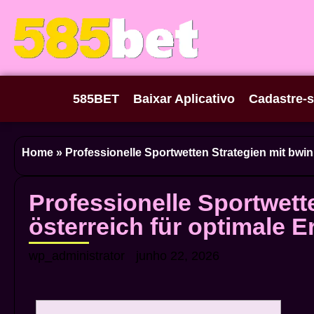
585BET
Baixar Aplicativo
Cadastre-
Home
»
Professionelle Sportwetten Strategien mit bwin
Professionelle Sportwett
österreich für optimale 
wp_administrator
junho 22, 2026