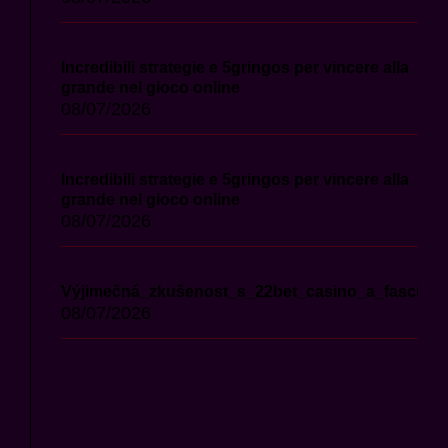
Incredibili strategie e 5gringos per vincere alla
grande nel gioco online
08/07/2026
Incredibili strategie e 5gringos per vincere alla
grande nel gioco online
08/07/2026
Výjimečná_zkušenost_s_22bet_casino_a_fascinují
08/07/2026