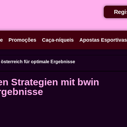
Regi
se
Promoções
Caça-níqueis
Apostas Esportivas
 österreich für optimale Ergebnisse
en Strategien mit bwin
Ergebnisse