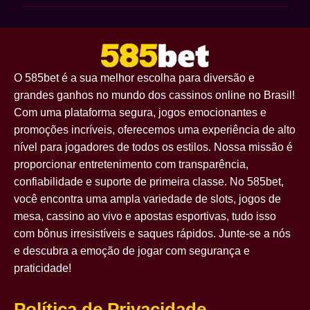
O 585bet é a sua melhor escolha para diversão e
grandes ganhos no mundo dos cassinos online no Brasil!
Com uma plataforma segura, jogos emocionantes e
promoções incríveis, oferecemos uma experiência de alto
nível para jogadores de todos os estilos. Nossa missão é
proporcionar entretenimento com transparência,
confiabilidade e suporte de primeira classe. No 585bet,
você encontra uma ampla variedade de slots, jogos de
mesa, cassino ao vivo e apostas esportivas, tudo isso
com bônus irresistíveis e saques rápidos. Junte-se a nós
e descubra a emoção de jogar com segurança e
praticidade!
Política de Privacidade