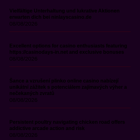
Vielfältige Unterhaltung und lukrative Aktionen
erwarten dich bei ninlayscasino.de
08/08/2026
Excellent options for casino enthusiasts featuring
https://casinodays-in.net and exclusive bonuses
08/08/2026
Šance a vzrušení plinko online casino nabízejí
unikátní zážitek s potenciálem zajímavých výher a
nečekaných zvratů
08/08/2026
Persistent poultry navigating chicken road offers
addictive arcade action and risk
08/08/2026