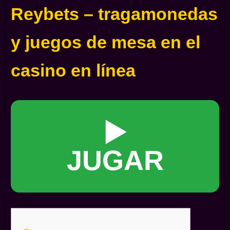
Reybets – tragamonedas
y juegos de mesa en el
casino en línea
▶️
JUGAR