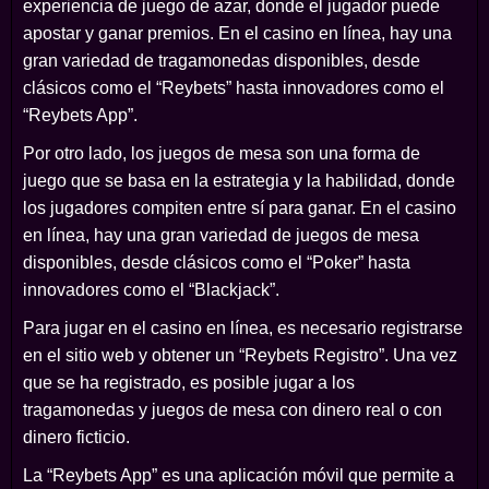
experiencia de juego de azar, donde el jugador puede
apostar y ganar premios. En el casino en línea, hay una
gran variedad de tragamonedas disponibles, desde
clásicos como el “Reybets” hasta innovadores como el
“Reybets App”.
Por otro lado, los juegos de mesa son una forma de
juego que se basa en la estrategia y la habilidad, donde
los jugadores compiten entre sí para ganar. En el casino
en línea, hay una gran variedad de juegos de mesa
disponibles, desde clásicos como el “Poker” hasta
innovadores como el “Blackjack”.
Para jugar en el casino en línea, es necesario registrarse
en el sitio web y obtener un “Reybets Registro”. Una vez
que se ha registrado, es posible jugar a los
tragamonedas y juegos de mesa con dinero real o con
dinero ficticio.
La “Reybets App” es una aplicación móvil que permite a