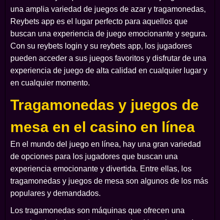
una amplia variedad de juegos de azar y tragamonedas,
Reybets app es el lugar perfecto para aquellos que
buscan una experiencia de juego emocionante y segura.
Con su reybets login y su reybets app, los jugadores
pueden acceder a sus juegos favoritos y disfrutar de una
experiencia de juego de alta calidad en cualquier lugar y
en cualquier momento.
Tragamonedas y juegos de
mesa en el casino en línea
En el mundo del juego en línea, hay una gran variedad
de opciones para los jugadores que buscan una
experiencia emocionante y divertida. Entre ellas, los
tragamonedas y juegos de mesa son algunos de los más
populares y demandados.
Los tragamonedas son máquinas que ofrecen una