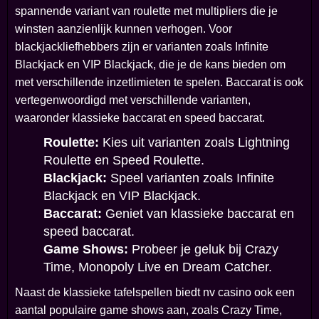
spannende variant van roulette met multipliers die je
winsten aanzienlijk kunnen verhogen. Voor
blackjackliefhebbers zijn er varianten zoals Infinite
Blackjack en VIP Blackjack, die je de kans bieden om
met verschillende inzetlimieten te spelen. Baccarat is ook
vertegenwoordigd met verschillende varianten,
waaronder klassieke baccarat en speed baccarat.
Roulette:
Kies uit varianten zoals Lightning
Roulette en Speed Roulette.
Blackjack:
Speel varianten zoals Infinite
Blackjack en VIP Blackjack.
Baccarat:
Geniet van klassieke baccarat en
speed baccarat.
Game Shows:
Probeer je geluk bij Crazy
Time, Monopoly Live en Dream Catcher.
Naast de klassieke tafelspellen biedt nv casino ook een
aantal populaire game shows aan, zoals Crazy Time,