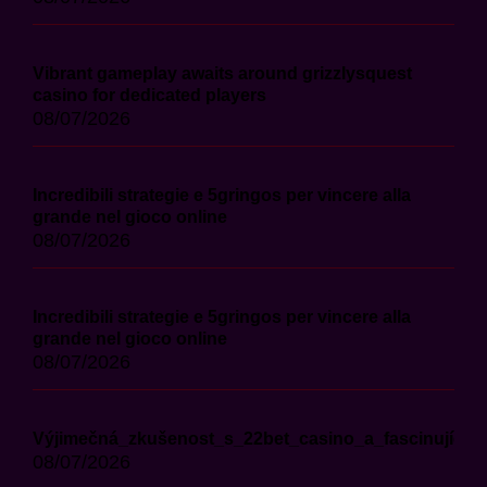
Vibrant gameplay awaits around grizzlysquest
casino for dedicated players
08/07/2026
Incredibili strategie e 5gringos per vincere alla
grande nel gioco online
08/07/2026
Incredibili strategie e 5gringos per vincere alla
grande nel gioco online
08/07/2026
Výjimečná_zkušenost_s_22bet_casino_a_fascinující_
08/07/2026