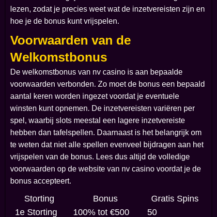
lezen, zodat je precies weet wat de inzetvereisten zijn en
hoe je de bonus kunt vrijspelen.
Voorwaarden van de
Welkomstbonus
De welkomstbonus van nv casino is aan bepaalde
voorwaarden verbonden. Zo moet de bonus een bepaald
aantal keren worden ingezet voordat je eventuele
winsten kunt opnemen. De inzetvereisten variëren per
spel, waarbij slots meestal een lagere inzetvereiste
hebben dan tafelspellen. Daarnaast is het belangrijk om
te weten dat niet alle spellen evenveel bijdragen aan het
vrijspelen van de bonus. Lees dus altijd de volledige
voorwaarden op de website van nv casino voordat je de
bonus accepteert.
Storting
Bonus
Gratis Spins
1e Storting
100% tot €500
50