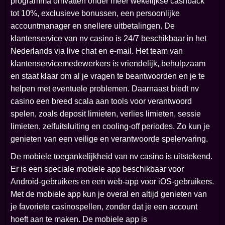
programma omvatten onder meer wekelijkse cashback
tot 10%, exclusieve bonussen, een persoonlijke
accountmanager en snellere uitbetalingen. De
klantenservice van nv casino is 24/7 beschikbaar in het
Nederlands via live chat en e-mail. Het team van
klantenservicemedewerkers is vriendelijk, behulpzaam
en staat klaar om al je vragen te beantwoorden en je te
helpen met eventuele problemen. Daarnaast biedt nv
casino een breed scala aan tools voor verantwoord
spelen, zoals deposit limieten, verlies limieten, sessie
limieten, zelfuitsluiting en cooling-off periodes. Zo kun je
genieten van een veilige en verantwoorde spelervaring.
De mobiele toegankelijkheid van nv casino is uitstekend.
Er is een speciale mobiele app beschikbaar voor
Android-gebruikers en een web-app voor iOS-gebruikers.
Met de mobiele app kun je overal en altijd genieten van
je favoriete casinospellen, zonder dat je een account
hoeft aan te maken. De mobiele app is