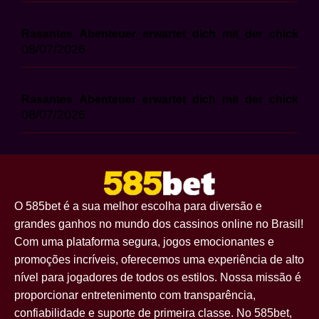
Rasantes_Abenteuer_erwartet_dich_mit_der_chicken
08/07/2026
Rasantes_Abenteuer_erwartet_dich_mit_der_chicken
08/07/2026
O 585bet é a sua melhor escolha para diversão e
grandes ganhos no mundo dos cassinos online no Brasil!
Com uma plataforma segura, jogos emocionantes e
promoções incríveis, oferecemos uma experiência de alto
nível para jogadores de todos os estilos. Nossa missão é
proporcionar entretenimento com transparência,
confiabilidade e suporte de primeira classe. No 585bet,