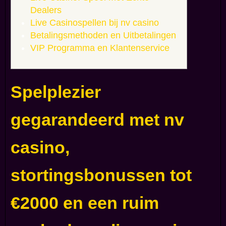
Dealers
Live Casinospellen bij nv casino
Betalingsmethoden en Uitbetalingen
VIP Programma en Klantenservice
Spelplezier
gegarandeerd met nv
casino,
stortingsbonussen tot
€2000 en een ruim