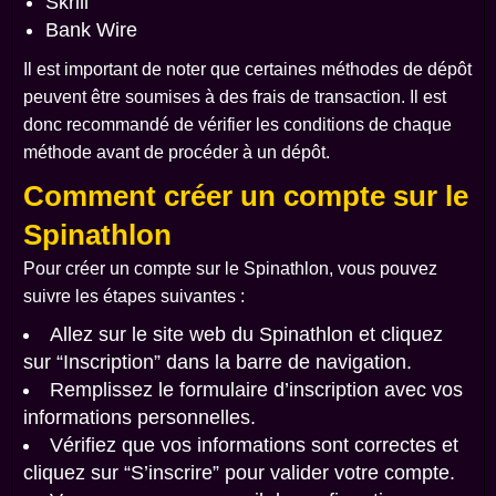
Skrill
Bank Wire
Il est important de noter que certaines méthodes de dépôt
peuvent être soumises à des frais de transaction. Il est
donc recommandé de vérifier les conditions de chaque
méthode avant de procéder à un dépôt.
Comment créer un compte sur le
Spinathlon
Pour créer un compte sur le Spinathlon, vous pouvez
suivre les étapes suivantes :
Allez sur le site web du Spinathlon et cliquez
sur “Inscription” dans la barre de navigation.
Remplissez le formulaire d’inscription avec vos
informations personnelles.
Vérifiez que vos informations sont correctes et
cliquez sur “S’inscrire” pour valider votre compte.