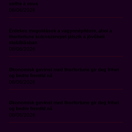
soffre à vous
08/06/2026
Érdekes megoldások a vagyonépítésre, ahol a
thorfortune kulcsszerepet játszik a jövőbeli
stabilitásban
08/06/2026
Økonomisk gevinst med thorfortune gir deg frihet
og bedre fremtid nå
08/06/2026
Økonomisk gevinst med thorfortune gir deg frihet
og bedre fremtid nå
08/06/2026