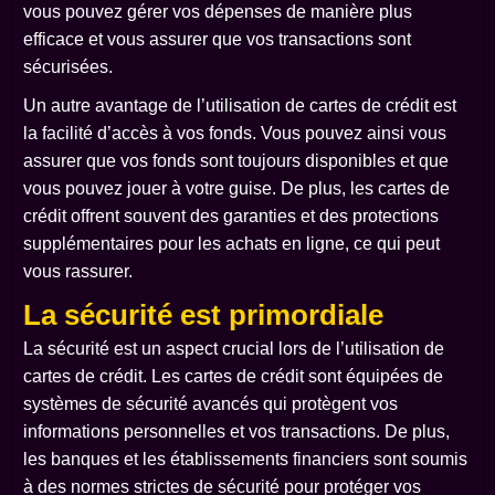
vous pouvez gérer vos dépenses de manière plus
efficace et vous assurer que vos transactions sont
sécurisées.
Un autre avantage de l’utilisation de cartes de crédit est
la facilité d’accès à vos fonds. Vous pouvez ainsi vous
assurer que vos fonds sont toujours disponibles et que
vous pouvez jouer à votre guise. De plus, les cartes de
crédit offrent souvent des garanties et des protections
supplémentaires pour les achats en ligne, ce qui peut
vous rassurer.
La sécurité est primordiale
La sécurité est un aspect crucial lors de l’utilisation de
cartes de crédit. Les cartes de crédit sont équipées de
systèmes de sécurité avancés qui protègent vos
informations personnelles et vos transactions. De plus,
les banques et les établissements financiers sont soumis
à des normes strictes de sécurité pour protéger vos