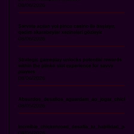
08/06/2026
Sərvətə açılan yol pinco casino ilə başlayır,
qədim skarabeylər xəzinələri gözləyir
08/06/2026
Strategic gameplay unlocks potential rewards
within the plinko slot experience for savvy
players
08/06/2026
Absurdos_desafios_aguardam_ao_jogar_chickenro
08/05/2026
Increíble_chickenroad_desafía_tu_habilidad_para
08/05/2026