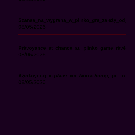
Szansa_na_wygraną_w_plinko_gra_zależy_od_strat
08/05/2026
Prévoyance_et_chance_au_plinko_game_révèlent_
08/05/2026
Αξιολόγηση_κερδών_και_διασκέδασης_με_το_ne
08/05/2026