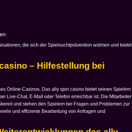
ten
isationen, die sich der Spielsuchtprävention widmen und bietet
casino – Hilfestellung bei
nes Online-Casinos. Das ally spin casino bietet seinen Spielern
 Live-Chat, E-Mail oder Telefon erreichbar ist. Die Mitarbeiter
sbereit und stehen den Spielern bei Fragen und Problemen zur
chnelle und effiziente Bearbeitung von Anfragen und
eiterentwicklungen des ally