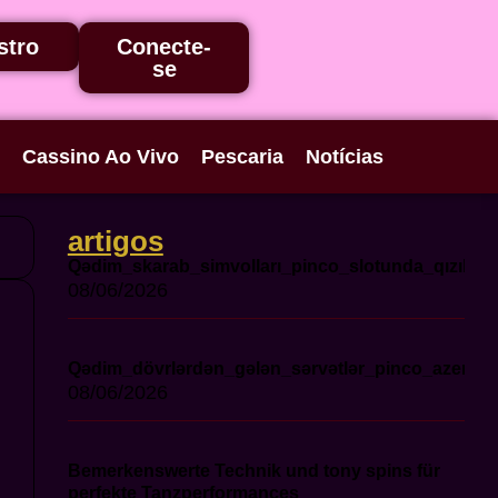
stro
Conecte-
se
Cassino Ao Vivo
Pescaria
Notícias
artigos
Qədim_skarab_simvolları_pinco_slotunda_qızıl_xəz
08/06/2026
Qədim_dövrlərdən_gələn_sərvətlər_pinco_azerbayc
08/06/2026
Bemerkenswerte Technik und tony spins für
perfekte Tanzperformances