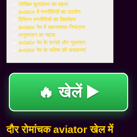
जोखिम मूल्यांकन का महत्व
aviator में रणनीतियों का उपयोग
विभिन्न रणनीतियों का विश्लेषण
aviator गेम में भावनात्मक नियंत्रण
अनुशासन का महत्व
aviator गेम के फायदे और नुकसान
aviator गेम के भविष्य की संभावनाएं
🔥 खेलें ▶️
दौर रोमांचक aviator खेल में