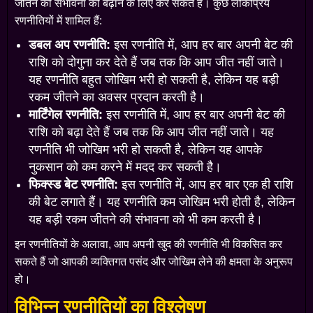
जीतने की संभावना को बढ़ाने के लिए कर सकते हैं। कुछ लोकप्रिय
रणनीतियों में शामिल हैं:
डबल अप रणनीति:
इस रणनीति में, आप हर बार अपनी बेट की
राशि को दोगुना कर देते हैं जब तक कि आप जीत नहीं जाते।
यह रणनीति बहुत जोखिम भरी हो सकती है, लेकिन यह बड़ी
रकम जीतने का अवसर प्रदान करती है।
मार्टिंगेल रणनीति:
इस रणनीति में, आप हर बार अपनी बेट की
राशि को बढ़ा देते हैं जब तक कि आप जीत नहीं जाते। यह
रणनीति भी जोखिम भरी हो सकती है, लेकिन यह आपके
नुकसान को कम करने में मदद कर सकती है।
फिक्स्ड बेट रणनीति:
इस रणनीति में, आप हर बार एक ही राशि
की बेट लगाते हैं। यह रणनीति कम जोखिम भरी होती है, लेकिन
यह बड़ी रकम जीतने की संभावना को भी कम करती है।
इन रणनीतियों के अलावा, आप अपनी खुद की रणनीति भी विकसित कर
सकते हैं जो आपकी व्यक्तिगत पसंद और जोखिम लेने की क्षमता के अनुरूप
हो।
विभिन्न रणनीतियों का विश्लेषण