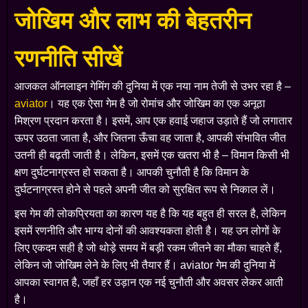
जोखिम और लाभ की बेहतरीन
रणनीति सीखें
आजकल ऑनलाइन गेमिंग की दुनिया में एक नया नाम तेजी से उभर रहा है –
aviator
। यह एक ऐसा गेम है जो रोमांच और जोखिम का एक अनूठा
मिश्रण प्रदान करता है। इसमें, आप एक हवाई जहाज उड़ाते हैं जो लगातार
ऊपर उठता जाता है, और जितना ऊँचा वह जाता है, आपकी संभावित जीत
उतनी ही बढ़ती जाती है। लेकिन, इसमें एक खतरा भी है – विमान किसी भी
क्षण दुर्घटनाग्रस्त हो सकता है। आपकी चुनौती है कि विमान के
दुर्घटनाग्रस्त होने से पहले अपनी जीत को सुरक्षित रूप से निकाल लें।
इस गेम की लोकप्रियता का कारण यह है कि यह बहुत ही सरल है, लेकिन
इसमें रणनीति और भाग्य दोनों की आवश्यकता होती है। यह उन लोगों के
लिए एकदम सही है जो थोड़े समय में बड़ी रकम जीतने का मौका चाहते हैं,
लेकिन जो जोखिम लेने के लिए भी तैयार हैं। aviator गेम की दुनिया में
आपका स्वागत है, जहाँ हर उड़ान एक नई चुनौती और अवसर लेकर आती
है।