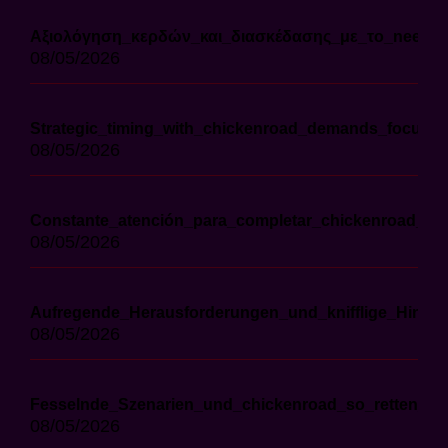
Αξιολόγηση_κερδών_και_διασκέδασης_με_το_needfo
08/05/2026
Strategic_timing_with_chickenroad_demands_focus_a
08/05/2026
Constante_atención_para_completar_chickenroad_evit
08/05/2026
Aufregende_Herausforderungen_und_knifflige_Hinder
08/05/2026
Fesselnde_Szenarien_und_chickenroad_so_retten_Sie
08/05/2026