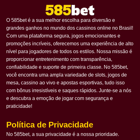
O 585bet é a sua melhor escolha para diversão e
grandes ganhos no mundo dos cassinos online no Brasil!
Com uma plataforma segura, jogos emocionantes e
promoções incríveis, oferecemos uma experiência de alto
nível para jogadores de todos os estilos. Nossa missão é
proporcionar entretenimento com transparência,
confiabilidade e suporte de primeira classe. No 585bet,
você encontra uma ampla variedade de slots, jogos de
mesa, cassino ao vivo e apostas esportivas, tudo isso
com bônus irresistíveis e saques rápidos. Junte-se a nós
e descubra a emoção de jogar com segurança e
praticidade!
Política de Privacidade
No 585bet, a sua privacidade é a nossa prioridade.