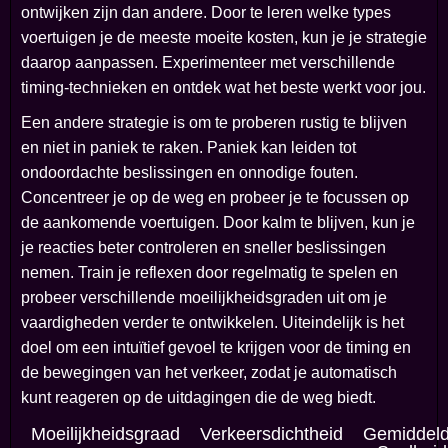
ontwijken zijn dan andere. Door te leren welke types
voertuigen je de meeste moeite kosten, kun je je strategie
daarop aanpassen. Experimenteer met verschillende
timing-technieken en ontdek wat het beste werkt voor jou.
Een andere strategie is om te proberen rustig te blijven
en niet in paniek te raken. Paniek kan leiden tot
ondoordachte beslissingen en onnodige fouten.
Concentreer je op de weg en probeer je te focussen op
de aankomende voertuigen. Door kalm te blijven, kun je
je reacties beter controleren en sneller beslissingen
nemen. Train je reflexen door regelmatig te spelen en
probeer verschillende moeilijkheidsgraden uit om je
vaardigheden verder te ontwikkelen. Uiteindelijk is het
doel om een intuïtief gevoel te krijgen voor de timing en
de bewegingen van het verkeer, zodat je automatisch
kunt reageren op de uitdagingen die de weg biedt.
Moeilijkheidsgraad
Verkeersdichtheid
Gemiddel