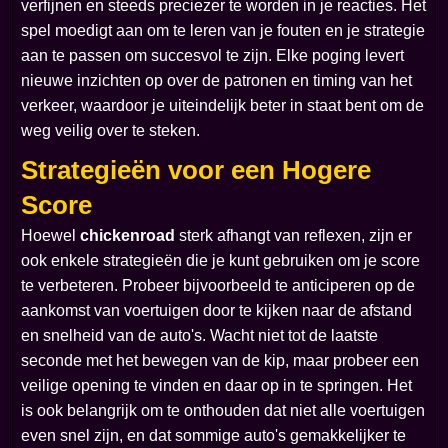
verfijnen en steeds preciezer te worden in je reacties. Het
spel moedigt aan om te leren van je fouten en je strategie
aan te passen om succesvol te zijn. Elke poging levert
nieuwe inzichten op over de patronen en timing van het
verkeer, waardoor je uiteindelijk beter in staat bent om de
weg veilig over te steken.
Strategieën voor een Hogere
Score
Hoewel
chickenroad
sterk afhangt van reflexen, zijn er
ook enkele strategieën die je kunt gebruiken om je score
te verbeteren. Probeer bijvoorbeeld te anticiperen op de
aankomst van voertuigen door te kijken naar de afstand
en snelheid van de auto's. Wacht niet tot de laatste
seconde met het bewegen van de kip, maar probeer een
veilige opening te vinden en daar op in te springen. Het
is ook belangrijk om te onthouden dat niet alle voertuigen
even snel zijn, en dat sommige auto's gemakkelijker te