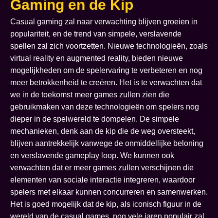
Gaming en de Kip
Casual gaming zal naar verwachting blijven groeien in
populariteit, en de trend van simpele, verslavende
spellen zal zich voortzetten. Nieuwe technologieën, zoals
virtual reality en augmented reality, bieden nieuwe
mogelijkheden om de spelervaring te verbeteren en nog
meer betrokkenheid te creëren. Het is te verwachten dat
we in de toekomst meer games zullen zien die
gebruikmaken van deze technologieën om spelers nog
dieper in de spelwereld te dompelen. De simpele
mechanieken, denk aan de kip die de weg oversteekt,
blijven aantrekkelijk vanwege de onmiddellijke beloning
en verslavende gameplay loop. We kunnen ook
verwachten dat er meer games zullen verschijnen die
elementen van sociale interactie integreren, waardoor
spelers met elkaar kunnen concurreren en samenwerken.
Het is goed mogelijk dat de kip, als iconisch figuur in de
wereld van de casual games, nog vele jaren populair zal