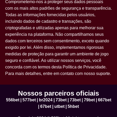
Comprometemo-nos a proteger seus dados pessoais
com os mais altos padrões de segurança e transparência.
Todas as informações fornecidas pelos usuários,
incluindo dados de cadastro e transações, são
criptografadas e utilizadas apenas para melhorar sua
experiência na plataforma. Não compartilhamos seus
dados com terceiros sem consentimento, exceto quando
exigido por lei. Além disso, implementamos rigorosas
medidas de proteção para garantir um ambiente de jogo
seguro e confiável. Ao utilizar nossos serviços, você
concorda com os termos desta Política de Privacidade.
Para mais detalhes, entre em contato com nosso suporte.
Nossos parceiros oficiais
556bet
|
577bet
|
br2024
|
73bet
|
73bet
|
79bet
|
667bet
|
67bet
|
utbet
|
5hbet