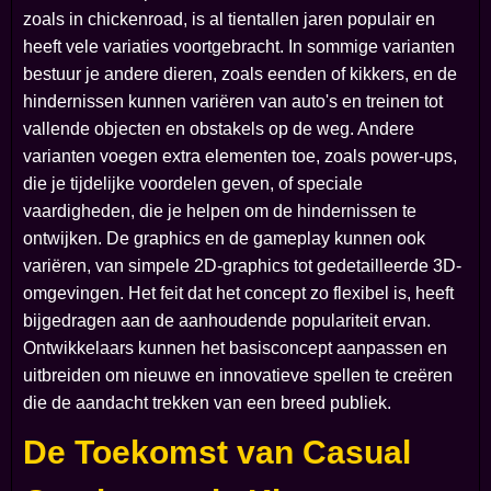
zoals in chickenroad, is al tientallen jaren populair en
heeft vele variaties voortgebracht. In sommige varianten
bestuur je andere dieren, zoals eenden of kikkers, en de
hindernissen kunnen variëren van auto's en treinen tot
vallende objecten en obstakels op de weg. Andere
varianten voegen extra elementen toe, zoals power-ups,
die je tijdelijke voordelen geven, of speciale
vaardigheden, die je helpen om de hindernissen te
ontwijken. De graphics en de gameplay kunnen ook
variëren, van simpele 2D-graphics tot gedetailleerde 3D-
omgevingen. Het feit dat het concept zo flexibel is, heeft
bijgedragen aan de aanhoudende populariteit ervan.
Ontwikkelaars kunnen het basisconcept aanpassen en
uitbreiden om nieuwe en innovatieve spellen te creëren
die de aandacht trekken van een breed publiek.
De Toekomst van Casual