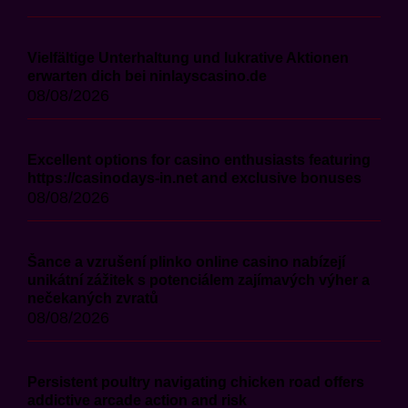
Vielfältige Unterhaltung und lukrative Aktionen
erwarten dich bei ninlayscasino.de
08/08/2026
Excellent options for casino enthusiasts featuring
https://casinodays-in.net and exclusive bonuses
08/08/2026
Šance a vzrušení plinko online casino nabízejí
unikátní zážitek s potenciálem zajímavých výher a
nečekaných zvratů
08/08/2026
Persistent poultry navigating chicken road offers
addictive arcade action and risk