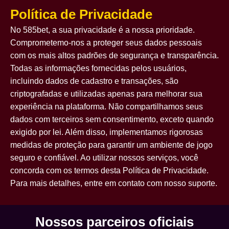
Política de Privacidade
No 585bet, a sua privacidade é a nossa prioridade.
Comprometemo-nos a proteger seus dados pessoais
com os mais altos padrões de segurança e transparência.
Todas as informações fornecidas pelos usuários,
incluindo dados de cadastro e transações, são
criptografadas e utilizadas apenas para melhorar sua
experiência na plataforma. Não compartilhamos seus
dados com terceiros sem consentimento, exceto quando
exigido por lei. Além disso, implementamos rigorosas
medidas de proteção para garantir um ambiente de jogo
seguro e confiável. Ao utilizar nossos serviços, você
concorda com os termos desta Política de Privacidade.
Para mais detalhes, entre em contato com nosso suporte.
Nossos parceiros oficiais