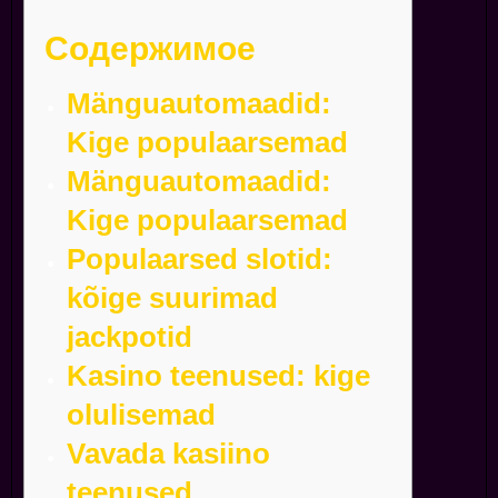
Содержимое
Mänguautomaadid:
Kige populaarsemad
Mänguautomaadid:
Kige populaarsemad
Populaarsed slotid:
kõige suurimad
jackpotid
Kasino teenused: kige
olulisemad
Vavada kasiino
teenused