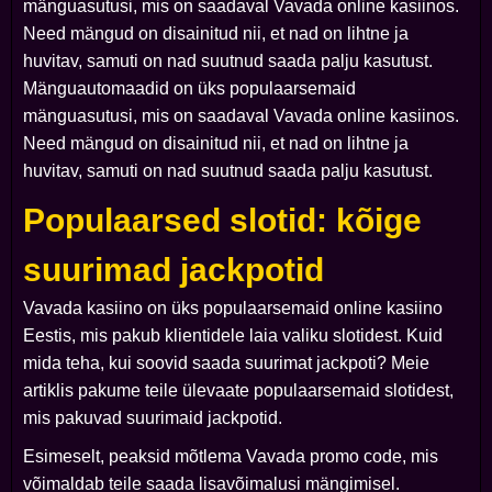
mänguasutusi, mis on saadaval Vavada online kasiinos.
Need mängud on disainitud nii, et nad on lihtne ja
huvitav, samuti on nad suutnud saada palju kasutust.
Mänguautomaadid on üks populaarsemaid
mänguasutusi, mis on saadaval Vavada online kasiinos.
Need mängud on disainitud nii, et nad on lihtne ja
huvitav, samuti on nad suutnud saada palju kasutust.
Populaarsed slotid: kõige
suurimad jackpotid
Vavada kasiino on üks populaarsemaid online kasiino
Eestis, mis pakub klientidele laia valiku slotidest. Kuid
mida teha, kui soovid saada suurimat jackpoti? Meie
artiklis pakume teile ülevaate populaarsemaid slotidest,
mis pakuvad suurimaid jackpotid.
Esimeselt, peaksid mõtlema Vavada promo code, mis
võimaldab teile saada lisavõimalusi mängimisel.