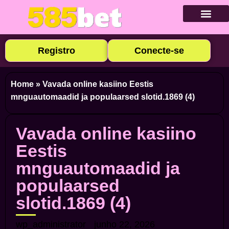
Baixar Ap
Cadastre-se
Caça-níqu
Apostas E
Cassino Ao
Registro
Conecte-se
Home
»
Vavada online kasiino Eestis
mnguautomaadid ja populaarsed slotid.1869 (4)
Vavada online kasiino
Eestis
mnguautomaadid ja
populaarsed
slotid.1869 (4)
wp_administrator
junho 22, 2026