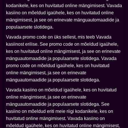
kodanikele, kes on huvitatud online mängimisest. Vavada
kasiino on mõeldud igaühele, kes on huvitatud online
mängimisest, ja see on erinevate mänguautomaadide ja
populaarsete slotidega.
Vavada promo code on üks sellest, mis teeb Vavada
kasiinost erilise. See promo code on mõeldud igaühele,
kes on huvitatud online mängimisest, ja see on erinevate
mänguautomaadide ja populaarsete slotidega. Vavada
promo code on mõeldud igaühele, kes on huvitatud
online mängimisest, ja see on erinevate
mänguautomaadide ja populaarsete slotidega.
Vavada kasiino on mõeldud igaühele, kes on huvitatud
online mängimisest, ja see on erinevate
mänguautomaadide ja populaarsete slotidega. See
kasiino on mõeldud eriti meie riigi kodanikele, kes on
huvitatud online mängimisest. Vavada kasiino on
mõeldud igaühele, kes on huvitatud online mängimisest,