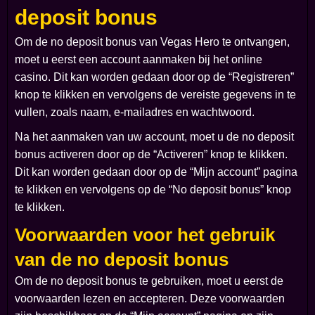
deposit bonus
Om de no deposit bonus van Vegas Hero te ontvangen,
moet u eerst een account aanmaken bij het online
casino. Dit kan worden gedaan door op de “Registreren”
knop te klikken en vervolgens de vereiste gegevens in te
vullen, zoals naam, e-mailadres en wachtwoord.
Na het aanmaken van uw account, moet u de no deposit
bonus activeren door op de “Activeren” knop te klikken.
Dit kan worden gedaan door op de “Mijn account” pagina
te klikken en vervolgens op de “No deposit bonus” knop
te klikken.
Voorwaarden voor het gebruik
van de no deposit bonus
Om de no deposit bonus te gebruiken, moet u eerst de
voorwaarden lezen en accepteren. Deze voorwaarden