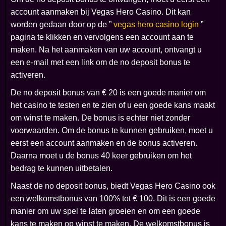
account aanmaken bij Vegas Hero Casino. Dit kan
worden gedaan door op de ”
vegas hero casino login
”
pagina te klikken en vervolgens een account aan te
maken. Na het aanmaken van uw account, ontvangt u
een e-mail met een link om de no deposit bonus te
activeren.
De no deposit bonus van € 20 is een goede manier om
het casino te testen en te zien of u een goede kans maakt
om winst te maken. De bonus is echter niet zonder
voorwaarden. Om de bonus te kunnen gebruiken, moet u
eerst een account aanmaken en de bonus activeren.
Daarna moet u de bonus 40 keer gebruiken om het
bedrag te kunnen uitbetalen.
Naast de no deposit bonus, biedt Vegas Hero Casino ook
een welkomstbonus van 100% tot € 100. Dit is een goede
manier om uw spel te laten groeien en om een goede
kans te maken op winst te maken. De welkomstbonus is