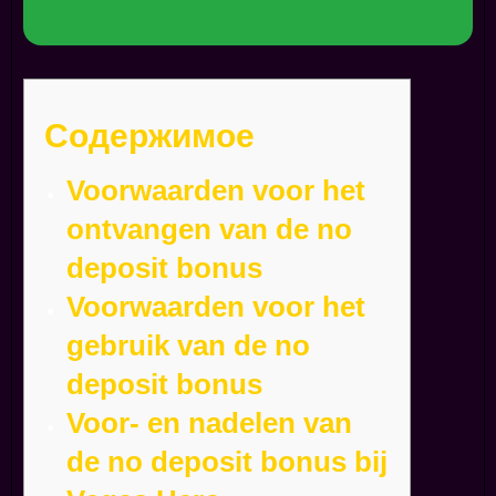
Содержимое
Voorwaarden voor het
ontvangen van de no
deposit bonus
Voorwaarden voor het
gebruik van de no
deposit bonus
Voor- en nadelen van
de no deposit bonus bij