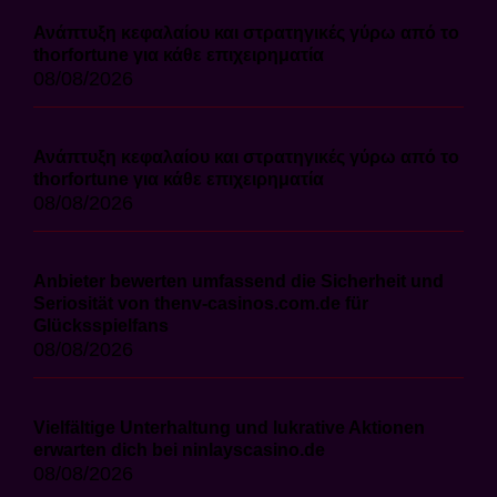
Ανάπτυξη κεφαλαίου και στρατηγικές γύρω από το
thorfortune για κάθε επιχειρηματία
08/08/2026
Ανάπτυξη κεφαλαίου και στρατηγικές γύρω από το
thorfortune για κάθε επιχειρηματία
08/08/2026
Anbieter bewerten umfassend die Sicherheit und
Seriosität von thenv-casinos.com.de für
Glücksspielfans
08/08/2026
Vielfältige Unterhaltung und lukrative Aktionen
erwarten dich bei ninlayscasino.de
08/08/2026