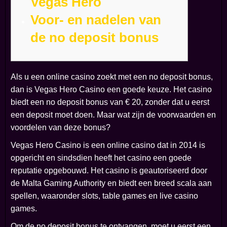
Vegas Hero
Voor- en nadelen van
de no deposit bonus
Als u een online casino zoekt met een no deposit bonus,
dan is Vegas Hero Casino een goede keuze. Het casino
biedt een no deposit bonus van € 20, zonder dat u eerst
een deposit moet doen. Maar wat zijn de voorwaarden en
voordelen van deze bonus?
Vegas Hero Casino is een online casino dat in 2014 is
opgericht en sindsdien heeft het casino een goede
reputatie opgebouwd. Het casino is geautoriseerd door
de Malta Gaming Authority en biedt een breed scala aan
spellen, waaronder slots, table games en live casino
games.
Om de no deposit bonus te ontvangen, moet u eerst een