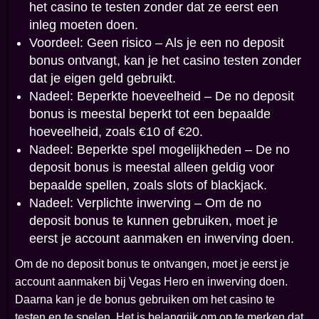
het casino te testen zonder dat ze eerst een
inleg moeten doen.
Voordeel: Geen risico – Als je een no deposit
bonus ontvangt, kan je het casino testen zonder
dat je eigen geld gebruikt.
Nadeel: Beperkte hoeveelheid – De no deposit
bonus is meestal beperkt tot een bepaalde
hoeveelheid, zoals €10 of €20.
Nadeel: Beperkte spel mogelijkheden – De no
deposit bonus is meestal alleen geldig voor
bepaalde spellen, zoals slots of blackjack.
Nadeel: Verplichte inwerving – Om de no
deposit bonus te kunnen gebruiken, moet je
eerst je account aanmaken en inwerving doen.
Om de no deposit bonus te ontvangen, moet je eerst je
account aanmaken bij Vegas Hero en inwerving doen.
Daarna kan je de bonus gebruiken om het casino te
testen en te spelen. Het is belangrijk om op te merken dat