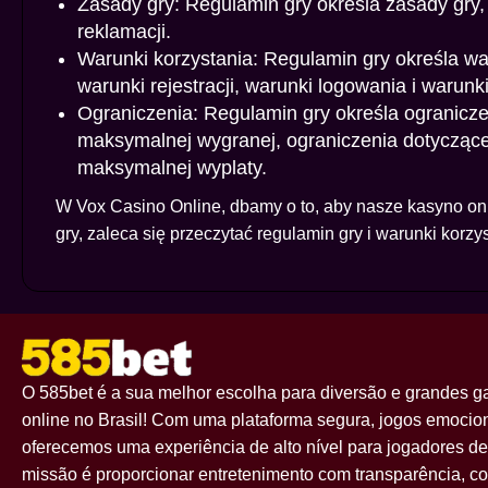
Zasady gry: Regulamin gry określa zasady gry,
reklamacji.
Warunki korzystania: Regulamin gry określa wa
warunki rejestracji, warunki logowania i warunk
Ograniczenia: Regulamin gry określa ogranicze
maksymalnej wygranej, ograniczenia dotyczące
maksymalnej wyplaty.
W Vox Casino Online, dbamy o to, aby nasze kasyno onl
gry, zaleca się przeczytać regulamin gry i warunki kor
O 585bet é a sua melhor escolha para diversão e grandes 
online no Brasil! Com uma plataforma segura, jogos emocion
oferecemos uma experiência de alto nível para jogadores de
missão é proporcionar entretenimento com transparência, co