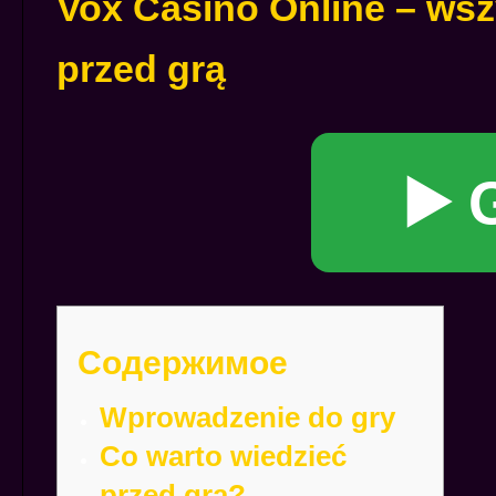
Vox Casino Online – wsz
przed grą
▶️
Содержимое
Wprowadzenie do gry
Co warto wiedzieć
przed grą?