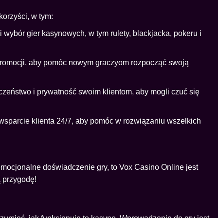
korzyści, w tym:
 wybór gier kasynowych, w tym rulety, blackjacka, pokeru i
 promocji, aby pomóc nowym graczyom rozpocząć swoją
czeństwo i prywatność swoim klientom, aby mogli czuć się
 wsparcie klienta 24/7, aby pomóc w rozwiązaniu wszelkich
 emocjonalne doświadczenie gry, to Vox Casino Online jest
ą przygodę!