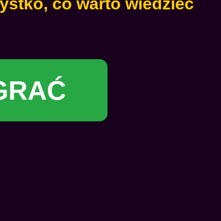
ystko, co warto wiedzieć
 GRAĆ