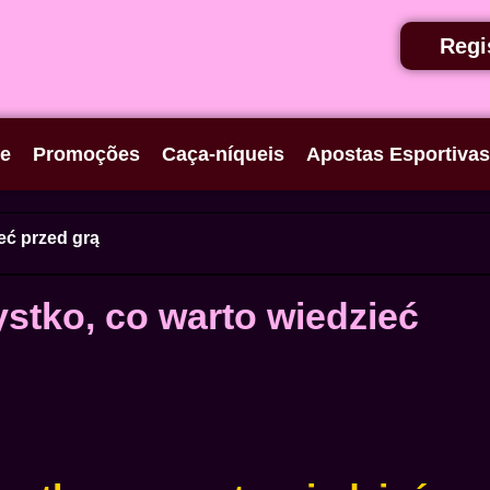
Regi
se
Promoções
Caça-níqueis
Apostas Esportivas
eć przed grą
stko, co warto wiedzieć