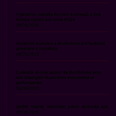
Výjimečná nabídka herních automatů a thor
fortune casino pro nové hráče
08/06/2026
Skutečné investice a thorfortune pro budoucí
generace s rozvahou
08/06/2026
Curiosité accrue autour de thorfortune pour
des stratégies financières innovantes et
performantes
08/06/2026
Qədim_skarab_simvolları_pinco_slotunda_qızıl_xəz
08/06/2026