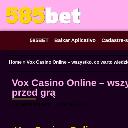
585BET
Baixar Aplicativo
Cadastre-
Home
»
Vox Casino Online – wszystko, co warto wiedzi
Vox Casino Online – wszy
przed grą
wp_administrator
junho 30, 2026