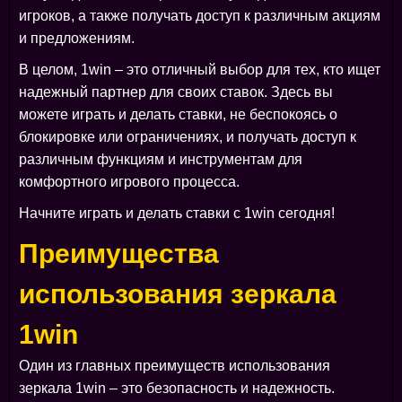
игроков, а также получать доступ к различным акциям
и предложениям.
В целом, 1win – это отличный выбор для тех, кто ищет
надежный партнер для своих ставок. Здесь вы
можете играть и делать ставки, не беспокоясь о
блокировке или ограничениях, и получать доступ к
различным функциям и инструментам для
комфортного игрового процесса.
Начните играть и делать ставки с 1win сегодня!
Преимущества
использования зеркала
1win
Один из главных преимуществ использования
зеркала 1win – это безопасность и надежность.