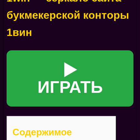
букмекерской конторы
1вин
▶️
ИГРАТЬ
Содержимое