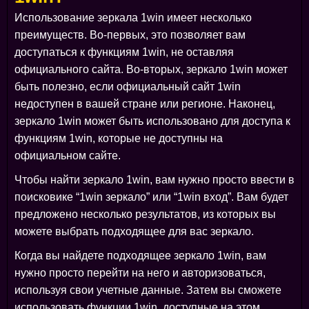
Использование зеркала 1win имеет несколько
преимуществ. Во-первых, это позволяет вам
доступаться к функциям 1win, не оставляя
официального сайта. Во-вторых, зеркало 1win может
быть полезно, если официальный сайт 1win
недоступен в вашей стране или регионе. Наконец,
зеркало 1win может быть использовано для доступа к
функциям 1win, которые не доступны на
официальном сайте.
Чтобы найти зеркало 1win, вам нужно просто ввести в
поисковике “1win зеркало” или “1win вход”. Вам будет
предложено несколько результатов, из которых вы
можете выбрать подходящее для вас зеркало.
Когда вы найдете подходящее зеркало 1win, вам
нужно просто перейти на него и авторизоваться,
используя свои учетные данные. Затем вы сможете
использовать функции 1win, доступные на этом