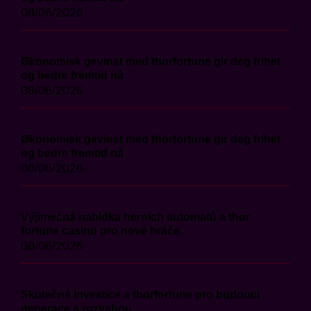
08/06/2026
Økonomisk gevinst med thorfortune gir deg frihet
og bedre fremtid nå
08/06/2026
Økonomisk gevinst med thorfortune gir deg frihet
og bedre fremtid nå
08/06/2026
Výjimečná nabídka herních automatů a thor
fortune casino pro nové hráče
08/06/2026
Skutečné investice a thorfortune pro budoucí
generace s rozvahou