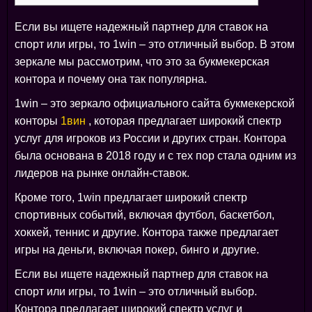
Если вы ищете надежный партнер для ставок на
спорт или игры, то 1win – это отличный выбор. В этом
зеркале мы рассмотрим, что это за букмекерская
контора и почему она так популярна.
1win – это зеркало официального сайта букмекерской
конторы
1вин
, которая предлагает широкий спектр
услуг для игроков из России и других стран. Контора
была основана в 2018 году и с тех пор стала одним из
лидеров на рынке онлайн-ставок.
Кроме того, 1win предлагает широкий спектр
спортивных событий, включая футбол, баскетбол,
хоккей, теннис и другие. Контора также предлагает
игры на деньги, включая покер, бинго и другие.
Если вы ищете надежный партнер для ставок на
спорт или игры, то 1win – это отличный выбор.
Контора предлагает широкий спектр услуг и