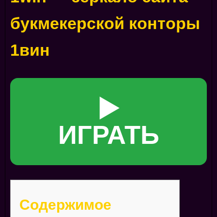
букмекерской конторы
1вин
▶️
ИГРАТЬ
Содержимое