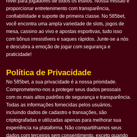
nível para jogadores de todos os estilos. Nossa missão é
proporcionar entretenimento com transparência,
confiabilidade e suporte de primeira classe. No 585bet,
você encontra uma ampla variedade de slots, jogos de
mesa, cassino ao vivo e apostas esportivas, tudo isso
com bônus irresistíveis e saques rápidos. Junte-se a nós
e descubra a emoção de jogar com segurança e
praticidade!
Política de Privacidade
No 585bet, a sua privacidade é a nossa prioridade.
Comprometemo-nos a proteger seus dados pessoais
com os mais altos padrões de segurança e transparência.
Todas as informações fornecidas pelos usuários,
incluindo dados de cadastro e transações, são
criptografadas e utilizadas apenas para melhorar sua
experiência na plataforma. Não compartilhamos seus
dados com terceiros sem consentimento, exceto quando