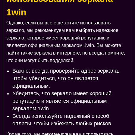
1win
Однако, если вы все еще хотите использовать
зеркало, мы рекомендуем вам выбрать надежное
зеркало, которое имеет хороший репутацию и
является официальным зеркалом 1win. Вы можете
найти такие зеркала в интернете, но всегда помните,
что они могут быть подделкой.
Важно: всегда проверяйте адрес зеркала,
чтобы убедиться, что он является
официальным.
Убедитесь, что зеркало имеет хороший
репутацию и является официальным
зеркалом 1win.
Всегда используйте надежный способ
оплаты, чтобы избежать любых рисков.
Кроме того, мы рекомендуем вам использовать