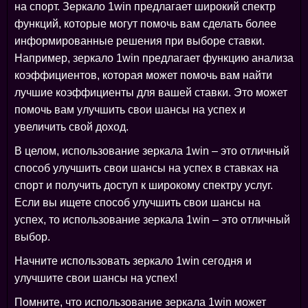
на спорт. Зеркало 1win предлагает широкий спектр
функций, которые могут помочь вам сделать более
информированные решения при выборе ставки.
Например, зеркало 1win предлагает функцию анализа
коэффициентов, которая может помочь вам найти
лучшие коэффициенты для вашей ставки. Это может
помочь вам улучшить свои шансы на успех и
увеличить свой доход.
В целом, использование зеркала 1win – это отличный
способ улучшить свои шансы на успех в ставках на
спорт и получить доступ к широкому спектру услуг.
Если вы ищете способ улучшить свои шансы на
успех, то использование зеркала 1win – это отличный
выбор.
Начните использовать зеркало 1win сегодня и
улучшите свои шансы на успех!
Помните, что использование зеркала 1win может