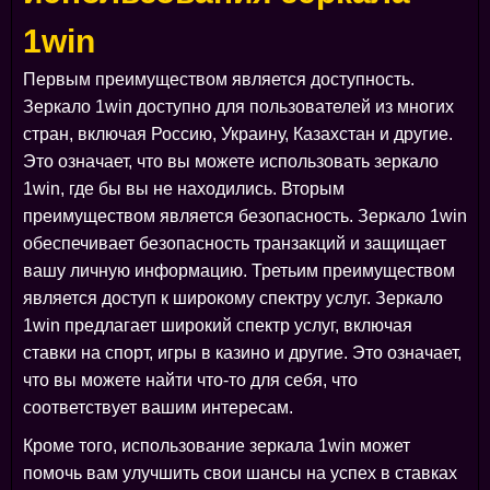
1win
Первым преимуществом является доступность.
Зеркало 1win доступно для пользователей из многих
стран, включая Россию, Украину, Казахстан и другие.
Это означает, что вы можете использовать зеркало
1win, где бы вы не находились. Вторым
преимуществом является безопасность. Зеркало 1win
обеспечивает безопасность транзакций и защищает
вашу личную информацию. Третьим преимуществом
является доступ к широкому спектру услуг. Зеркало
1win предлагает широкий спектр услуг, включая
ставки на спорт, игры в казино и другие. Это означает,
что вы можете найти что-то для себя, что
соответствует вашим интересам.
Кроме того, использование зеркала 1win может
помочь вам улучшить свои шансы на успех в ставках